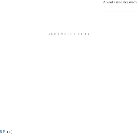
Apunta nuestra nueva
ARCHIVO DEL BLOG
BRE
(4)