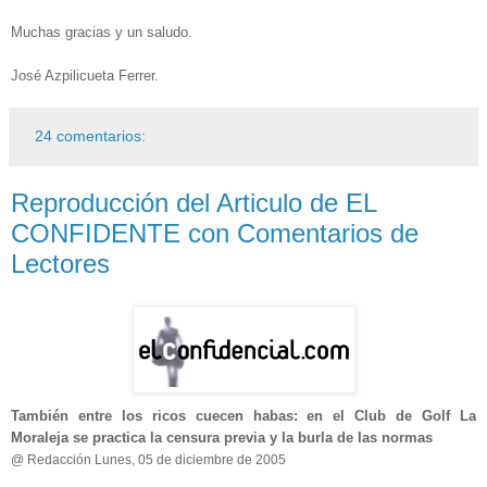
Muchas gracias y un saludo.
José Azpilicueta Ferrer.
24 comentarios:
Reproducción del Articulo de EL
CONFIDENTE con Comentarios de
Lectores
También entre los ricos cuecen habas: en el Club de Golf La
Moraleja se practica la censura previa y la burla de las normas
@ Redacción Lunes, 05 de diciembre de 2005