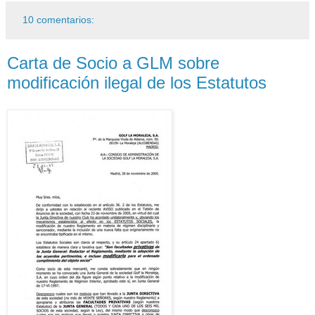
10 comentarios:
Carta de Socio a GLM sobre
modificación ilegal de los Estatutos