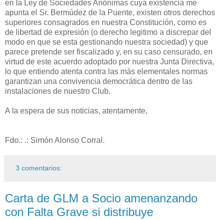
en Ia Ley de Sociedades Anónimas cuya existencia me
apunta el Sr. Bermúdez de la Puente, existen otros derechos
superiores consagrados en nuestra Constitución, como es
de libertad de expresión (o derecho legitimo a discrepar del
modo en que se esta gestionando nuestra sociedad) y que
parece pretende ser fiscalizado y, en su caso censurado, en
virtud de este acuerdo adoptado por nuestra Junta Directiva,
lo que entiendo atenta contra las más elementales normas
garantizan una convivencia democrática dentro de las
instalaciones de nuestro Club.
A Ia espera de sus noticias, atentamente,
Fdo.: .: Simón Alonso Corral.
3 comentarios:
Carta de GLM a Socio amenanzando
con Falta Grave si distribuye