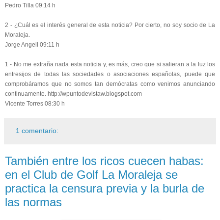
Pedro Tilla 09:14 h
2 - ¿Cuál es el interés general de esta noticia? Por cierto, no soy socio de La
Moraleja.
Jorge Angell 09:11 h
1 - No me extraña nada esta noticia y, es más, creo que si salieran a la luz los
entresijos de todas las sociedades o asociaciones españolas, puede que
comprobáramos que no somos tan demócratas como venimos anunciando
continuamente. http://wpuntodevistaw.blogspot.com
Vicente Torres 08:30 h
1 comentario:
También entre los ricos cuecen habas:
en el Club de Golf La Moraleja se
practica la censura previa y la burla de
las normas