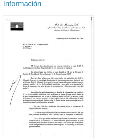
Información