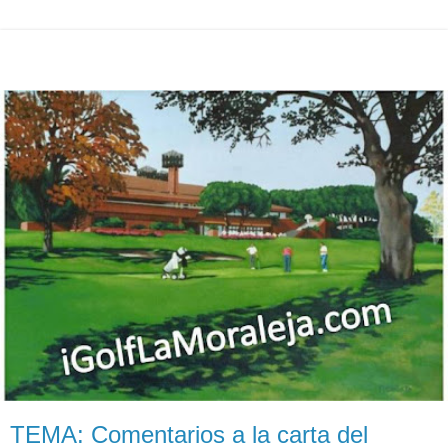
TEMA: Comentarios a la carta del