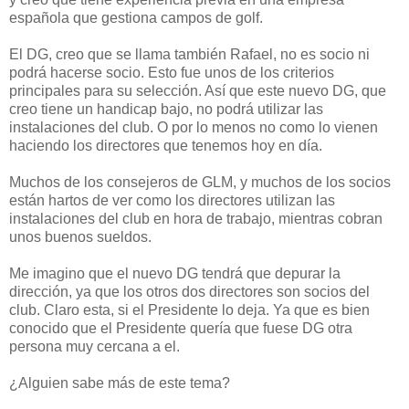
española que gestiona campos de golf.
El DG, creo que se llama también Rafael, no es socio ni
podrá hacerse socio. Esto fue unos de los criterios
principales para su selección. Así que este nuevo DG, que
creo tiene un handicap bajo, no podrá utilizar las
instalaciones del club. O por lo menos no como lo vienen
haciendo los directores que tenemos hoy en día.
Muchos de los consejeros de GLM, y muchos de los socios
están hartos de ver como los directores utilizan las
instalaciones del club en hora de trabajo, mientras cobran
unos buenos sueldos.
Me imagino que el nuevo DG tendrá que depurar la
dirección, ya que los otros dos directores son socios del
club. Claro esta, si el Presidente lo deja. Ya que es bien
conocido que el Presidente quería que fuese DG otra
persona muy cercana a el.
¿Alguien sabe más de este tema?