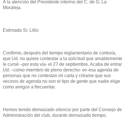
A la atención del Presidente interino del C. de G. La
Moraleja.
Estimado Sr. Lillo:
Confirmo, después del tiempo reglamentario de cortesía,
que Ud. no quiere contestar a la solicitud que amablemente
le cursé –por esta vía- el 27 de septiembre. Acaba de entrar
Ud. –como miembro de pleno derecho- en esa agenda de
personas que no contestan mi carta y créame que sus
vecinos de agenda no son el tipo de gente que nadie elige
como amigos a frecuentar.
Hemos tenido demasiado silencio por parte del Consejo de
Administración del club, durante demasiado tiempo.