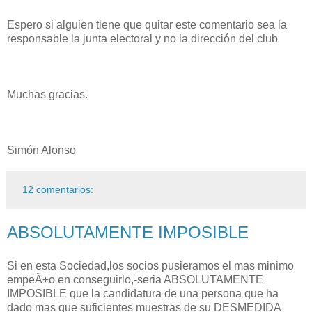
Espero si alguien tiene que quitar este comentario sea la
responsable la junta electoral y no la dirección del club
Muchas gracias.
Simón Alonso
12 comentarios:
ABSOLUTAMENTE IMPOSIBLE
Si en esta Sociedad,los socios pusieramos el mas minimo
empeÃ±o en conseguirlo,-seria ABSOLUTAMENTE
IMPOSIBLE que la candidatura de una persona que ha
dado mas que suficientes muestras de su DESMEDIDA