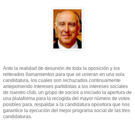
Ante la realidad de desunión de toda la oposición y los
reiterados llamamientos para que se unieran en una sola
candidatura, los cuales son rechazados continuamente
anteponiendo intereses partidistas a los intereses sociales
de nuestro club, un grupo de socios a iniciado la apertura de
una plataforma para la recogida del mayor nùmero de votos
posibles para, respaldar a la candidatura opositora que nos
garantice la ejecución del mejor programa social de las tres
candidaturas.