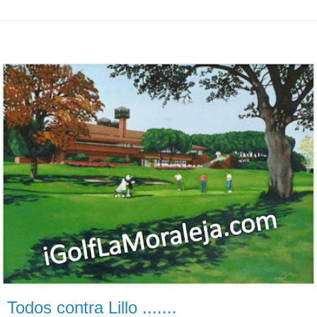
Todos contra Lillo .......