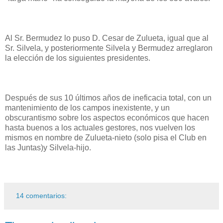
Al Sr. Bermudez lo puso D. Cesar de Zulueta, igual que al
Sr. Silvela, y posteriormente Silvela y Bermudez arreglaron
la elección de los siguientes presidentes.
Después de sus 10 últimos años de ineficacia total, con un
mantenimiento de los campos inexistente, y un
obscurantismo sobre los aspectos económicos que hacen
hasta buenos a los actuales gestores, nos vuelven los
mismos en nombre de Zulueta-nieto (solo pisa el Club en
las Juntas)y Silvela-hijo.
14 comentarios: