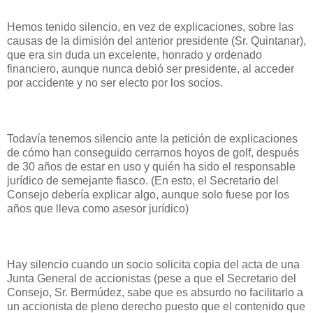
Hemos tenido silencio, en vez de explicaciones, sobre las
causas de la dimisión del anterior presidente (Sr. Quintanar),
que era sin duda un excelente, honrado y ordenado
financiero, aunque nunca debió ser presidente, al acceder
por accidente y no ser electo por los socios.
Todavía tenemos silencio ante la petición de explicaciones
de cómo han conseguido cerrarnos hoyos de golf, después
de 30 años de estar en uso y quién ha sido el responsable
jurídico de semejante fiasco. (En esto, el Secretario del
Consejo debería explicar algo, aunque solo fuese por los
años que lleva como asesor jurídico)
Hay silencio cuando un socio solicita copia del acta de una
Junta General de accionistas (pese a que el Secretario del
Consejo, Sr. Bermúdez, sabe que es absurdo no facilitarlo a
un accionista de pleno derecho puesto que el contenido que