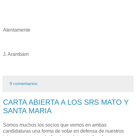
Atentamente
J. Arambarri
9 comentarios:
CARTA ABIERTA A LOS SRS MATO Y
SANTA MARIA
Somos muchos los socios que vemos en ambas
candidaturas una forma de votar en defensa de nuestros