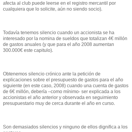
afecta al club puede leerse en el registro mercantil por
cualquiera que lo solicite, aún no siendo socio).
Todavía tenemos silencio cuando un accionista se ha
interesado por la nomina de sueldos que totalizan 4€ millón
de gastos anuales (y que para el año 2008 aumentan
300.000€ este capitulo).
Obtenemos silencio crónico ante la petición de
explicaciones sobre el presupuesto de gastos para el año
siguiente (en este caso, 2008) cuando una cuenta de gastos
de 6€ millón, debería –como mínimo- ser explicada a los
accionistas el año anterior y observada en seguimiento
presupuestario muy de cerca durante el año en curso.
Son demasiados silencios y ninguno de ellos dignifica a los