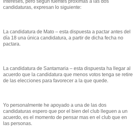
intereses, pero según fuentes próximas a las dos
candidaturas, expresan lo siguiente:
La candidatura de Mato – esta dispuesta a pactar antes del
día 18 una única candidatura, a partir de dicha fecha no
pactara.
La candidatura de Santamaria – esta dispuesta ha llegar al
acuerdo que la candidatura que menos votos tenga se retire
de las elecciones para favorecer a la que quede.
Yo personalmente he apoyado a una de las dos
candidaturas espero que por el bien del club lleguen a un
acuerdo, es el momento de pensar mas en el club que en
las personas.