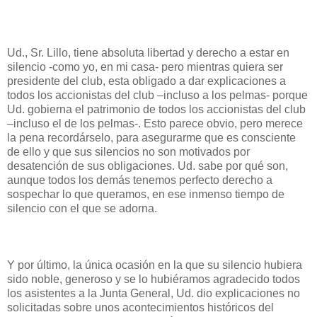
Ud., Sr. Lillo, tiene absoluta libertad y derecho a estar en
silencio -como yo, en mi casa- pero mientras quiera ser
presidente del club, esta obligado a dar explicaciones a
todos los accionistas del club –incluso a los pelmas- porque
Ud. gobierna el patrimonio de todos los accionistas del club
–incluso el de los pelmas-. Esto parece obvio, pero merece
la pena recordárselo, para asegurarme que es consciente
de ello y que sus silencios no son motivados por
desatención de sus obligaciones. Ud. sabe por qué son,
aunque todos los demás tenemos perfecto derecho a
sospechar lo que queramos, en ese inmenso tiempo de
silencio con el que se adorna.
Y por último, la única ocasión en la que su silencio hubiera
sido noble, generoso y se lo hubiéramos agradecido todos
los asistentes a la Junta General, Ud. dio explicaciones no
solicitadas sobre unos acontecimientos históricos del