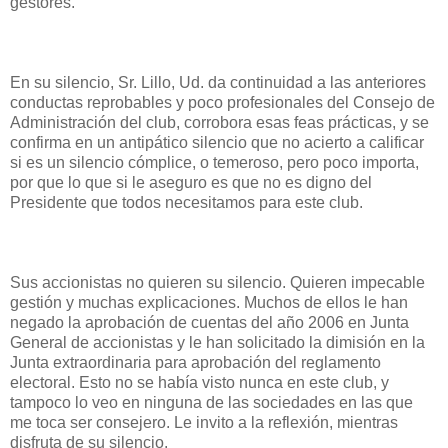
gestores.
En su silencio, Sr. Lillo, Ud. da continuidad a las anteriores
conductas reprobables y poco profesionales del Consejo de
Administración del club, corrobora esas feas prácticas, y se
confirma en un antipático silencio que no acierto a calificar
si es un silencio cómplice, o temeroso, pero poco importa,
por que lo que si le aseguro es que no es digno del
Presidente que todos necesitamos para este club.
Sus accionistas no quieren su silencio. Quieren impecable
gestión y muchas explicaciones. Muchos de ellos le han
negado la aprobación de cuentas del año 2006 en Junta
General de accionistas y le han solicitado la dimisión en la
Junta extraordinaria para aprobación del reglamento
electoral. Esto no se había visto nunca en este club, y
tampoco lo veo en ninguna de las sociedades en las que
me toca ser consejero. Le invito a la reflexión, mientras
disfruta de su silencio.