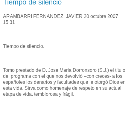
Tiempo de silencio
ARAMBARRI FERNANDEZ, JAVIER 20 octubre 2007
15:31
Tiempo de silencio.
Tomo prestado de D. Jose María Dorronsoro (S.J.) el título
del programa con el que nos devolvió –con creces- a los
españoles los denarios y facultades que le otorgó Dios en
esta vida. Sirva como homenaje de respeto en su actual
etapa de vida, temblorosa y frágil.