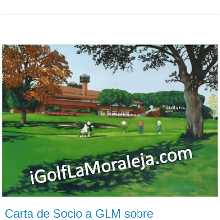
Carta de Socio a GLM sobre