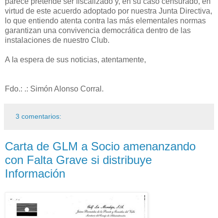
parece pretende ser fiscalizado y, en su caso censurado, en
virtud de este acuerdo adoptado por nuestra Junta Directiva,
lo que entiendo atenta contra las más elementales normas
garantizan una convivencia democrática dentro de las
instalaciones de nuestro Club.
A Ia espera de sus noticias, atentamente,
Fdo.: .: Simón Alonso Corral.
3 comentarios:
Carta de GLM a Socio amenanzando
con Falta Grave si distribuye
Información