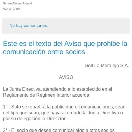
Simón Alonso Corral
Socio: 2589
No hay comentarios:
Este es el texto del Aviso que prohibe la
comunicación entre socios
Golf La Moraleja S.A.
AVISO
La Junta Directiva, atendiendo a lo establecido en el
Reglamento de Régimen Interior acuerda:
1°.- Solo se repartirá la publicidad o comunicaciones, sean
del tipo que sean, que haya acordado la Junta Directiva o
por su delegación la Dirección.
2°.- El socio que desee comunicar algo a otros socios