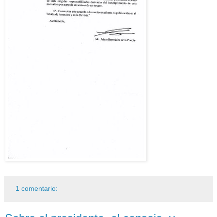
1 comentario: