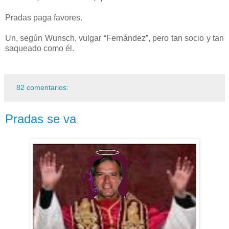
Pradas paga favores.
Un, según Wunsch, vulgar “Fernández”, pero tan socio y tan
saqueado como él.
82 comentarios:
Pradas se va