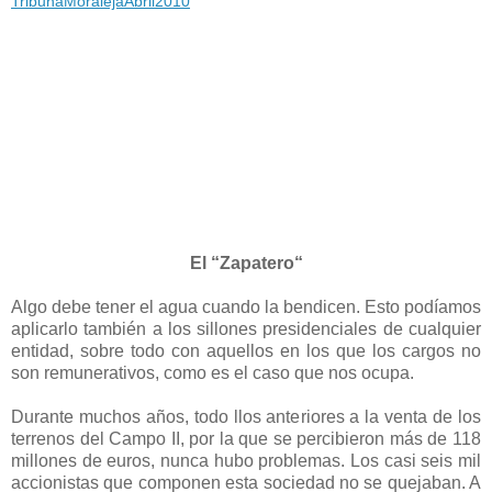
TribunaMoralejaAbril2010
El “Zapatero“
Algo debe tener el agua cuando la bendicen. Esto podíamos
aplicarlo también a los sillones presidenciales de cualquier
entidad, sobre todo con aquellos en los que los cargos no
son remunerativos, como es el caso que nos ocupa.
Durante muchos años, todo llos anteriores a la venta de los
terrenos del Campo II, por la que se percibieron más de 118
millones de euros, nunca hubo problemas. Los casi seis mil
accionistas que componen esta sociedad no se quejaban. A