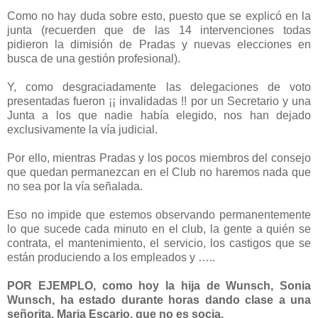
Como no hay duda sobre esto, puesto que se explicó en la
junta (recuerden que de las 14 intervenciones todas
pidieron la dimisión de Pradas y nuevas elecciones en
busca de una gestión profesional).
Y, como desgraciadamente las delegaciones de voto
presentadas fueron ¡¡ invalidadas !! por un Secretario y una
Junta a los que nadie había elegido, nos han dejado
exclusivamente la vía judicial.
Por ello, mientras Pradas y los pocos miembros del consejo
que quedan permanezcan en el Club no haremos nada que
no sea por la vía señalada.
Eso no impide que estemos observando permanentemente
lo que sucede cada minuto en el club, la gente a quién se
contrata, el mantenimiento, el servicio, los castigos que se
están produciendo a los empleados y …..
POR EJEMPLO, como hoy la hija de Wunsch, Sonia
Wunsch, ha estado durante horas dando clase a una
señorita, Maria Escario, que no es socia.