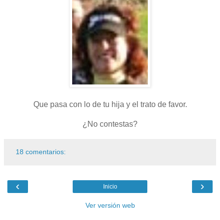
Que pasa con lo de tu hija y el trato de favor.
¿No contestas?
18 comentarios:
‹
›
Inicio
Ver versión web