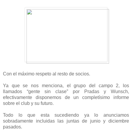
Con el máximo respeto al resto de socios.
Ya que se nos menciona, el grupo del campo 2, los
llamados “gente sin clase” por Pradas y Wunsch,
efectivamente disponemos de un completísimo informe
sobre el club y su futuro.
Todo lo que esta sucediendo ya lo anunciamos
sobradamente incluidas las juntas de junio y diciembre
pasados.