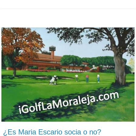
¿Es Maria Escario socia o no?