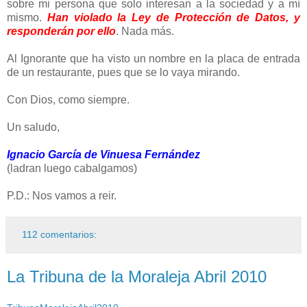
sobre mi persona que solo interesan a la sociedad y a mí
mismo.
Han violado la Ley de Protección de Datos, y
responderán por ello
. Nada más.
Al Ignorante que ha visto un nombre en la placa de entrada
de un restaurante, pues que se lo vaya mirando.
Con Dios, como siempre.
Un saludo,
Ignacio García de Vinuesa Fernández
(ladran luego cabalgamos)
P.D.: Nos vamos a reir.
112 comentarios:
La Tribuna de la Moraleja Abril 2010