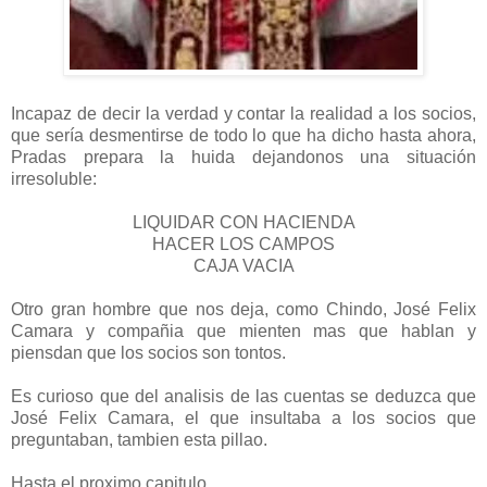
Incapaz de decir la verdad y contar la realidad a los socios,
que sería desmentirse de todo lo que ha dicho hasta ahora,
Pradas prepara la huida dejandonos una situación
irresoluble:
LIQUIDAR CON HACIENDA
HACER LOS CAMPOS
CAJA VACIA
Otro gran hombre que nos deja, como Chindo, José Felix
Camara y compañia que mienten mas que hablan y
piensdan que los socios son tontos.
Es curioso que del analisis de las cuentas se deduzca que
José Felix Camara, el que insultaba a los socios que
preguntaban, tambien esta pillao.
Hasta el proximo capitulo