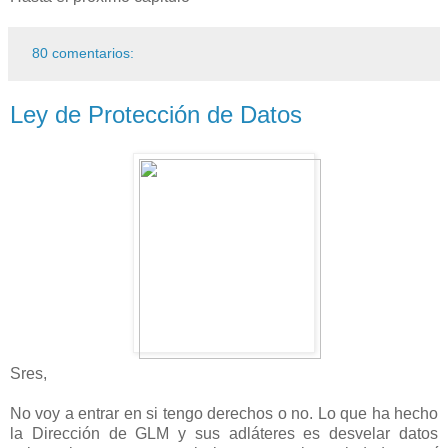
80 comentarios:
Ley de Protección de Datos
Sres,
No voy a entrar en si tengo derechos o no. Lo que ha hecho
la Dirección de GLM y sus adláteres es desvelar datos