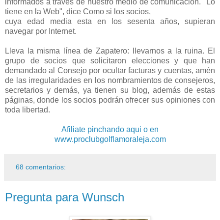
informados a través de nuestro medio de comunicación. "Lo
tiene en la Web", dice Como si los socios,
cuya edad media esta en los sesenta años, supieran
navegar por Internet.
Lleva la misma línea de Zapatero: llevarnos a la ruina. El
grupo de socios que solicitaron elecciones y que han
demandado al Consejo por ocultar facturas y cuentas, amén
de las irregularidades en los nombramientos de consejeros,
secretarios y demás, ya tienen su blog, además de estas
páginas, donde los socios podrán ofrecer sus opiniones con
toda libertad.
Afiliate pinchando aqui o en
www.proclubgolflamoraleja.com
68 comentarios:
Pregunta para Wunsch