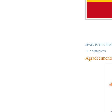
SPAIN IS THE BEST!
4 COMMENTS
Agradecimento