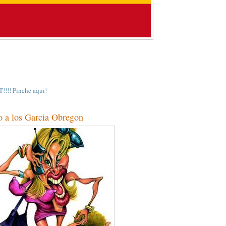
!!! Pinche aqui!
 a los Garcia Obregon