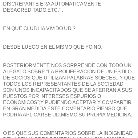
DISCREPANTE ERA AUTOMATICAMENTE
DESACREDITADO,ETC." .
EN QUE CLUB HA VIVIDO UD.?
DESDE LUEGO EN EL MISMO QUE YO NO.
POSTERIORMENTE NOS SORPRENDE CON TODO UN
ALEGATO SOBRE "LA PROLIFERACION DE UN ESTILO
DE SOCIOS QUE UTILIZAN PALABRAS SOECES...Y QUE
TODOS LOS REPRESENTANTES DE LA SOCIEDAD
SON UNOS INCAPACITADOS QUE SE AFERRAN A SUS
PUESTOS POR INTERESES ESPURIOS O
ECONOMICOS";Y PUDIENDO ACEPTAR Y COMPARTIR
EN GRAN MEDIDA ESTE COMENTARIO,PIENSO QUE
PODRIA APLICARSE UD.MISMO,SU PROPIA MEDICINA.
O ES QUE SUS COMENTARIOS SOBRE LA INDIGNIDAD