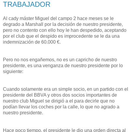
TRABAJADOR
Al cady máster Miguel del campo 2 hace meses se le
degrado a Marshall por la decisión de nuestro presidente,
pero no contento con ello hoy le han despedido, aceptando
por el club que el despido es improcedente se le da una
indemnización de 60.000 €.
Pero no nos engañemos, no es un capricho de nuestro
presidente, es una venganza de nuestro presidente por lo
siguiente:
Cuando solamente era un simple socio, en un partido con el
presidente del BBVA y otros dos socios importantes de
nuestro club Miguel se dirigió a el para decirle que no
podían llevar los coches por la calle, lo que no agrado a
nuestro presidente.
Hace poco tiempo, el presidente le dio una orden directa al