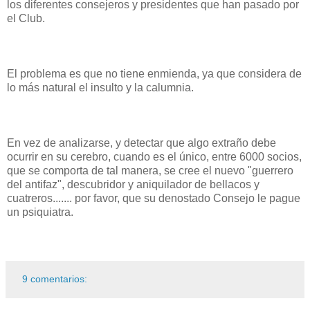
los diferentes consejeros y presidentes que han pasado por
el Club.
El problema es que no tiene enmienda, ya que considera de
lo más natural el insulto y la calumnia.
En vez de analizarse, y detectar que algo extraño debe
ocurrir en su cerebro, cuando es el único, entre 6000 socios,
que se comporta de tal manera, se cree el nuevo "guerrero
del antifaz", descubridor y aniquilador de bellacos y
cuatreros....... por favor, que su denostado Consejo le pague
un psiquiatra.
9 comentarios: