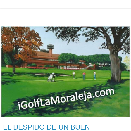
EL DESPIDO DE UN BUEN