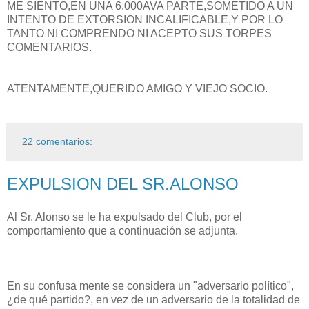
ME SIENTO,EN UNA 6.000AVA PARTE,SOMETIDO A UN
INTENTO DE EXTORSION INCALIFICABLE,Y POR LO
TANTO NI COMPRENDO NI ACEPTO SUS TORPES
COMENTARIOS.
ATENTAMENTE,QUERIDO AMIGO Y VIEJO SOCIO.
22 comentarios:
EXPULSION DEL SR.ALONSO
Al Sr. Alonso se le ha expulsado del Club, por el
comportamiento que a continuación se adjunta.
En su confusa mente se considera un "adversario político",
¿de qué partido?, en vez de un adversario de la totalidad de