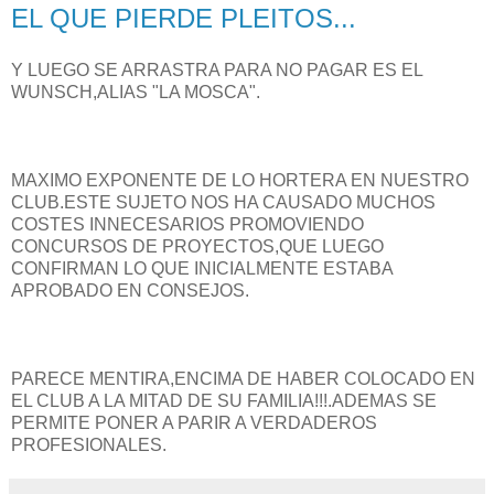
EL QUE PIERDE PLEITOS...
Y LUEGO SE ARRASTRA PARA NO PAGAR ES EL
WUNSCH,ALIAS "LA MOSCA".
MAXIMO EXPONENTE DE LO HORTERA EN NUESTRO
CLUB.ESTE SUJETO NOS HA CAUSADO MUCHOS
COSTES INNECESARIOS PROMOVIENDO
CONCURSOS DE PROYECTOS,QUE LUEGO
CONFIRMAN LO QUE INICIALMENTE ESTABA
APROBADO EN CONSEJOS.
PARECE MENTIRA,ENCIMA DE HABER COLOCADO EN
EL CLUB A LA MITAD DE SU FAMILIA!!!.ADEMAS SE
PERMITE PONER A PARIR A VERDADEROS
PROFESIONALES.