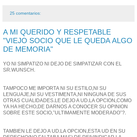
25 comentarios:
A MI QUERIDO Y RESPETABLE
"VIEJO SOCIO QUE LE QUEDA ALGO
DE MEMORIA"
YO NI SIMPATIZO NI DEJO DE SIMPATIZAR CON EL
SR.WUNSCH.
TAMPOCO ME IMPORTA NI SU ESTILO,NI SU
LENGUAJE,NI SU VESTIMENTA,NI NINGUNA DE SUS
OTRAS CUALIDADES.LE DEJO A UD.LA OPCION,COMO
YA HA HECHO,DE DARNOS A CONOCER SU OPINION
SOBRE ESTE SOCIO,"ULTIMAMENTE MODERADO"?.
TAMBIEN LE DEJO A UD.LA OPCION,ESTA UD EN SU