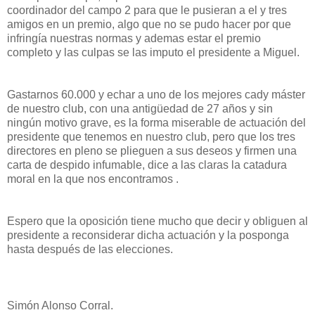
coordinador del campo 2 para que le pusieran a el y tres
amigos en un premio, algo que no se pudo hacer por que
infringía nuestras normas y ademas estar el premio
completo y las culpas se las imputo el presidente a Miguel.
Gastarnos 60.000 y echar a uno de los mejores cady máster
de nuestro club, con una antigüedad de 27 años y sin
ningún motivo grave, es la forma miserable de actuación del
presidente que tenemos en nuestro club, pero que los tres
directores en pleno se plieguen a sus deseos y firmen una
carta de despido infumable, dice a las claras la catadura
moral en la que nos encontramos .
Espero que la oposición tiene mucho que decir y obliguen al
presidente a reconsiderar dicha actuación y la posponga
hasta después de las elecciones.
Simón Alonso Corral.