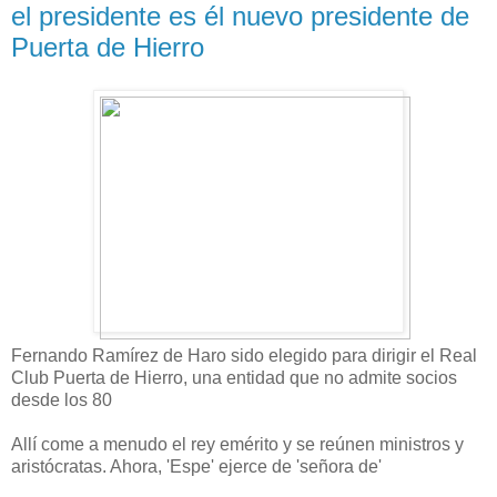
el presidente es él nuevo presidente de
Puerta de Hierro
Fernando Ramírez de Haro sido elegido para dirigir el Real
Club Puerta de Hierro, una entidad que no admite socios
desde los 80
Allí come a menudo el rey emérito y se reúnen ministros y
aristócratas. Ahora, 'Espe' ejerce de 'señora de'