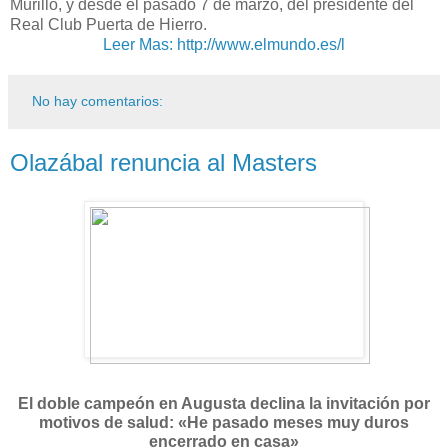
Murillo, y desde el pasado 7 de marzo, del presidente del
Real Club Puerta de Hierro.
Leer Mas: http://www.elmundo.es/l
No hay comentarios:
Olazábal renuncia al Masters
El doble campeón en Augusta declina la invitación por
motivos de salud: «He pasado meses muy duros
encerrado en casa»