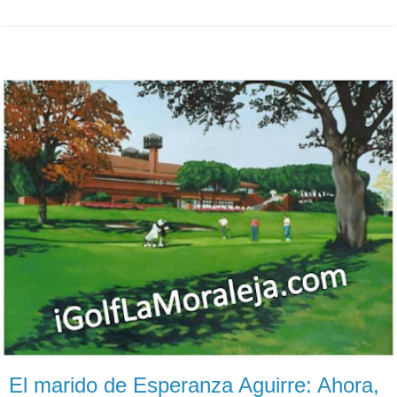
El marido de Esperanza Aguirre: Ahora,