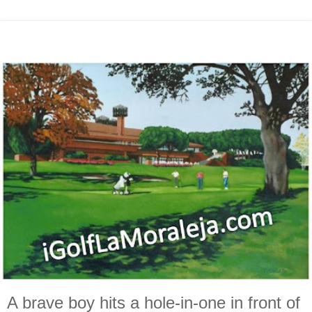
A brave boy hits a hole-in-one in front of