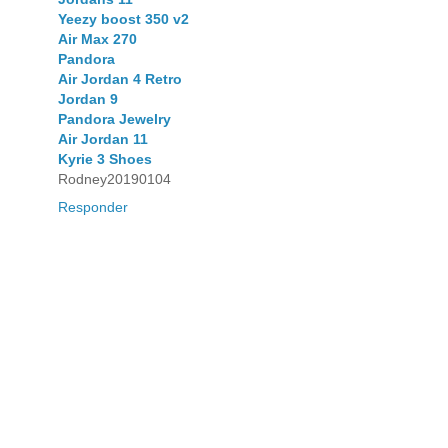
Yeezy boost 350 v2
Air Max 270
Pandora
Air Jordan 4 Retro
Jordan 9
Pandora Jewelry
Air Jordan 11
Kyrie 3 Shoes
Rodney20190104
Responder