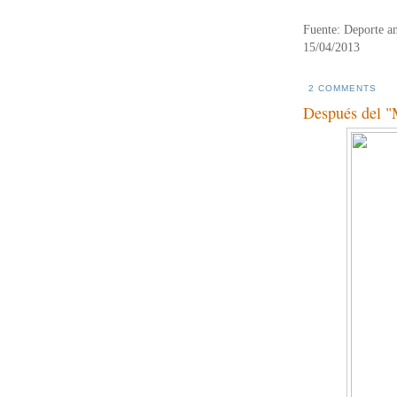
Fuente: Deporte a
15/04/2013
2 COMMENTS
Después del "M