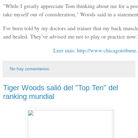
"While I greatly appreciate Tom thinking about me for a poss
take myself out of consideration," Woods said in a statement
I've been told by my doctors and trainer that my back muscle
and healed. They’ve advised me not to play or practice now.
Leer más: http://www.chicagotribune
No hay comentarios:
Tiger Woods salió del "Top Ten" del
ranking mundial