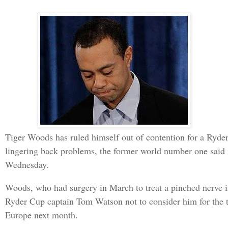
Tiger Woods has ruled himself out of contention for a Ryde
lingering back problems, the former world number one said 
Wednesday.
Woods, who had surgery in March to treat a pinched nerve i
Ryder Cup captain Tom Watson not to consider him for the 
Europe next month.