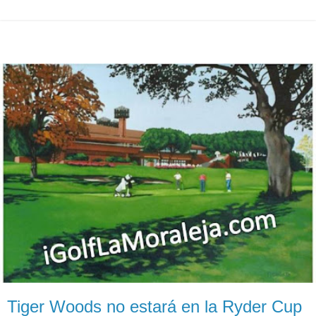
Tiger Woods no estará en la Ryder Cup