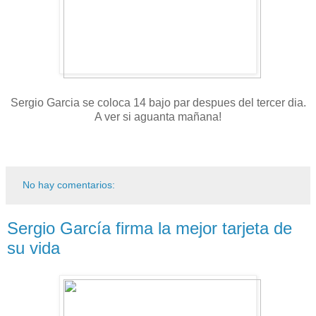
Sergio Garcia se coloca 14 bajo par despues del tercer dia.
A ver si aguanta mañana!
No hay comentarios:
Sergio García firma la mejor tarjeta de
su vida