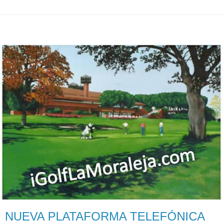
NUEVA PLATAFORMA TELEFÓNICA