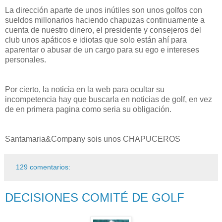
La dirección aparte de unos inútiles son unos golfos con
sueldos millonarios haciendo chapuzas continuamente a
cuenta de nuestro dinero, el presidente y consejeros del
club unos apáticos e idiotas que solo están ahí para
aparentar o abusar de un cargo para su ego e intereses
personales.
Por cierto, la noticia en la web para ocultar su
incompetencia hay que buscarla en noticias de golf, en vez
de en primera pagina como seria su obligación.
Santamaria&Company sois unos CHAPUCEROS
129 comentarios:
DECISIONES COMITÉ DE GOLF