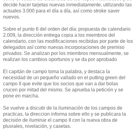
decide hacer tarjetas nuevas inmediatamente, utilizando las
actuales 3.000 para el día a día, así como stroke saver
nuevos.
Sobre el punto 6 del orden del día: propuesta de calendario
2.009, la dirección entrega copia a los miembros del
calendario, con las modificaciones recibidas por parte de los
delegados así como nuevas incorporaciones de premiso
privados. Se analizan por los miembros mensualmente, se
realizan los cambios oportunos y se da por aprobado
El capitán de campo toma la palabra, y destaca la
necesidad de un pequeño vallado en el putting green del
campo II que evite que los socios que van a dar bolas
crucen por mitad del mismo. Se aprueba la petición y se
pone en marcha.
Se vuelve a discutir de la iluminación de los campos de
practicas, la direccion informa sobre ello y se publicara la
decisión de iluminar el campo II con la nueva obra de
pluviales, nivelación, y casetas.