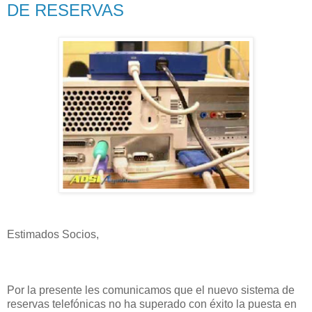
DE RESERVAS
Estimados Socios,
Por la presente les comunicamos que el nuevo sistema de
reservas telefónicas no ha superado con éxito la puesta en