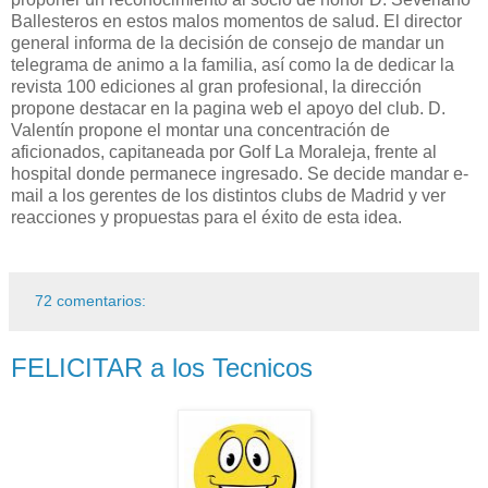
Ballesteros en estos malos momentos de salud. El director
general informa de la decisión de consejo de mandar un
telegrama de animo a la familia, así como la de dedicar la
revista 100 ediciones al gran profesional, la dirección
propone destacar en la pagina web el apoyo del club. D.
Valentín propone el montar una concentración de
aficionados, capitaneada por Golf La Moraleja, frente al
hospital donde permanece ingresado. Se decide mandar e-
mail a los gerentes de los distintos clubs de Madrid y ver
reacciones y propuestas para el éxito de esta idea.
72 comentarios:
FELICITAR a los Tecnicos