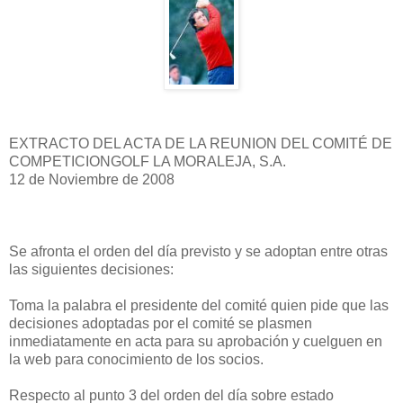
EXTRACTO DEL ACTA DE LA REUNION DEL COMITÉ DE
COMPETICIONGOLF LA MORALEJA, S.A.
12 de Noviembre de 2008
Se afronta el orden del día previsto y se adoptan entre otras
las siguientes decisiones:
Toma la palabra el presidente del comité quien pide que las
decisiones adoptadas por el comité se plasmen
inmediatamente en acta para su aprobación y cuelguen en
la web para conocimiento de los socios.
Respecto al punto 3 del orden del día sobre estado