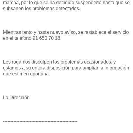
marcha, por lo que se ha decidido suspenderlo hasta que se
subsanen los problemas detectados.
Mientras tanto y hasta nuevo aviso, se restablece el servicio
en el teléfono 91 650 70 18.
Les rogamos disculpen los problemas ocasionados, y
estamos a su entera disposición para ampliar la información
que estimen oportuna.
La Dirección
--------------------------------------------------