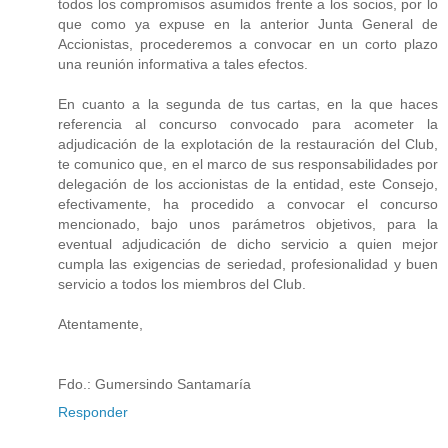
todos los compromisos asumidos frente a los socios, por lo
que como ya expuse en la anterior Junta General de
Accionistas, procederemos a convocar en un corto plazo
una reunión informativa a tales efectos.
En cuanto a la segunda de tus cartas, en la que haces
referencia al concurso convocado para acometer la
adjudicación de la explotación de la restauración del Club,
te comunico que, en el marco de sus responsabilidades por
delegación de los accionistas de la entidad, este Consejo,
efectivamente, ha procedido a convocar el concurso
mencionado, bajo unos parámetros objetivos, para la
eventual adjudicación de dicho servicio a quien mejor
cumpla las exigencias de seriedad, profesionalidad y buen
servicio a todos los miembros del Club.
Atentamente,
Fdo.: Gumersindo Santamaría
Responder