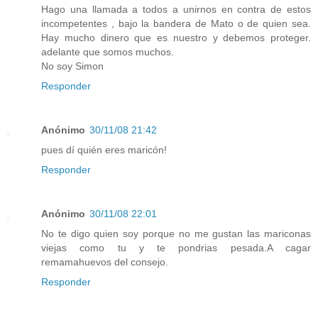
Hago una llamada a todos a unirnos en contra de estos
incompetentes , bajo la bandera de Mato o de quien sea.
Hay mucho dinero que es nuestro y debemos proteger.
adelante que somos muchos.
No soy Simon
Responder
Anónimo
30/11/08 21:42
pues dí quién eres maricón!
Responder
Anónimo
30/11/08 22:01
No te digo quien soy porque no me gustan las mariconas
viejas como tu y te pondrias pesada.A cagar
remamahuevos del consejo.
Responder