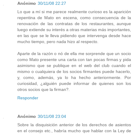
Anónimo
30/11/08 22:27
Lo que a mí si me parece realmente curioso es la aparición
repentina de Mato en escena, como consecuencia de la
renovación de las contratas de los restaurantes, aunque
luego extiende su interés a otras materias más importantes,
en las que se le lleva pidiendo que intervenga desde hace
mucho tiempo, pero nada hizo al respecto.
Aparte de la razón o nó de ella me sorprende que un socio
como Mato presente una carta con tan pocas firmas y pida
asimismo que se publique en el web del club cuando el
mismo o cualquiera de los socios firmantes puede hacerlo,
y, como, además, ya lo ha hecho anteriormente. Por
curiosidad, ¿alguién puede informar de quienes son los
otros socios que la firman?.
Responder
Anónimo
30/11/08 23:04
Sobre la disquisición anterior de los derechos de asientos
en el consejo etc., habría mucho que hablar con la Ley de