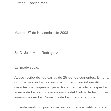
Firman 9 socios mas.
Madrid, 27 de Noviembre de 2008
Sr. D. Juan Mato Rodríguez
Estimado socio,
Acuso recibo de tus cartas de 25 de los corrientes. En una
de ellas me instas a convocar una reunión informativa con
carácter de urgencia para tratar, entre otros aspectos,
acerca de los asuntos económicos del Club y de las futuras
inversiones en los Proyectos de los nuevos campos.
En este sentido, quiero que sepas que nos ratificamos en