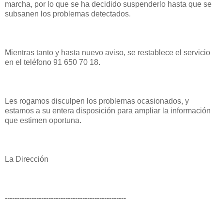
marcha, por lo que se ha decidido suspenderlo hasta que se
subsanen los problemas detectados.
Mientras tanto y hasta nuevo aviso, se restablece el servicio
en el teléfono 91 650 70 18.
Les rogamos disculpen los problemas ocasionados, y
estamos a su entera disposición para ampliar la información
que estimen oportuna.
La Dirección
--------------------------------------------------