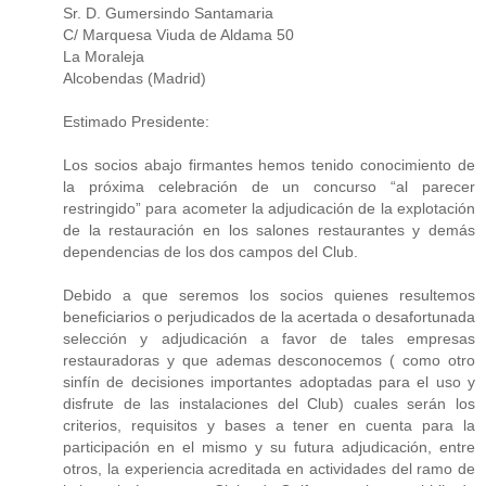
Sr. D. Gumersindo Santamaria
C/ Marquesa Viuda de Aldama 50
La Moraleja
Alcobendas (Madrid)
Estimado Presidente:
Los socios abajo firmantes hemos tenido conocimiento de
la próxima celebración de un concurso “al parecer
restringido” para acometer la adjudicación de la explotación
de la restauración en los salones restaurantes y demás
dependencias de los dos campos del Club.
Debido a que seremos los socios quienes resultemos
beneficiarios o perjudicados de la acertada o desafortunada
selección y adjudicación a favor de tales empresas
restauradoras y que ademas desconocemos ( como otro
sinfín de decisiones importantes adoptadas para el uso y
disfrute de las instalaciones del Club) cuales serán los
criterios, requisitos y bases a tener en cuenta para la
participación en el mismo y su futura adjudicación, entre
otros, la experiencia acreditada en actividades del ramo de