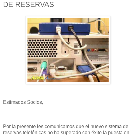
DE RESERVAS
Estimados Socios,
Por la presente les comunicamos que el nuevo sistema de
reservas telefónicas no ha superado con éxito la puesta en