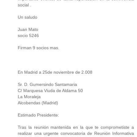
social .
Un saludo
Juan Mato
socio 5246
Firman 9 socios mas.
En Madrid a 25de noviembre de 2.008
Sr. D. Gumersindo Santamaria
C/ Marquesa Viuda de Aldama 50
La Moraleja
Alcobendas (Madrid)
Estimado Presidente:
Tras la reunión mantenida en la que te comprometiste a
realizar una urgente convocatoria de Reunión Informativa