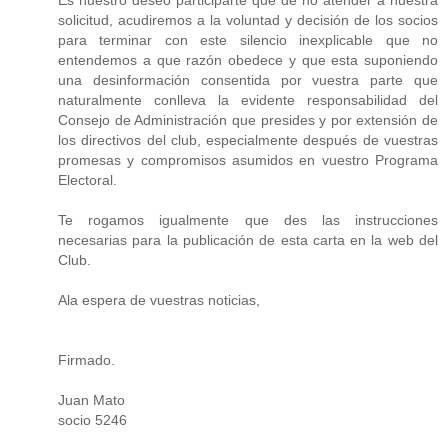
solicitud, acudiremos a la voluntad y decisión de los socios
para terminar con este silencio inexplicable que no
entendemos a que razón obedece y que esta suponiendo
una desinformación consentida por vuestra parte que
naturalmente conlleva la evidente responsabilidad del
Consejo de Administración que presides y por extensión de
los directivos del club, especialmente después de vuestras
promesas y compromisos asumidos en vuestro Programa
Electoral.
Te rogamos igualmente que des las instrucciones
necesarias para la publicación de esta carta en la web del
Club.
Ala espera de vuestras noticias,
Firmado.
Juan Mato
socio 5246