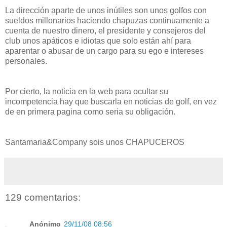
La dirección aparte de unos inútiles son unos golfos con
sueldos millonarios haciendo chapuzas continuamente a
cuenta de nuestro dinero, el presidente y consejeros del
club unos apáticos e idiotas que solo están ahí para
aparentar o abusar de un cargo para su ego e intereses
personales.
Por cierto, la noticia en la web para ocultar su
incompetencia hay que buscarla en noticias de golf, en vez
de en primera pagina como seria su obligación.
Santamaria&Company sois unos CHAPUCEROS
129 comentarios:
Anónimo
29/11/08 08:56