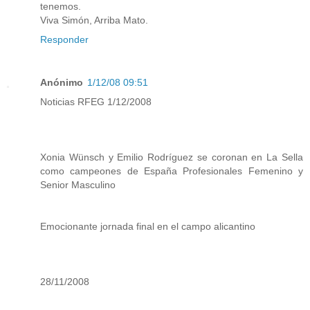
tenemos.
Viva Simón, Arriba Mato.
Responder
Anónimo
1/12/08 09:51
Noticias RFEG 1/12/2008
Xonia Wünsch y Emilio Rodríguez se coronan en La Sella
como campeones de España Profesionales Femenino y
Senior Masculino
Emocionante jornada final en el campo alicantino
28/11/2008