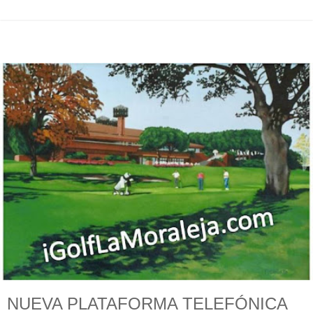
NUEVA PLATAFORMA TELEFÓNICA