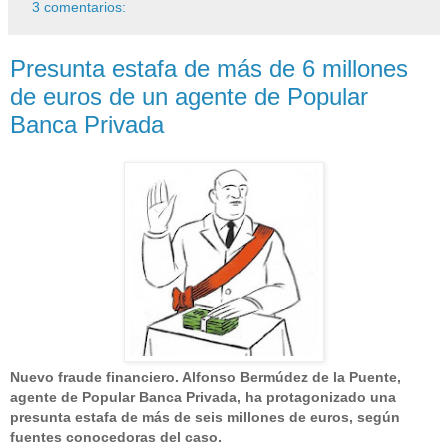
3 comentarios:
Presunta estafa de más de 6 millones
de euros de un agente de Popular
Banca Privada
Nuevo fraude financiero. Alfonso Bermúdez de la Puente,
agente de Popular Banca Privada, ha protagonizado una
presunta estafa de más de seis millones de euros, según
fuentes conocedoras del caso.