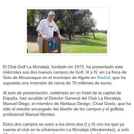
El Club Golf La Moraleja, fundado en 1973, ha presentado este
miércoles sus dos nuevos campos de Golf, III y IV, en La finca de
Soto de Mozanaque en el municipio de Algete en
Madrid
, que ha
supuesto una inversión de cerca de 70 millones de euros.
Al acto de presentación, celebrado en un hotel de la capital de
España, han acudido el Director General del Club La Moraleja,
Manuel Diego, el miembro de Nicklaus Design, Chad Goetz, que ha
sido el estudio encargado del diseño de los campos y el golfista
profesional Manuel Montes.
Estos dos campos se unen a los otros dos (I y II) con los que ya
cuenta el club en la urbanización La Moraleja (Alcobendas), a solo