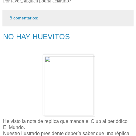
Por favor,¿alguien podría aclararlo?
8 comentarios:
NO HAY HUEVITOS
He visto la nota de replica que manda el Club al periódico
El Mundo.
Nuestro ilustrado presidente debería saber que una réplica