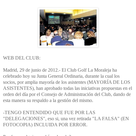
WEB DEL CLUB:
Madrid, 29 de junio de 2012.- El Club Golf La Moraleja ha
celebrado hoy su Junta General Ordinaria, durante la cual los
socios, por amplia mayoría de los asistentes (MAYORÍA DE LOS
ASISTENTES), han aprobado todas las iniciativas propuestas en el
orden del día por el Consejo de Administración del Club, dando de
esta manera su respaldo a la gestión del mismo.
-TENGO ENTENDIDO QUE FUE POR LAS
"DELEGACIONES", eso si, una vez retirada "LA FALSA" (EN
FOTOCOPIA) INCLUIDA POR ERROR.