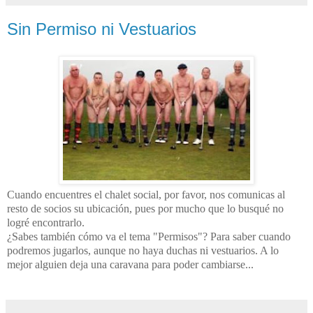
Sin Permiso ni Vestuarios
Cuando encuentres el chalet social, por favor, nos comunicas al
resto de socios su ubicación, pues por mucho que lo busqué no
logré encontrarlo.
¿Sabes también cómo va el tema "Permisos"? Para saber cuando
podremos jugarlos, aunque no haya duchas ni vestuarios. A lo
mejor alguien deja una caravana para poder cambiarse...