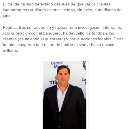
El fraude ha sido detectado después de que varios clientes
intentaran retirar dinero de sus cuentas, sin éxito, a mediados de
junio.
Popular, tras ser advertido y realizar una investigación interna, ha
roto la relación con el banquero, ha devuelto los fondos a los
clientes (asumiendo el quebranto) y prevé acciones legales. Otras
fuentes aseguran que el fraude podría elevarse hasta quince
millones.