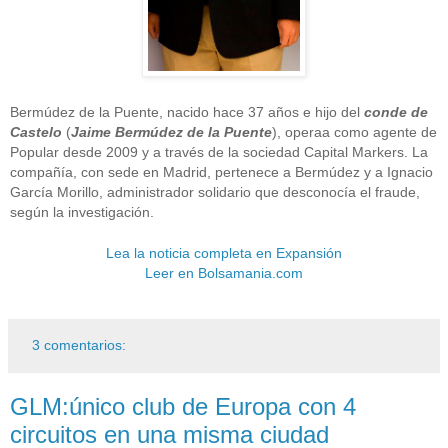
Bermúdez de la Puente, nacido hace 37 años e hijo del
conde de
Castelo
(
Jaime Bermúdez de la
Puente
), opera
a como agente de
Popular desde 2009 y a través de la sociedad Capital Markers. La
compañía, con sede en Madrid, pertenece a Bermúdez y a Ignacio
García Morillo, administrador solidario que desconocía el fraude,
según la investigación.
Lea la noticia completa en Expansión
Leer en Bolsamania.com
3 comentarios:
GLM:único club de Europa con 4
circuitos en una misma ciudad