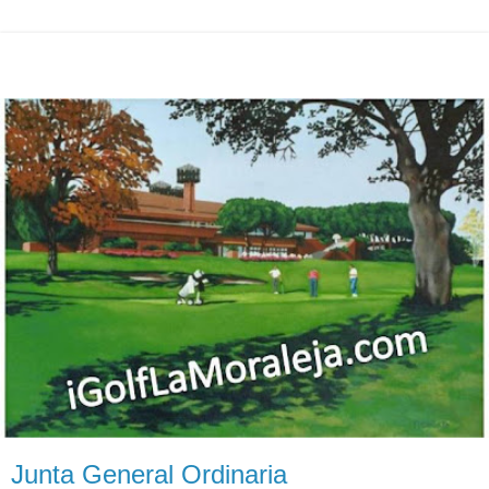
Junta General Ordinaria