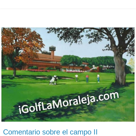
Comentario sobre el campo II