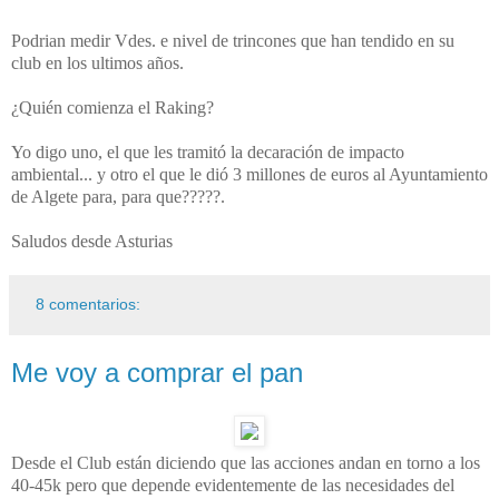
Podrian medir Vdes. e nivel de trincones que han tendido en su
club en los ultimos años.
¿Quién comienza el Raking?
Yo digo uno, el que les tramitó la decaración de impacto
ambiental... y otro el que le dió 3 millones de euros al Ayuntamiento
de Algete para, para que?????.
Saludos desde Asturias
8 comentarios:
Me voy a comprar el pan
Desde el Club están diciendo que las acciones andan en torno a los
40-45k pero que depende evidentemente de las necesidades del