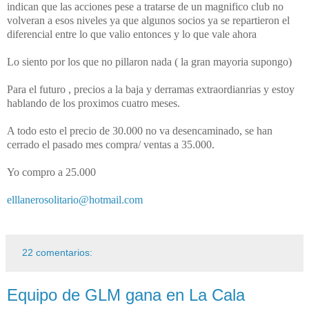
indican que las acciones pese a tratarse de un magnifico club no
volveran a esos niveles ya que algunos socios ya se repartieron el
diferencial entre lo que valio entonces y lo que vale ahora
Lo siento por los que no pillaron nada ( la gran mayoria supongo)
Para el futuro , precios a la baja y derramas extraordianrias y estoy
hablando de los proximos cuatro meses.
A todo esto el precio de 30.000 no va desencaminado, se han
cerrado el pasado mes compra/ ventas a 35.000.
Yo compro a 25.000
elllanerosolitario@hotmail.com
22 comentarios:
Equipo de GLM gana en La Cala