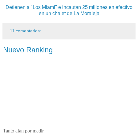
Detienen a "Los Miami" e incautan 25 millones en efectivo
en un chalet de La Moraleja
11 comentarios:
Nuevo Ranking
Tanto afan por medir.