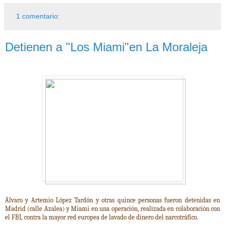
1 comentario:
Detienen a "Los Miami"en La Moraleja
Álvaro y Artemio López Tardón y otras quince personas fueron detenidas en
Madrid (calle Azalea) y Miami en una operación, realizada en colaboración con
el FBI, contra la
mayor red europea de lavado de dinero del narcotráfico.