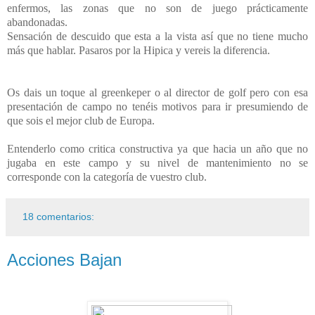
enfermos, las zonas que no son de juego prácticamente
abandonadas.
Sensación de descuido que esta a la vista así que no tiene mucho
más que hablar. Pasaros por la Hipica y vereis la diferencia.
Os dais un toque al greenkeper o al director de golf pero con esa
presentación de campo no tenéis motivos para ir presumiendo de
que sois el mejor club de Europa.
Entenderlo como critica constructiva ya que hacia un año que no
jugaba en este campo y su nivel de mantenimiento no se
corresponde con la categoría de vuestro club.
18 comentarios:
Acciones Bajan