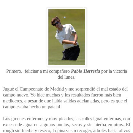
Primero, felicitar a mi compañero
Pablo Herrería
por la victoria
del lunes.
Jugué el Campeonato de Madrid y me sorprendió el mal estado del
campo nuevo. Yo hice muchas y los resultados fueron más bien
mediocres, a pesar de que habia salidas adelantadas, pero es que el
campo estaba hecho un patatal.
Los greenes enfermos y muy picados, las calles igual enfermas, con
exceso de agua en algunos puntos, secas y sin hierba en otros. El
rough sin hierba y reseco, la pinaza sin recoger, arboles hasta olivos