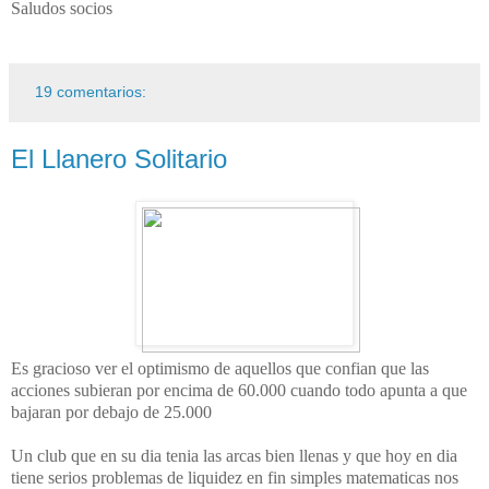
Saludos socios
19 comentarios:
El Llanero Solitario
Es gracioso ver el optimismo de aquellos que confian que las
acciones subieran por encima de 60.000 cuando todo apunta a que
bajaran por debajo de 25.000
Un club que en su dia tenia las arcas bien llenas y que hoy en dia
tiene serios problemas de liquidez en fin simples matematicas nos