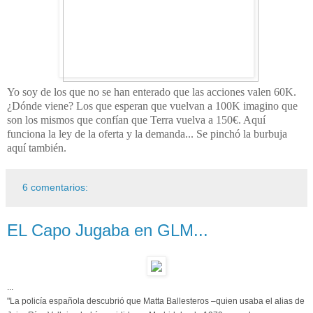
Yo soy de los que no se han enterado que las acciones valen 60K.
¿Dónde viene? Los que esperan que vuelvan a 100K imagino que
son los mismos que confían que Terra vuelva a 150€. Aquí
funciona la ley de la oferta y la demanda... Se pinchó la burbuja
aquí también.
6 comentarios:
EL Capo Jugaba en GLM...
...
"La policía española descubrió que Matta Ballesteros –quien usaba el alias de