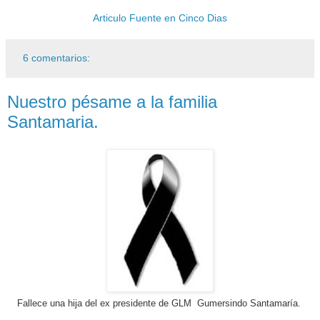
Articulo Fuente en Cinco Dias
6 comentarios:
Nuestro pésame a la familia
Santamaria.
Fallece
una hija del ex presidente de GLM Gumersindo Santamaría.