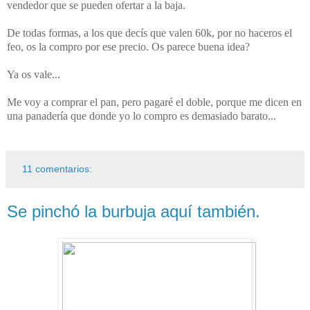
vendedor que se pueden ofertar a la baja.
De todas formas, a los que decís que valen 60k, por no haceros el
feo, os la compro por ese precio. Os parece buena idea?
Ya os vale...
Me voy a comprar el pan, pero pagaré el doble, porque me dicen en
una panadería que donde yo lo compro es demasiado barato...
11 comentarios:
Se pinchó la burbuja aquí también.