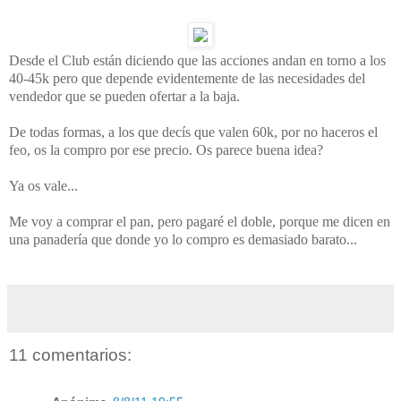
Desde el Club están diciendo que las acciones andan en torno a los
40-45k pero que depende evidentemente de las necesidades del
vendedor que se pueden ofertar a la baja.
De todas formas, a los que decís que valen 60k, por no haceros el
feo, os la compro por ese precio. Os parece buena idea?
Ya os vale...
Me voy a comprar el pan, pero pagaré el doble, porque me dicen en
una panadería que donde yo lo compro es demasiado barato...
11 comentarios: