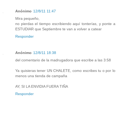
Anónimo
12/8/11 11:47
Mira pequeño,
no pierdas el tiempo escribiendo aquí tonterías, y ponte a
ESTUDIAR que Septiembre te van a volver a catear
Responder
Anónimo
12/8/11 18:38
del comentario de la madrugadora que escribe a las 3:58
Ya quisieras tener UN CHALETE, como escribes tu o por lo
menos una tienda de campaña
AY, SI LA ENVIDIA FUERA TIÑA
Responder