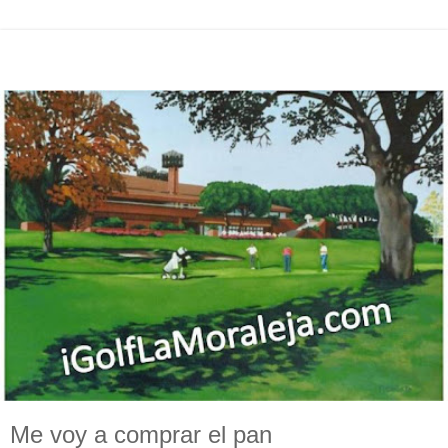
Me voy a comprar el pan