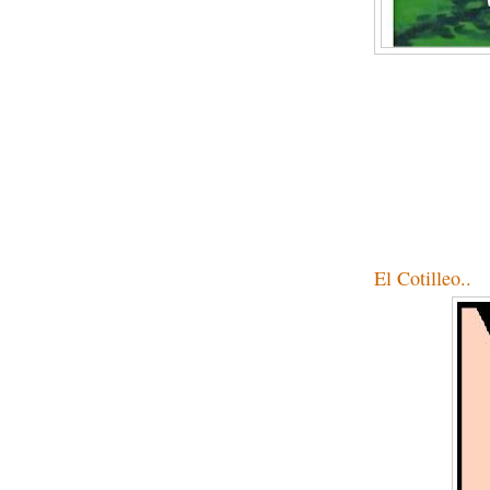
El Cotilleo..