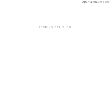
Apunta nuestra nueva
ARCHIVO DEL BLOG