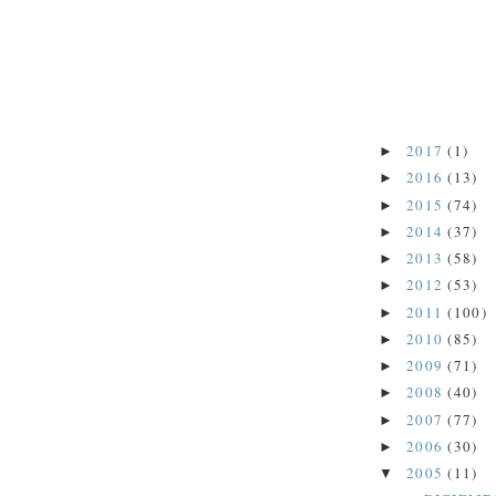
2017
(1)
►
2016
(13)
►
2015
(74)
►
2014
(37)
►
2013
(58)
►
2012
(53)
►
2011
(100)
►
2010
(85)
►
2009
(71)
►
2008
(40)
►
2007
(77)
►
2006
(30)
►
2005
(11)
▼