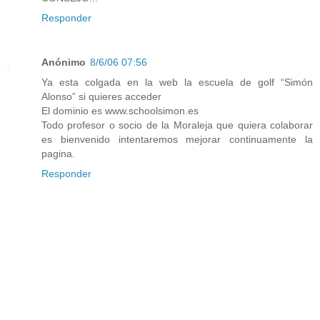
Responder
Anónimo
8/6/06 07:56
Ya esta colgada en la web la escuela de golf “Simón
Alonso” si quieres acceder
El dominio es www.schoolsimon.es
Todo profesor o socio de la Moraleja que quiera colaborar
es bienvenido intentaremos mejorar continuamente la
pagina.
Responder