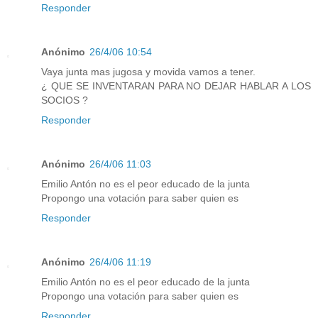
Responder
Anónimo
26/4/06 10:54
Vaya junta mas jugosa y movida vamos a tener.
¿ QUE SE INVENTARAN PARA NO DEJAR HABLAR A LOS
SOCIOS ?
Responder
Anónimo
26/4/06 11:03
Emilio Antón no es el peor educado de la junta
Propongo una votación para saber quien es
Responder
Anónimo
26/4/06 11:19
Emilio Antón no es el peor educado de la junta
Propongo una votación para saber quien es
Responder