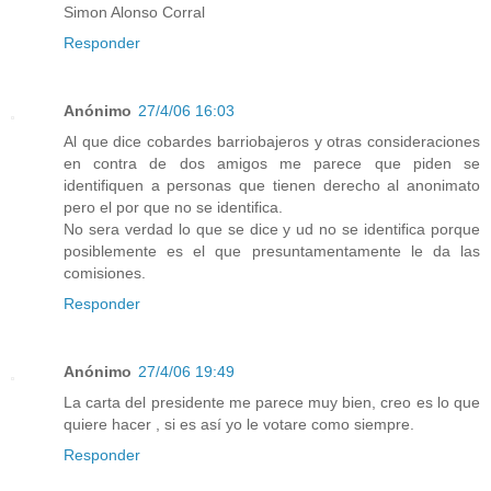
Simon Alonso Corral
Responder
Anónimo
27/4/06 16:03
Al que dice cobardes barriobajeros y otras consideraciones
en contra de dos amigos me parece que piden se
identifiquen a personas que tienen derecho al anonimato
pero el por que no se identifica.
No sera verdad lo que se dice y ud no se identifica porque
posiblemente es el que presuntamentamente le da las
comisiones.
Responder
Anónimo
27/4/06 19:49
La carta del presidente me parece muy bien, creo es lo que
quiere hacer , si es así yo le votare como siempre.
Responder