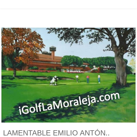
LAMENTABLE EMILIO ANTÓN..