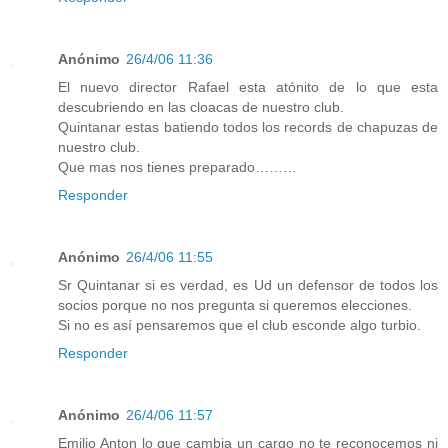
Anónimo
26/4/06 11:36
El nuevo director Rafael esta atónito de lo que esta
descubriendo en las cloacas de nuestro club.
Quintanar estas batiendo todos los records de chapuzas de
nuestro club.
Que mas nos tienes preparado………
Responder
Anónimo
26/4/06 11:55
Sr Quintanar si es verdad, es Ud un defensor de todos los
socios porque no nos pregunta si queremos elecciones.
Si no es así pensaremos que el club esconde algo turbio.
Responder
Anónimo
26/4/06 11:57
Emilio Anton lo que cambia un cargo no te reconocemos ni