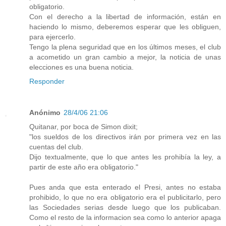
obligatorio.
Con el derecho a la libertad de información, están en
haciendo lo mismo, deberemos esperar que les obliguen,
para ejercerlo.
Tengo la plena seguridad que en los últimos meses, el club
a acometido un gran cambio a mejor, la noticia de unas
elecciones es una buena noticia.
Responder
Anónimo
28/4/06 21:06
Quitanar, por boca de Simon dixit;
"los sueldos de los directivos irán por primera vez en las
cuentas del club.
Dijo textualmente, que lo que antes les prohibía la ley, a
partir de este año era obligatorio."
Pues anda que esta enterado el Presi, antes no estaba
prohibido, lo que no era obligatorio era el publicitarlo, pero
las Sociedades serias desde luego que los publicaban.
Como el resto de la informacion sea como lo anterior apaga