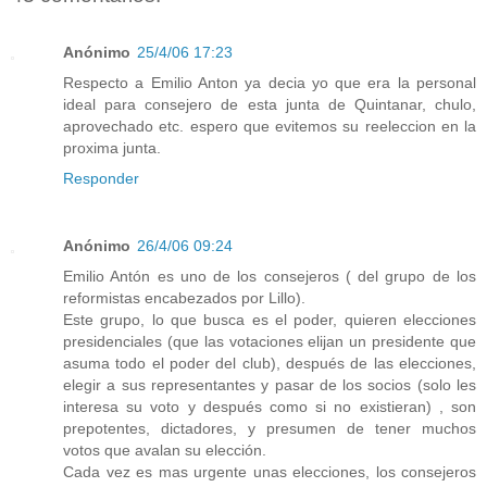
Anónimo
25/4/06 17:23
Respecto a Emilio Anton ya decia yo que era la personal
ideal para consejero de esta junta de Quintanar, chulo,
aprovechado etc. espero que evitemos su reeleccion en la
proxima junta.
Responder
Anónimo
26/4/06 09:24
Emilio Antón es uno de los consejeros ( del grupo de los
reformistas encabezados por Lillo).
Este grupo, lo que busca es el poder, quieren elecciones
presidenciales (que las votaciones elijan un presidente que
asuma todo el poder del club), después de las elecciones,
elegir a sus representantes y pasar de los socios (solo les
interesa su voto y después como si no existieran) , son
prepotentes, dictadores, y presumen de tener muchos
votos que avalan su elección.
Cada vez es mas urgente unas elecciones, los consejeros