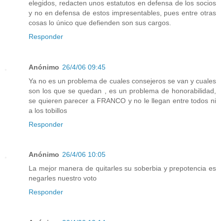
elegidos, redacten unos estatutos en defensa de los socios
y no en defensa de estos impresentables, pues entre otras
cosas lo único que defienden son sus cargos.
Responder
Anónimo
26/4/06 09:45
Ya no es un problema de cuales consejeros se van y cuales
son los que se quedan , es un problema de honorabilidad,
se quieren parecer a FRANCO y no le llegan entre todos ni
a los tobillos
Responder
Anónimo
26/4/06 10:05
La mejor manera de quitarles su soberbia y prepotencia es
negarles nuestro voto
Responder