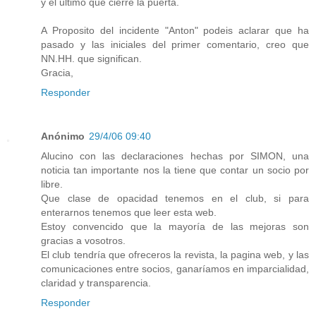
y el ultimo que cierre la puerta.
A Proposito del incidente "Anton" podeis aclarar que ha
pasado y las iniciales del primer comentario, creo que
NN.HH. que significan.
Gracia,
Responder
Anónimo
29/4/06 09:40
Alucino con las declaraciones hechas por SIMON, una
noticia tan importante nos la tiene que contar un socio por
libre.
Que clase de opacidad tenemos en el club, si para
enterarnos tenemos que leer esta web.
Estoy convencido que la mayoría de las mejoras son
gracias a vosotros.
El club tendría que ofreceros la revista, la pagina web, y las
comunicaciones entre socios, ganaríamos en imparcialidad,
claridad y transparencia.
Responder