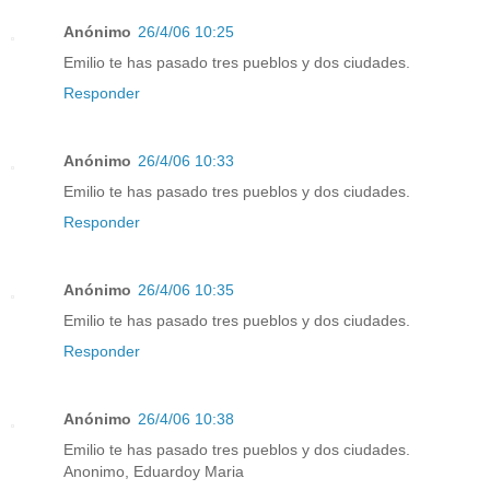
Anónimo
26/4/06 10:25
Emilio te has pasado tres pueblos y dos ciudades.
Responder
Anónimo
26/4/06 10:33
Emilio te has pasado tres pueblos y dos ciudades.
Responder
Anónimo
26/4/06 10:35
Emilio te has pasado tres pueblos y dos ciudades.
Responder
Anónimo
26/4/06 10:38
Emilio te has pasado tres pueblos y dos ciudades.
Anonimo, Eduardoy Maria