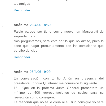
tus amigos
Responder
Anónimo
26/4/06 18:50
Falele parece ser tiene coche nuevo, un Masseratti de
segunda mano.
Nos preguntamos, sera esto por lo que no dimite, pues lo
tiene que pagar presuntamente con las comisiones que
percibe del club.
Responder
Anónimo
26/4/06 19:29
En conversación con Emilio Antón en presencia del
presidente Enrique Quintanar me comunico lo siguiente .
1º - Que en la próxima Junta General presentara un
mínimo de 400 representaciones de socios para su
reelección como consejero.
Le respondí que no se lo creía ni el, si lo consigue yo seré