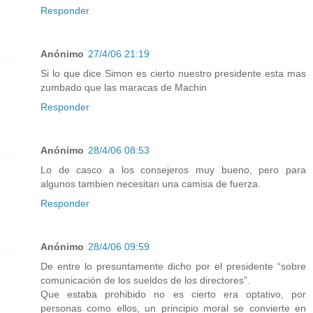
Responder
Anónimo
27/4/06 21:19
Si lo que dice Simon es cierto nuestro presidente esta mas
zumbado que las maracas de Machin
Responder
Anónimo
28/4/06 08:53
Lo de casco a los consejeros muy bueno, pero para
algunos tambien necesitan una camisa de fuerza.
Responder
Anónimo
28/4/06 09:59
De entre lo presuntamente dicho por el presidente “sobre
comunicación de los sueldos de los directores”.
Que estaba prohibido no es cierto era optativo, por
personas como ellos, un principio moral se convierte en