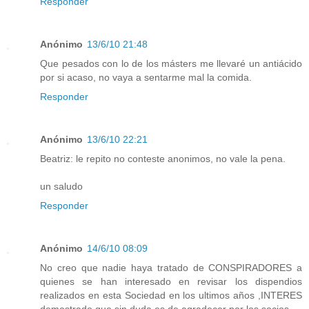
Responder
Anónimo
13/6/10 21:48
Que pesados con lo de los másters me llevaré un antiácido
por si acaso, no vaya a sentarme mal la comida.
Responder
Anónimo
13/6/10 22:21
Beatriz: le repito no conteste anonimos, no vale la pena.
un saludo
Responder
Anónimo
14/6/10 08:09
No creo que nadie haya tratado de CONSPIRADORES a
quienes se han interesado en revisar los dispendios
realizados en esta Sociedad en los ultimos años ,INTERES