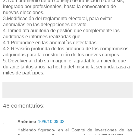
2. Nombramiento de un consejo de transición o de crisis,
integrado por profesionales, hasta la convocatoria de
nuevas elecciones.
3.Modificación del reglamento electoral, para evitar
anomalías en las delegaciones de voto.
4. Inmediata auditoria de gestión que complemente las
auditorias e informes realizadas que:
4.1 Profundice en las anomalías detectadas.
4.2 Revisión profunda de los profunda de los compromisos
adquiridas para la construcción de los nuevos campos.
5. Devolver al club su imagen, el agradable ambiente que
durante tantos años ha hecho del mismo la segunda casa a
miles de partícipes.
46 comentarios:
Anónimo
10/6/10 09:32
Habiendo figurado- en el Comité de Inversiones de las