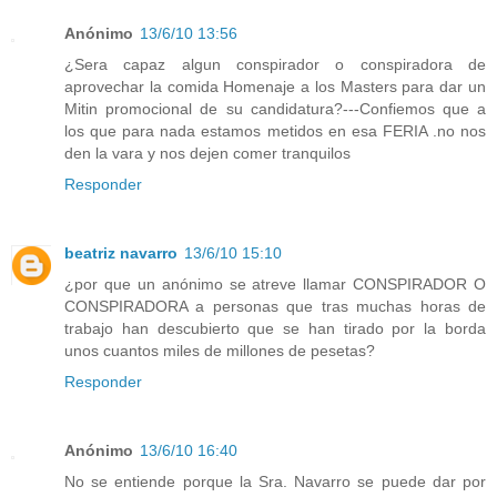
Anónimo
13/6/10 13:56
¿Sera capaz algun conspirador o conspiradora de
aprovechar la comida Homenaje a los Masters para dar un
Mitin promocional de su candidatura?---Confiemos que a
los que para nada estamos metidos en esa FERIA .no nos
den la vara y nos dejen comer tranquilos
Responder
beatriz navarro
13/6/10 15:10
¿por que un anónimo se atreve llamar CONSPIRADOR O
CONSPIRADORA a personas que tras muchas horas de
trabajo han descubierto que se han tirado por la borda
unos cuantos miles de millones de pesetas?
Responder
Anónimo
13/6/10 16:40
No se entiende porque la Sra. Navarro se puede dar por