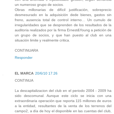
un numeroso grupo de socios.
Obras millonarias de difícil justificación, sobreprecio
desmesurado en la adquisición dede bienes, gastos sin
freno, ausencia total de control interno… Un cumulo de
irregularidades que se desprenden de los resultados de la
auditoria realizados por la firma Ernest&Young a petición de
un grupo de socios, y que han puesto al club en una
situación limite y realmente critica.
CONTINUARA
Responder
EL MARCA
20/6/10 17:26
CONTINUA
La descapitalizacion del club en el periodo 2004 - 2009 ha
sido descomunal. Aunque este ciclo se inicia con una
extraordinaria operación que reporta 115 millones de euros
a la entidad, resultantes de la venta de los terrenos del
campo2, a día de hoy el disponible en las cuentas del club,