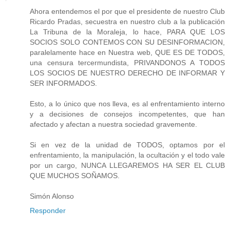
Ahora entendemos el por que el presidente de nuestro Club
Ricardo Pradas, secuestra en nuestro club a la publicación
La Tribuna de la Moraleja, lo hace, PARA QUE LOS
SOCIOS SOLO CONTEMOS CON SU DESINFORMACION,
paralelamente hace en Nuestra web, QUE ES DE TODOS,
una censura tercermundista, PRIVANDONOS A TODOS
LOS SOCIOS DE NUESTRO DERECHO DE INFORMAR Y
SER INFORMADOS.
Esto, a lo único que nos lleva, es al enfrentamiento interno
y a decisiones de consejos incompetentes, que han
afectado y afectan a nuestra sociedad gravemente.
Si en vez de la unidad de TODOS, optamos por el
enfrentamiento, la manipulación, la ocultación y el todo vale
por un cargo, NUNCA LLEGAREMOS HA SER EL CLUB
QUE MUCHOS SOÑAMOS.
Simón Alonso
Responder