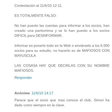
Contestación al 11/6/10 12:11.
ES TOTALMENTE FALSO:
No han puesto las cuentas para informar a los socios, han
creado una pantomima y se lo han puesto a los socios
DIFICIL para DESINFORMAR.
Informar es ponerlo todo en la Web o enviárselo a los 6.000
socios para su estudio, no hacerlo es de MAFIOSOS CON
MAYUSCULA
LAS COSASA HAY QUE DECIRLAS CON SU NOMBRE
MAFIOSOS.
Responder
Anónimo
11/6/10 14:17
Parece que el socio que mas conoce el club, Simon ha
dado como siempre en la clave.