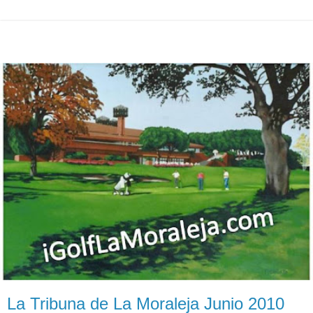
La Tribuna de La Moraleja Junio 2010