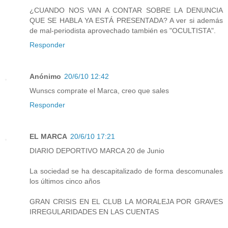
¿CUANDO NOS VAN A CONTAR SOBRE LA DENUNCIA
QUE SE HABLA YA ESTÁ PRESENTADA? A ver si además
de mal-periodista aprovechado también es "OCULTISTA".
Responder
Anónimo
20/6/10 12:42
Wunscs comprate el Marca, creo que sales
Responder
EL MARCA
20/6/10 17:21
DIARIO DEPORTIVO MARCA 20 de Junio
La sociedad se ha descapitalizado de forma descomunales
los últimos cinco años
GRAN CRISIS EN EL CLUB LA MORALEJA POR GRAVES
IRREGULARIDADES EN LAS CUENTAS