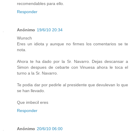
recomendables para ello.
Responder
Anónimo
19/6/10 20:34
Wunsch
Eres un idiota y aunque no firmes los comentarios se te
nota.
Ahora te ha dado por la Sr. Navarro. Dejas descansar a
Simon despues de cebarte con Vinuesa ahora le toca el
turno a la Sr. Navarro.
Te podia dar por pedirle al presidente que devulevan lo que
se han llevado.
Que imbecil eres
Responder
Anónimo
20/6/10 06:00