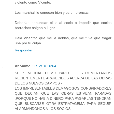
violento como Vicente.
Los marshall le conocen bien y es un broncas.
Deberian denunciar ellos al socio o impedir que socios
borrachos salgan a jugar.
Hala Vicentito que me la debias, que me tuve que tragar
una por tu culpa.
Responder
Anónimo
11/12/10 10:04
SI ES VERDAD COMO PARECE LOS COMENTARIOS
RECIENTEMENTE APARECIDOS ACERCA DE LAS OBRAS
DE LOS NUEVOS CAMPOS -
LOS IMPRESENTABLES DEMAGOGOS CONSPIRADORES
QUE DECIAN QUE LAS OBRAS ESTABAN PARADAS
,PORQUE NO HABIA DINERO PARA PAGARLAS-TENDRAN
QUE BUSCARSE OTRA ESTRATAGEMA PARA SEGUIR
ALARMANDONOS A LOS SOCIOS .