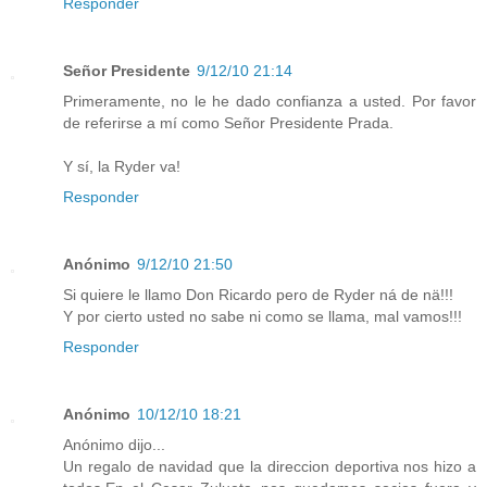
Responder
Señor Presidente
9/12/10 21:14
Primeramente, no le he dado confianza a usted. Por favor
de referirse a mí como Señor Presidente Prada.
Y sí, la Ryder va!
Responder
Anónimo
9/12/10 21:50
Si quiere le llamo Don Ricardo pero de Ryder ná de nä!!!
Y por cierto usted no sabe ni como se llama, mal vamos!!!
Responder
Anónimo
10/12/10 18:21
Anónimo dijo...
Un regalo de navidad que la direccion deportiva nos hizo a