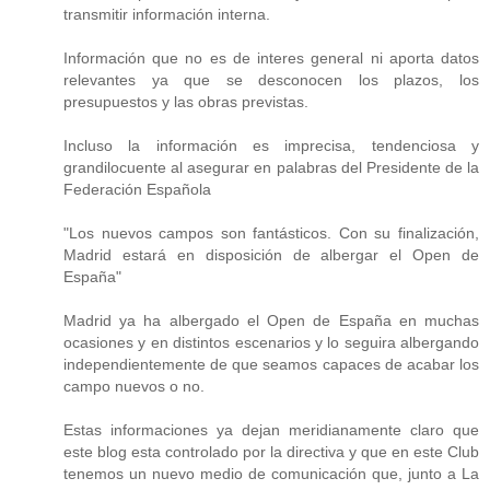
transmitir información interna.
Información que no es de interes general ni aporta datos
relevantes ya que se desconocen los plazos, los
presupuestos y las obras previstas.
Incluso la información es imprecisa, tendenciosa y
grandilocuente al asegurar en palabras del Presidente de la
Federación Española
"Los nuevos campos son fantásticos. Con su finalización,
Madrid estará en disposición de albergar el Open de
España"
Madrid ya ha albergado el Open de España en muchas
ocasiones y en distintos escenarios y lo seguira albergando
independientemente de que seamos capaces de acabar los
campo nuevos o no.
Estas informaciones ya dejan meridianamente claro que
este blog esta controlado por la directiva y que en este Club
tenemos un nuevo medio de comunicación que, junto a La