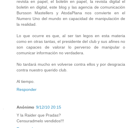
revista en papel, el boletin en papel, la revista digital el
boletin en digital, este blog y las agencia de comunicación
Bursson Mastellers y AtodaPlana nos convierte en el
Numero Uno del mundo en capacidad de manipulación de
la realidad.
Lo que ocurre es que, al ser tan legos en esta materia
como en otras tantas, el presidente del club y sus afines no
son capaces de valorar lo perverso de manipular o
comunicar información no verdadera.
No tardará mucho en volverse contra ellos y por desgracia
contra nuestro querido club.
Al tiempo.
Responder
Anónimo
9/12/10 20:15
Y la Raider que Pradas?
Censuradmelo vendidos!!!