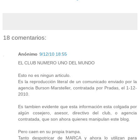
18 comentarios:
Anónimo
9/12/10 18:55
EL CLUB NUMERO UNO DEL MUNDO
Esto no es ningun articulo.
Es la reproducción literal de un comunicado enviado por la
agencia Burson·Marsteller, contratada por Pradas, el 1-12-
2010.
Es tambien evidente que esta información esta colgada por
algún cosejero, asesor, directivo del club, o agencia
contratada, que son ahora quienes manipulan este blog.
Pero caen en su propia trampa.
Tanto despotricar de MARCA y ahora lo utilizan para