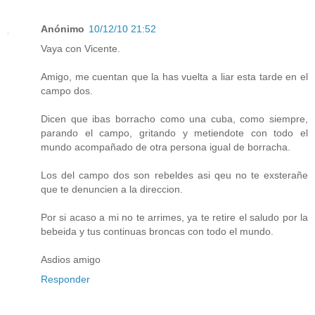
Anónimo
10/12/10 21:52
Vaya con Vicente.
Amigo, me cuentan que la has vuelta a liar esta tarde en el
campo dos.
Dicen que ibas borracho como una cuba, como siempre,
parando el campo, gritando y metiendote con todo el
mundo acompañado de otra persona igual de borracha.
Los del campo dos son rebeldes asi qeu no te exsterañe
que te denuncien a la direccion.
Por si acaso a mi no te arrimes, ya te retire el saludo por la
bebeida y tus continuas broncas con todo el mundo.
Asdios amigo
Responder