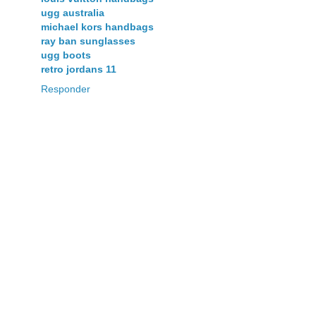
ugg australia
michael kors handbags
ray ban sunglasses
ugg boots
retro jordans 11
Responder