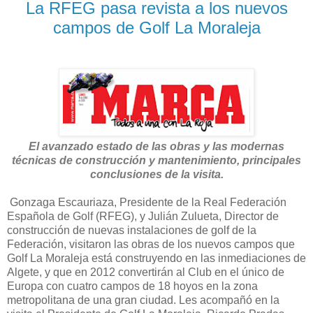
La RFEG pasa revista a los nuevos
campos de Golf La Moraleja
El avanzado estado de las obras y las modernas
técnicas de construcción y mantenimiento, principales
conclusiones de la visita
.
Gonzaga Escauriaza, Presidente de la Real Federación
Española de Golf (RFEG), y Julián Zulueta, Director de
construcción de nuevas instalaciones de golf de la
Federación, visitaron las obras de los nuevos campos que
Golf La Moraleja está construyendo en las inmediaciones de
Algete, y que en 2012 convertirán al Club en el único de
Europa con cuatro campos de 18 hoyos en la zona
metropolitana de una gran ciudad. Les acompañó en la