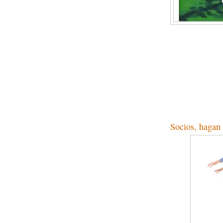
Socios, hagan