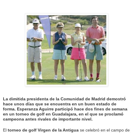
La dimitida presidenta de la Comunidad de Madrid demostró
hace unos días que se encuentra en un buen estado de
forma. Esperanza Aguirre participó hace dos fines de semana
en un torneo de golf en Guadalajara, en el que se proclamó
campeona antes rivales de importante nivel.
El
torneo de golf Virgen de la Antigua
se celebró en el campo de