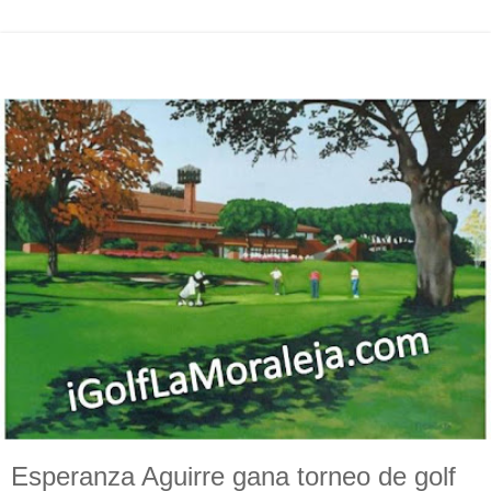
Esperanza Aguirre gana torneo de golf