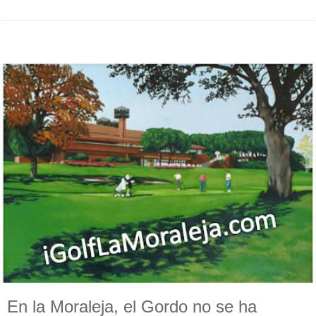
En la Moraleja, el Gordo no se ha