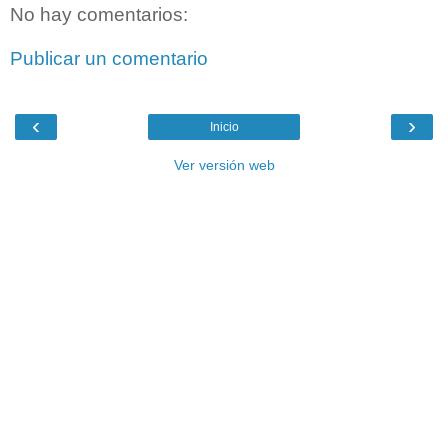
No hay comentarios:
Publicar un comentario
‹
›
Inicio
Ver versión web