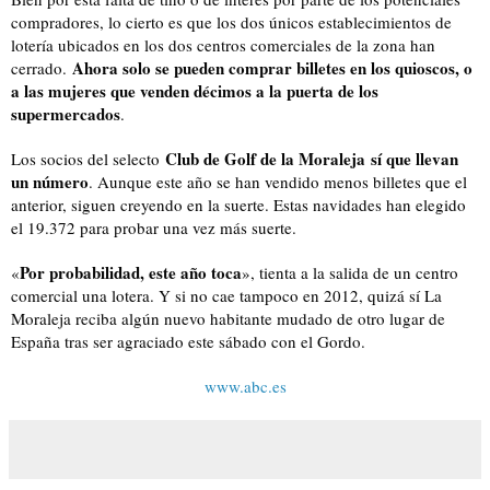
compradores, lo cierto es que los dos únicos establecimientos de
lotería ubicados en los dos centros comerciales de la zona han
Ahora solo se pueden comprar billetes en los quioscos, o
cerrado.
a las mujeres que venden décimos a la puerta de los
supermercados
.
Club de Golf de la Moraleja
sí que llevan
Los socios del selecto
un número
. Aunque este año se han vendido menos billetes que el
anterior, siguen creyendo en la suerte. Estas navidades han elegido
el 19.372 para probar una vez más suerte.
Por probabilidad, este año toca
«
», tienta a la salida de un centro
comercial una lotera. Y si no cae tampoco en 2012, quizá sí La
Moraleja reciba algún nuevo habitante mudado de otro lugar de
España tras ser agraciado este sábado con el Gordo.
www.abc.es