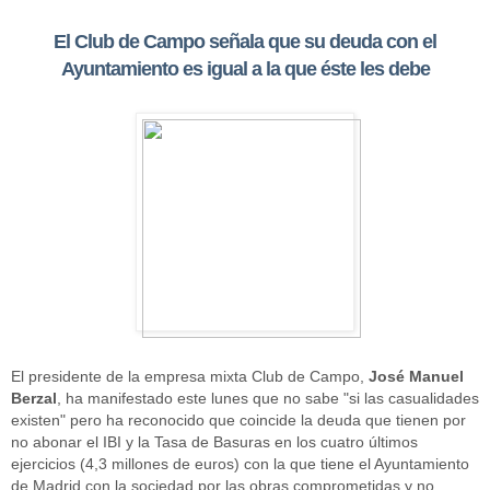
El Club de Campo señala que su deuda con el
Ayuntamiento es igual a la que éste les debe
El presidente de la empresa mixta Club de Campo,
José Manuel
Berzal
, ha manifestado este lunes que no sabe "si las casualidades
existen" pero ha reconocido que coincide la deuda que tienen por
no abonar el IBI y la Tasa de Basuras en los cuatro últimos
ejercicios (4,3 millones de euros) con la que tiene el Ayuntamiento
de Madrid con la sociedad por las obras comprometidas y no