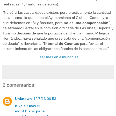
realizadas (4,4 millones de euros).
"No sé si las casualidades existen, pero prácticamente la cantidad
es la misma, la que debe el Ayuntamiento al Club de Campo y la
que debemos en IBI y Basuras, pero
no es una compensación
",
ha afirmado Berzal en la comisión ordinaria de Las Artes, Deporte y
Turismo después de que la portavoz de IU en la misma, Milagros
Hernández, haya señalado que si se trata de una "compensación
de deuda" lo llevarían al
Tribunal de Cuentas
para "evitar el
incumplimiento de las obligaciones fiscales de la sociedad mixta".
Leer mas en elmundo.es
2 comentarios:
Unknown
12/8/16 06:53
nike air max 90
mont blanc pens