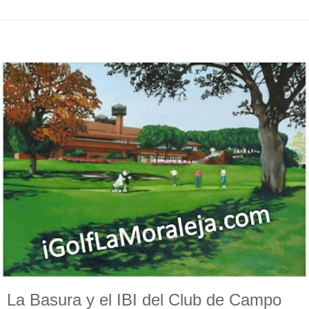
La Basura y el IBI del Club de Campo