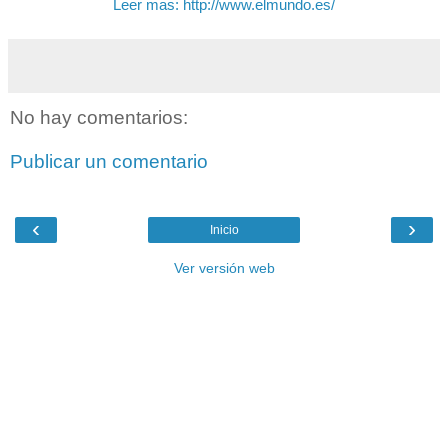
Leer mas: http://www.elmundo.es/
No hay comentarios:
Publicar un comentario
‹
›
Inicio
Ver versión web