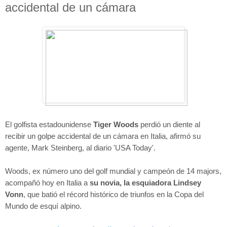
accidental de un cámara
El golfista estadounidense
Tiger Woods
perdió un diente al
recibir un golpe accidental de un cámara en Italia, afirmó su
agente, Mark Steinberg, al diario 'USA Today'.
Woods, ex número uno del golf mundial y campeón de 14 majors,
acompañó hoy en Italia a
su novia, la esquiadora Lindsey
Vonn
, que batió el récord histórico de triunfos en la Copa del
Mundo de esquí alpino.