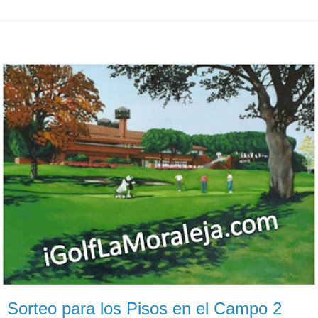
Sorteo para los Pisos en el Campo 2