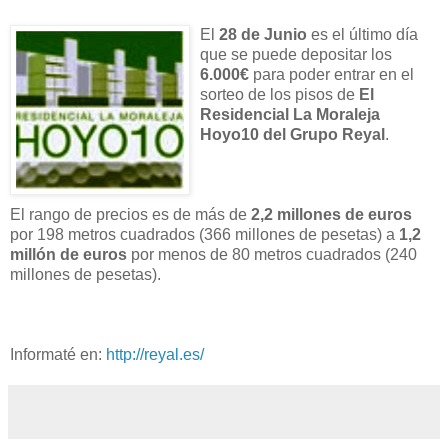
El
28 de Junio
es el último día
que se puede depositar los
6.000€
para poder entrar en el
sorteo de los pisos de
El
Residencial La Moraleja
Hoyo10 del Grupo Reyal
.
El rango de precios es de más de
2,2 millones de euros
por 198 metros cuadrados (366 millones de pesetas) a
1,2
millón de euros
por menos de 80 metros cuadrados (240
millones de pesetas).
Informaté en:
http://reyal.es/