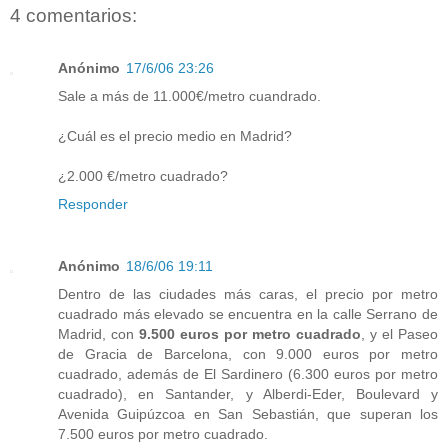
4 comentarios:
Anónimo
17/6/06 23:26
Sale a más de 11.000€/metro cuandrado.
¿Cuál es el precio medio en Madrid?
¿2.000 €/metro cuadrado?
Responder
Anónimo
18/6/06 19:11
Dentro de las ciudades más caras, el precio por metro
cuadrado más elevado se encuentra en la calle Serrano de
Madrid, con
9.500 euros por metro cuadrado
, y el Paseo
de Gracia de Barcelona, con 9.000 euros por metro
cuadrado, además de El Sardinero (6.300 euros por metro
cuadrado), en Santander, y Alberdi-Eder, Boulevard y
Avenida Guipúzcoa en San Sebastián, que superan los
7.500 euros por metro cuadrado.