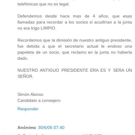
telefónicas que no es legal.
Defendemos desde hace mas de 4 años, que esas
llamadas para recordar a los socios si acudirían a la junta
no era trigo LIMPIO.
Recordemos que la dimisión de nuestro antiguo presidente,
fue debida a que el secretario actual le endoso una
papeleta de un socio, que reclamo en la junta no haberla
dado.
NUESTRO ANTIGUO PRESIDENTE ERA ES Y SERA UN
SEÑOR.
Simón Alonso
Candidato a consejero
Responder
Anónimo
30/6/06 07:40