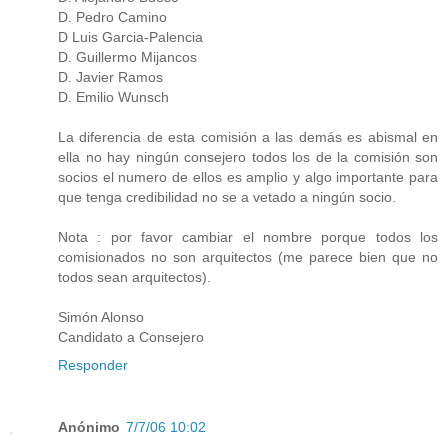
D. Pedro Camino
D Luis Garcia-Palencia
D. Guillermo Mijancos
D. Javier Ramos
D. Emilio Wunsch
La diferencia de esta comisión a las demás es abismal en
ella no hay ningún consejero todos los de la comisión son
socios el numero de ellos es amplio y algo importante para
que tenga credibilidad no se a vetado a ningún socio.
Nota : por favor cambiar el nombre porque todos los
comisionados no son arquitectos (me parece bien que no
todos sean arquitectos).
Simón Alonso
Candidato a Consejero
Responder
Anónimo
7/7/06 10:02