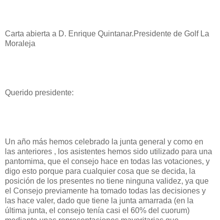
Carta abierta a D. Enrique Quintanar.Presidente de Golf La
Moraleja
Querido presidente:
Un año más hemos celebrado la junta general y como en
las anteriores , los asistentes hemos sido utilizado para una
pantomima, que el consejo hace en todas las votaciones, y
digo esto porque para cualquier cosa que se decida, la
posición de los presentes no tiene ninguna validez, ya que
el Consejo previamente ha tomado todas las decisiones y
las hace valer, dado que tiene la junta amarrada (en la
última junta, el consejo tenía casi el 60% del cuorum)