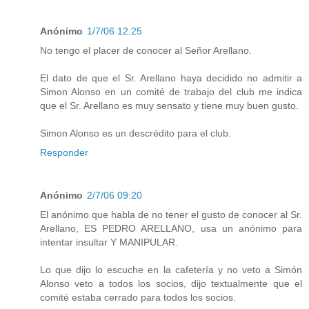
Anónimo
1/7/06 12:25
No tengo el placer de conocer al Señor Arellano.
El dato de que el Sr. Arellano haya decidido no admitir a
Simon Alonso en un comité de trabajo del club me indica
que el Sr. Arellano es muy sensato y tiene muy buen gusto.
Simon Alonso es un descrédito para el club.
Responder
Anónimo
2/7/06 09:20
El anónimo que habla de no tener el gusto de conocer al Sr.
Arellano, ES PEDRO ARELLANO, usa un anónimo para
intentar insultar Y MANIPULAR.
Lo que dijo lo escuche en la cafetería y no veto a Simón
Alonso veto a todos los socios, dijo textualmente que el
comité estaba cerrado para todos los socios.