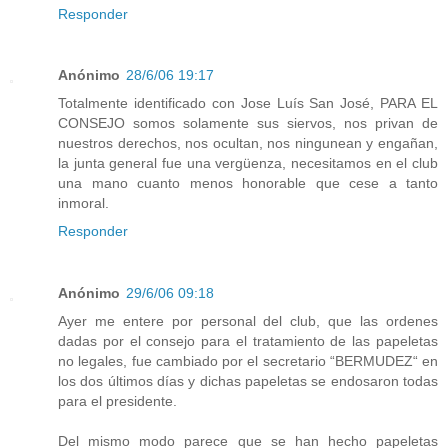
Responder
Anónimo
28/6/06 19:17
Totalmente identificado con Jose Luís San José, PARA EL
CONSEJO somos solamente sus siervos, nos privan de
nuestros derechos, nos ocultan, nos ningunean y engañan,
la junta general fue una vergüenza, necesitamos en el club
una mano cuanto menos honorable que cese a tanto
inmoral.
Responder
Anónimo
29/6/06 09:18
Ayer me entere por personal del club, que las ordenes
dadas por el consejo para el tratamiento de las papeletas
no legales, fue cambiado por el secretario “BERMUDEZ“ en
los dos últimos días y dichas papeletas se endosaron todas
para el presidente.
Del mismo modo parece que se han hecho papeletas