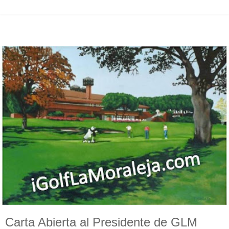
Carta Abierta al Presidente de GLM