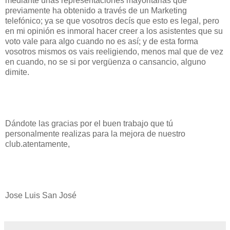
mediante unas representaciones mayoritarias que
previamente ha obtenido a través de un Marketing
telefónico; ya se que vosotros decís que esto es legal, pero
en mi opinión es inmoral hacer creer a los asistentes que su
voto vale para algo cuando no es así; y de esta forma
vosotros mismos os vais reeligiendo, menos mal que de vez
en cuando, no se si por vergüenza o cansancio, alguno
dimite.
Dándote las gracias por el buen trabajo que tú
personalmente realizas para la mejora de nuestro
club.atentamente,
Jose Luis San José