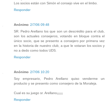
Los socios están con Simón el consejo vive en el limbo.
Responder
Anónimo
2/7/06 09:48
SR. Pedro Arellano los que son un descrédito para el club,
son los actuales consejeros, votando en bloque contra el
único socio, que se presento a consejero por primera vez
en la historia de nuestro club, a que le votaran los socios y
no a dedo como todos UDS.
Responder
Anónimo
2/7/06 10:20
Soy empresario, Pedro Arellano quiso venderme un
producto y se presento como consejero de la Moraleja.
Cual es su juego sr. Arellano¡¡¡¡¡
Responder