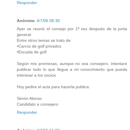
Responder
Anónimo
4/7/06 08:30
Ayer se reunió el consejo por 1ª vez después de la junta
general.
Entre otros temas se trato de:
•Carros de golf privados
•Escuela de golf
Según mis promesas, aunque no sea consejero, intentare
publicar todo lo que llegue a mi conocimiento que pueda
interesar a los socios.
Hoy pedire el acta para hacerla publica.
Simón Alonso
Candidato a consejero
Responder