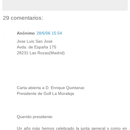
29 comentarios:
Anónimo
28/6/06 15:54
Jose Luis San José
Avda. de España 175
28231 Las Rozas(Madrid)
Carta abierta a D. Enrique Quintanar.
Presidente de Golf La Moraleja
Querido presidente:
Un año más hemos celebrado la junta general y como en