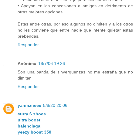
• Apoyan en las concesiones a amigos en detrimento de
otras mejores opciones
Estas entre otras, por eso algunos no dimiten y a los otros
no les conviene que entre nadie que intente quietar estas
prebendas.
Responder
Anónimo
18/7/06 19:26
Son una panda de sinverguenzas no me estraña que no
dimitan
Responder
yanmaneee
5/8/20 20:06
curry 6 shoes
ultra boost
balenciaga
yeezy boost 350