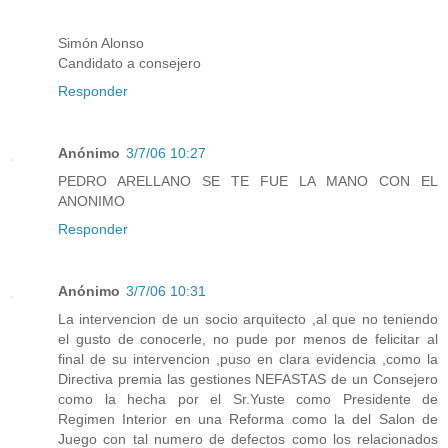
Simón Alonso
Candidato a consejero
Responder
Anónimo
3/7/06 10:27
PEDRO ARELLANO SE TE FUE LA MANO CON EL
ANONIMO
Responder
Anónimo
3/7/06 10:31
La intervencion de un socio arquitecto ,al que no teniendo
el gusto de conocerle, no pude por menos de felicitar al
final de su intervencion ,puso en clara evidencia ,como la
Directiva premia las gestiones NEFASTAS de un Consejero
como la hecha por el Sr.Yuste como Presidente de
Regimen Interior en una Reforma como la del Salon de
Juego con tal numero de defectos como los relacionados