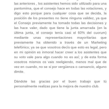
las anteriores , los asistentes hemos sido utilizado para una
pantomima, que el consejo hace en todas las votaciones, y
digo esto porque para cualquier cosa que se decida, la
posición de los presentes no tiene ninguna validez, ya que
el Consejo previamente ha tomado todas las decisiones y
las hace valer, dado que tiene la junta amarrada (en la
última junta, el consejo tenía casi el 60% del cuorum)
mediante unas representaciones mayoritarias que
previamente ha obtenido a través de un Marketing
telefónico; ya se que vosotros decís que esto es legal, pero
en mi opinión es inmoral hacer creer a los asistentes que
su voto vale para algo cuando no es así; y de esta forma
vosotros mismos os vais reeligiendo, menos mal que de
vez en cuando, no se si por vergüenza o cansancio, alguno
dimite.
Dándote las gracias por el buen trabajo que tú
personalmente realizas para la mejora de nuestro club.