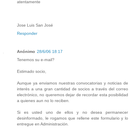
atentamente
Jose Luis San José
Responder
Anónimo
28/6/06 18:17
Tenemos su e-mail?
Estimado socio,
Aunque ya enviamos nuestras convocatorias y noticias de
interés a una gran cantidad de socios a través del correo
electrónico, no queremos dejar de recordar esta posibilidad
a quienes aun no lo reciben.
Si es usted uno de ellos y no desea permanecer
desinformado, le rogamos que rellene este formulario y lo
entregue en Administración.