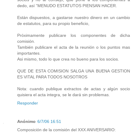
dedo, así “MENUDO ESTATUTOS PIENSAN HACER.
Están dispuestos, a gastarse nuestro dinero en un cambio
de estatutos, para su propio beneficio,
Próximamente publicare los componentes de dicha
comisión.
También publicare el acta de la reunión o los puntos mas
importantes.
Asi mismo, todo lo que crea no bueno para los socios.
QUE DE ESTA COMISION SALGA UNA BUENA GESTION
ES VITAL PARA TODOS NOSOTROS
Nota: cuando publique extractos de actas y algún socio
quisiera el acta integra, se le dará sin problemas.
Responder
Anónimo
6/7/06 16:51
Composición de la comisión del XXX ANIVERSARIO: