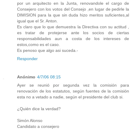
por un arquitecto en la Junta, renovandole el cargo de
Consejero con los votos del Consejo ,en lugar de pedirle la
DIMISION para la que sin duda hizo meritos suficientes,al
igual que el Sr. Anton.
Es claro que lo que demuestra la Directiva con su actitud ,
es tratar de protejerse ante los socios de ciertas
responsabilidades aun a costa de los intereses de
estos,como es el caso.
Es penoso que algo asi suceda.-
Responder
Anónimo
4/7/06 08:15
Ayer se reunió por segunda vez la comisión para
renovación de los estatutos, según fuentes de la comisión
esta no a vetado a nadie, según el presidente del club si.
¿Quién dice la verdad?
Simón Alonso
Candidato a consejero