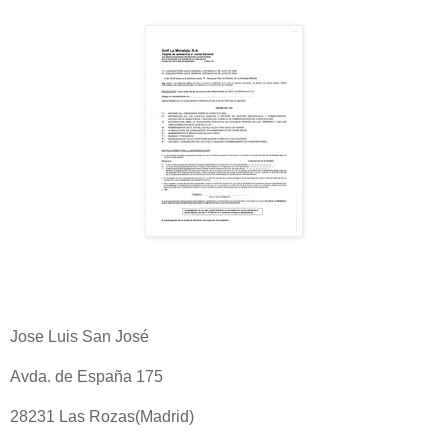
Jose Luis San José
Avda. de España 175
28231 Las Rozas(Madrid)