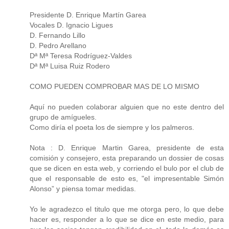
Presidente D. Enrique Martín Garea
Vocales D. Ignacio Ligues
D. Fernando Lillo
D. Pedro Arellano
Dª Mª Teresa Rodríguez-Valdes
Dª Mª Luisa Ruiz Rodero
COMO PUEDEN COMPROBAR MAS DE LO MISMO
Aquí no pueden colaborar alguien que no este dentro del
grupo de amígueles.
Como diría el poeta los de siempre y los palmeros.
Nota : D. Enrique Martin Garea, presidente de esta
comisión y consejero, esta preparando un dossier de cosas
que se dicen en esta web, y corriendo el bulo por el club de
que el responsable de esto es, "el impresentable Simón
Alonso” y piensa tomar medidas.
Yo le agradezco el titulo que me otorga pero, lo que debe
hacer es, responder a lo que se dice en este medio, para