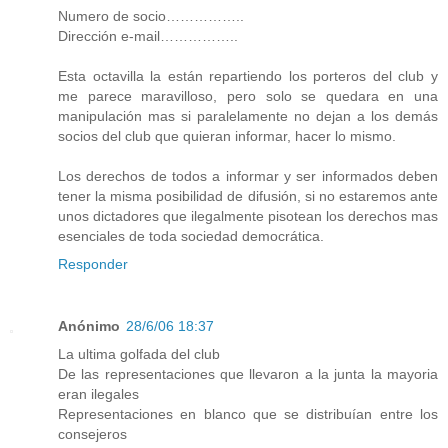
Numero de socio……………..
Dirección e-mail……………..
Esta octavilla la están repartiendo los porteros del club y
me parece maravilloso, pero solo se quedara en una
manipulación mas si paralelamente no dejan a los demás
socios del club que quieran informar, hacer lo mismo.
Los derechos de todos a informar y ser informados deben
tener la misma posibilidad de difusión, si no estaremos ante
unos dictadores que ilegalmente pisotean los derechos mas
esenciales de toda sociedad democrática.
Responder
Anónimo
28/6/06 18:37
La ultima golfada del club
De las representaciones que llevaron a la junta la mayoria
eran ilegales
Representaciones en blanco que se distribuían entre los
consejeros