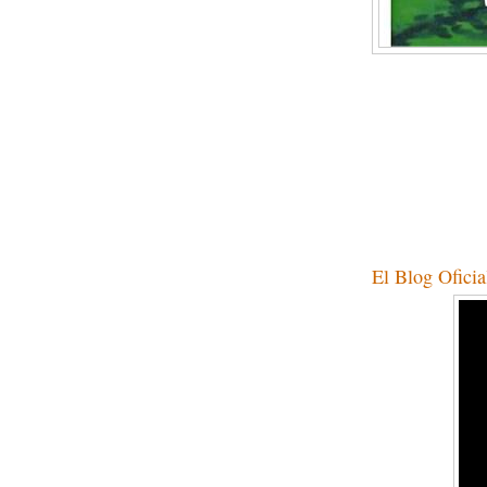
Para cambiar a
El Blog Oficia