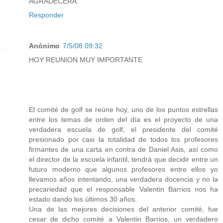
AGRADECERA.
Responder
Anónimo
7/5/08 09:32
HOY REUNION MUY IMPORTANTE
El comité de golf se reúne hoy, uno de los puntos estrellas
entre los temas de orden del día es el proyecto de una
verdadera escuela de golf, el presidente del comité
presionado por casi la totalidad de todos los profesores
firmantes de una carta en contra de Daniel Asis, así como
el director de la escuela infantil, tendrá que decidir entre un
futuro moderno que algunos profesores entre ellos yo
llevamos años intentando, una verdadera docencia y no la
precariedad que el responsable Valentin Barrios nos ha
estado dando los últimos 30 años.
Una de las mejores decisiones del anterior comité, fue
cesar de dicho comité a Valentin Barrios, un verdadero