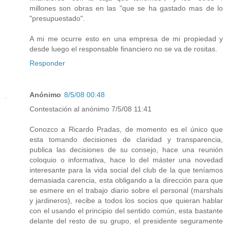
millones son obras en las "que se ha gastado mas de lo
"presupuestado".
A mi me ocurre esto en una empresa de mi propiedad y
desde luego el responsable financiero no se va de rositas.
Responder
Anónimo
8/5/08 00:48
Contestación al anónimo 7/5/08 11:41
Conozco a Ricardo Pradas, de momento es el único que
esta tomando decisiones de claridad y transparencia,
publica las decisiones de su consejo, hace una reunión
coloquio o informativa, hace lo del máster una novedad
interesante para la vida social del club de la que teníamos
demasiada carencia, esta obligando a la dirección para que
se esmere en el trabajo diario sobre el personal (marshals
y jardineros), recibe a todos los socios que quieran hablar
con el usando el principio del sentido común, esta bastante
delante del resto de su grupo, el presidente seguramente