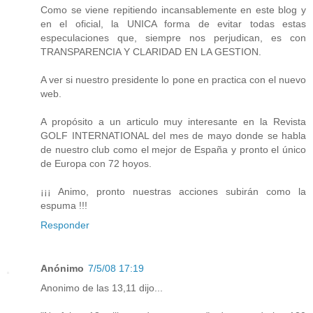
Como se viene repitiendo incansablemente en este blog y
en el oficial, la UNICA forma de evitar todas estas
especulaciones que, siempre nos perjudican, es con
TRANSPARENCIA Y CLARIDAD EN LA GESTION.
A ver si nuestro presidente lo pone en practica con el nuevo
web.
A propósito a un articulo muy interesante en la Revista
GOLF INTERNATIONAL del mes de mayo donde se habla
de nuestro club como el mejor de España y pronto el único
de Europa con 72 hoyos.
¡¡¡ Animo, pronto nuestras acciones subirán como la
espuma !!!
Responder
Anónimo
7/5/08 17:19
Anonimo de las 13,11 dijo...