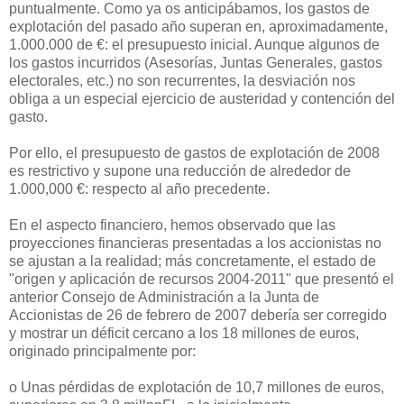
puntualmente. Como ya os anticipábamos, los gastos de
explotación del pasado año superan en, aproximadamente,
1.000.000 de €: el presupuesto inicial. Aunque algunos de
los gastos incurridos (Asesorías, Juntas Generales, gastos
electorales, etc.) no son recurrentes, la desviación nos
obliga a un especial ejercicio de austeridad y contención del
gasto.
Por ello, el presupuesto de gastos de explotación de 2008
es restrictivo y supone una reducción de alrededor de
1.000,000 €: respecto al año precedente.
En el aspecto financiero, hemos observado que las
proyecciones financieras presentadas a los accionistas no
se ajustan a la realidad; más concretamente, el estado de
"origen y aplicación de recursos 2004-2011" que presentó el
anterior Consejo de Administración a la Junta de
Accionistas de 26 de febrero de 2007 debería ser corregido
y mostrar un déficit cercano a los 18 millones de euros,
originado principalmente por:
o Unas pérdidas de explotación de 10,7 millones de euros,