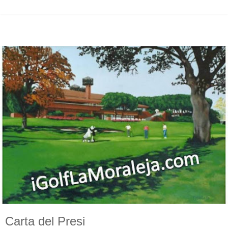
Carta del Presi