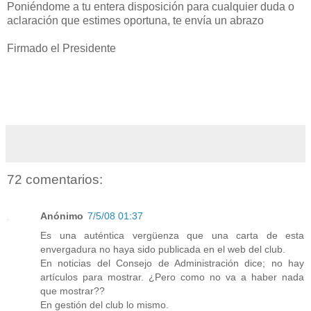
Poniéndome a tu entera disposición para cualquier duda o
aclaración que estimes oportuna, te envía un abrazo
Firmado el Presidente
72 comentarios:
Anónimo
7/5/08 01:37
Es una auténtica vergüenza que una carta de esta
envergadura no haya sido publicada en el web del club.
En noticias del Consejo de Administración dice; no hay
artículos para mostrar. ¿Pero como no va a haber nada
que mostrar??
En gestión del club lo mismo.