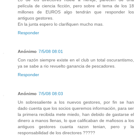
película de ciencia ficción, pero sobre el tema de los 18
millones de EUROS algo tendrán que responder los
antiguos gestores.
En la junta espero lo clarifiquen mucho mas.
Responder
Anónimo
7/5/08 08:01
Con razón siempre existe en el club un total oscurantismo,
ya se sabe a rio revuelto ganancia de pescadores.
Responder
Anónimo
7/5/08 08:03
Un sobresaliente a los nuevos gestores, por fin se han
dado cuenta que los socios queremos información, para ser
la primera recibida mete miedo, han debido de gastarse el
dinero a manos llenas, lo que calificaban de mafiosos a los
antiguos gestores cuanta razon tenian, pero y la
responsabilidad de los directores ?????