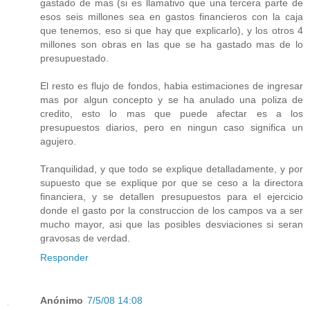
gastado de mas (si es llamativo que una tercera parte de
esos seis millones sea en gastos financieros con la caja
que tenemos, eso si que hay que explicarlo), y los otros 4
millones son obras en las que se ha gastado mas de lo
presupuestado.
El resto es flujo de fondos, habia estimaciones de ingresar
mas por algun concepto y se ha anulado una poliza de
credito, esto lo mas que puede afectar es a los
presupuestos diarios, pero en ningun caso significa un
agujero.
Tranquilidad, y que todo se explique detalladamente, y por
supuesto que se explique por que se ceso a la directora
financiera, y se detallen presupuestos para el ejercicio
donde el gasto por la construccion de los campos va a ser
mucho mayor, asi que las posibles desviaciones si seran
gravosas de verdad.
Responder
Anónimo
7/5/08 14:08