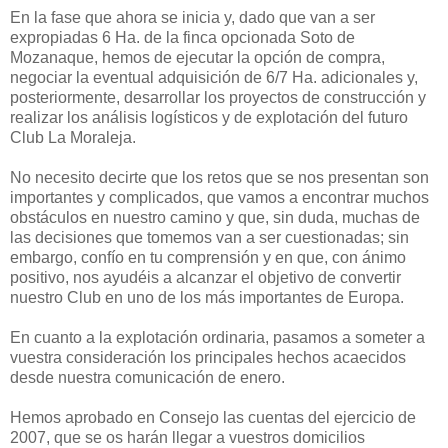
En la fase que ahora se inicia y, dado que van a ser
expropiadas 6 Ha. de la finca opcionada Soto de
Mozanaque, hemos de ejecutar la opción de compra,
negociar la eventual adquisición de 6/7 Ha. adicionales y,
posteriormente, desarrollar los proyectos de construcción y
realizar los análisis logísticos y de explotación del futuro
Club La Moraleja.
No necesito decirte que los retos que se nos presentan son
importantes y complicados, que vamos a encontrar muchos
obstáculos en nuestro camino y que, sin duda, muchas de
las decisiones que tomemos van a ser cuestionadas; sin
embargo, confío en tu comprensión y en que, con ánimo
positivo, nos ayudéis a alcanzar el objetivo de convertir
nuestro Club en uno de los más importantes de Europa.
En cuanto a la explotación ordinaria, pasamos a someter a
vuestra consideración los principales hechos acaecidos
desde nuestra comunicación de enero.
Hemos aprobado en Consejo las cuentas del ejercicio de
2007, que se os harán llegar a vuestros domicilios