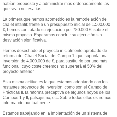
habían propuesto y a administrar más ordenadamente las
que sean necesarias.
La primera que hemos acometido es la remodelaclón del
chalet infantil; frente a un presupuesto inicial de 1.500.000
€, hemos contratado su ejecución por 780.000 €, sobre el
mismo proyecto. Esperamos concluir su ejecución sin
desviación significativa.
Hemos desechado el proyecto inicialmente aprobado de
reforma del Chalet Social del Campo 1, que suponía una
inversión de 4.000.000 de €, para sustituirlo por uno más
funcional, cuyo coste creemos no superará el 50% del
proyecto anterior.
Esta misma actitud es la que estamos adoptando con los
restantes proyectos de inversión, como son el Campo de
Prácticas II, la reforma preceptiva de algunos hoyos de los
Campos 1 y II, palsajismo, etc. Sobre todos ellos os iremos
informando puntualmente.
Estamos trabajando en la implantación de un sistema de