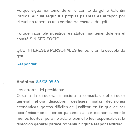
Porque sigue manteniendo en el comité de golf a Valentin
Barrios, el cual según tus propias palabras es el tapón por
el cual no tenemos una verdadera escuela de golf.
Porque incumple nuestros estatutos manteniendole en el
comité SIN SER SOCIO.
QUE INTERESES PERSONALES tienes tu en la escuela de
golf.
Responder
Anónimo
8/5/08 08:59
Los errores del presidente.
Cesa a la directora financiera a consultas del director
general, ahora descubren desfases, malas decisiones
económicas, gastos difíciles de justificar, en fin que de ser
económicamente fuertes pasamos a ser económicamente
menos fuertes, pero no aclara bien el o los responsables, la
dirección general parece no tenia ninguna responsabilidad.