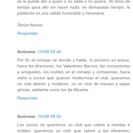
se le puede dar a quien o no sabe o no quiere, 30 años de
tiempo para ello sin hacer nada, es demasiado tiempo, la
jubilación es una salida honorable y necesaria.
Simón Alonso
Responder
Anónimo
7/5/08 09:40
Por fin el consejo se decide y habla, lo próximo es actuar,
fuera los directores, los Valentines Barrios, las concesiones
a amiguetes, los inútiles en el consejo y comisiones, fuera
vetos a socios que quieren modernizar el club, queremos
un club abierto y moderno, no un club de maulas y viejas
glorias, adelante como los de Alicante.
Responder
Anónimo
7/5/08 09:55
Los socios no queremos un club que valore a mantas e
inútiles, queremos un club que valore a los eficientes,