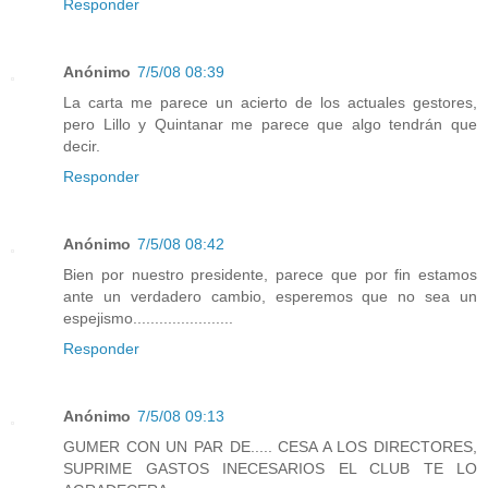
Responder
Anónimo
7/5/08 08:39
La carta me parece un acierto de los actuales gestores,
pero Lillo y Quintanar me parece que algo tendrán que
decir.
Responder
Anónimo
7/5/08 08:42
Bien por nuestro presidente, parece que por fin estamos
ante un verdadero cambio, esperemos que no sea un
espejismo.......................
Responder
Anónimo
7/5/08 09:13
GUMER CON UN PAR DE..... CESA A LOS DIRECTORES,
SUPRIME GASTOS INECESARIOS EL CLUB TE LO