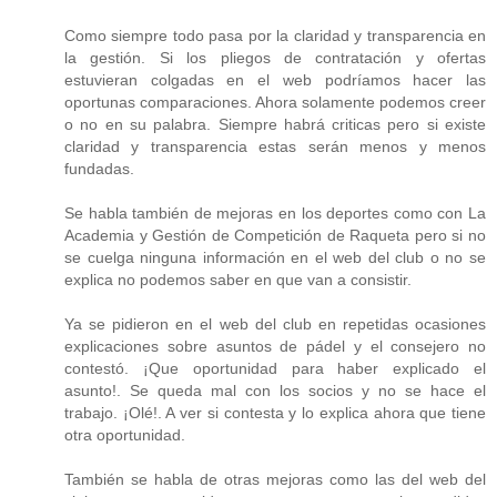
Como siempre todo pasa por la claridad y transparencia en
la gestión. Si los pliegos de contratación y ofertas
estuvieran colgadas en el web podríamos hacer las
oportunas comparaciones. Ahora solamente podemos creer
o no en su palabra. Siempre habrá criticas pero si existe
claridad y transparencia estas serán menos y menos
fundadas.
Se habla también de mejoras en los deportes como con La
Academia y Gestión de Competición de Raqueta pero si no
se cuelga ninguna información en el web del club o no se
explica no podemos saber en que van a consistir.
Ya se pidieron en el web del club en repetidas ocasiones
explicaciones sobre asuntos de pádel y el consejero no
contestó. ¡Que oportunidad para haber explicado el
asunto!. Se queda mal con los socios y no se hace el
trabajo. ¡Olé!. A ver si contesta y lo explica ahora que tiene
otra oportunidad.
También se habla de otras mejoras como las del web del