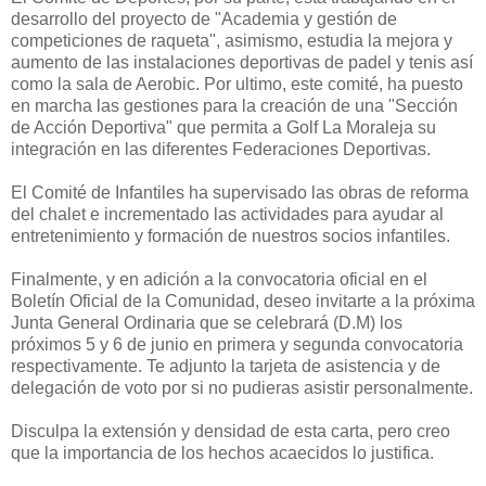
desarrollo del proyecto de "Academia y gestión de
competiciones de raqueta", asimismo, estudia la mejora y
aumento de las instalaciones deportivas de padel y tenis así
como la sala de Aerobic. Por ultimo, este comité, ha puesto
en marcha las gestiones para la creación de una "Sección
de Acción Deportiva" que permita a Golf La Moraleja su
integración en las diferentes Federaciones Deportivas.
El Comité de Infantiles ha supervisado las obras de reforma
del chalet e incrementado las actividades para ayudar al
entretenimiento y formación de nuestros socios infantiles.
Finalmente, y en adición a la convocatoria oficial en el
Boletín Oficial de la Comunidad, deseo invitarte a la próxima
Junta General Ordinaria que se celebrará (D.M) los
próximos 5 y 6 de junio en primera y segunda convocatoria
respectivamente. Te adjunto la tarjeta de asistencia y de
delegación de voto por si no pudieras asistir personalmente.
Disculpa la extensión y densidad de esta carta, pero creo
que la importancia de los hechos acaecidos lo justifica.