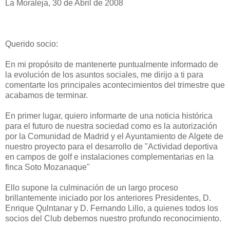
La Moraleja, 30 de Abril de 2008
Querido socio:
En mi propósito de mantenerte puntualmente informado de
la evolución de los asuntos sociales, me dirijo a ti para
comentarte los principales acontecimientos del trimestre que
acabamos de terminar.
En primer lugar, quiero informarte de una noticia histórica
para el futuro de nuestra sociedad como es la autorización
por la Comunidad de Madrid y el Ayuntamiento de Algete de
nuestro proyecto para el desarrollo de "Actividad deportiva
en campos de golf e instalaciones complementarias en la
finca Soto Mozanaque"
Ello supone la culminación de un largo proceso
brillantemente iniciado por los anteriores Presidentes, D.
Enrique Qulntanar y D. Fernando Lillo, a quienes todos los
socios del Club debemos nuestro profundo reconocimiento.