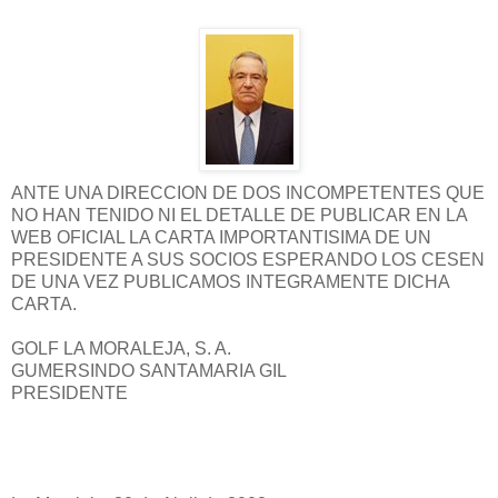
ANTE UNA DIRECCION DE DOS INCOMPETENTES QUE
NO HAN TENIDO NI EL DETALLE DE PUBLICAR EN LA
WEB OFICIAL LA CARTA IMPORTANTISIMA DE UN
PRESIDENTE A SUS SOCIOS ESPERANDO LOS CESEN
DE UNA VEZ PUBLICAMOS INTEGRAMENTE DICHA
CARTA.
GOLF LA MORALEJA, S. A.
GUMERSINDO SANTAMARIA GIL
PRESIDENTE