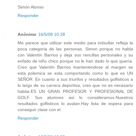
Simón Alonso
Responder
Anónimo
16/5/08 10:28
Me parece que utilizar este medio para indsultar refleja la
poca categoria de las personas. Simon porque no habla
con Valentín Barrios y deja sus rencillas personales y su
enfado de niño chico porque no le han dado lo que quería.
Creo que Valentín Barrios manteniendose al margen se
esta polemica se esta comportando como lo que es UN
SEÑOR. En cuanto a sus triunfos y resultados golfisticos a
lo largo de su carrera deportiva, creo que no es necesario
hablar.ES UN GRAN PROFESOR Y PROFESIONAL DE
GOLF. Sus alumnos así lo consideramos.Nuestros
resultados golfisticos lo avalan.Hay lista de espera para
conseguir clase con el.
Responder