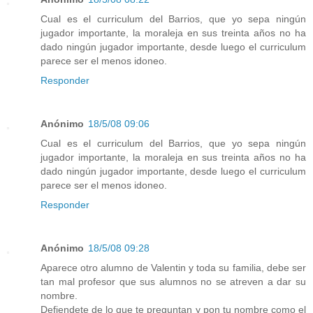
Cual es el curriculum del Barrios, que yo sepa ningún
jugador importante, la moraleja en sus treinta años no ha
dado ningún jugador importante, desde luego el curriculum
parece ser el menos idoneo.
Responder
Anónimo
18/5/08 09:06
Cual es el curriculum del Barrios, que yo sepa ningún
jugador importante, la moraleja en sus treinta años no ha
dado ningún jugador importante, desde luego el curriculum
parece ser el menos idoneo.
Responder
Anónimo
18/5/08 09:28
Aparece otro alumno de Valentin y toda su familia, debe ser
tan mal profesor que sus alumnos no se atreven a dar su
nombre.
Defiendete de lo que te preguntan y pon tu nombre como el