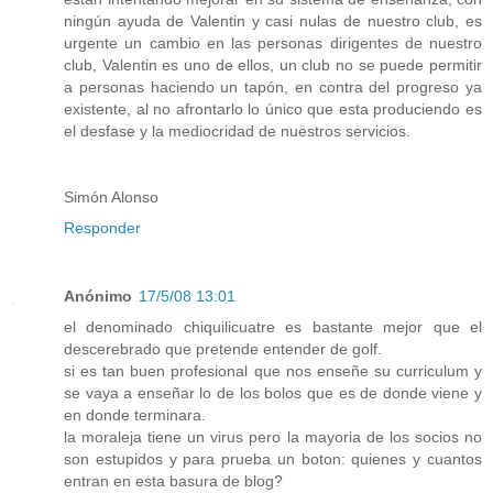
ningún ayuda de Valentin y casi nulas de nuestro club, es
urgente un cambio en las personas dirigentes de nuestro
club, Valentin es uno de ellos, un club no se puede permitir
a personas haciendo un tapón, en contra del progreso ya
existente, al no afrontarlo lo único que esta produciendo es
el desfase y la mediocridad de nuestros servicios.
Simón Alonso
Responder
Anónimo
17/5/08 13:01
el denominado chiquilicuatre es bastante mejor que el
descerebrado que pretende entender de golf.
si es tan buen profesional que nos enseñe su curriculum y
se vaya a enseñar lo de los bolos que es de donde viene y
en donde terminara.
la moraleja tiene un virus pero la mayoria de los socios no
son estupidos y para prueba un boton: quienes y cuantos
entran en esta basura de blog?