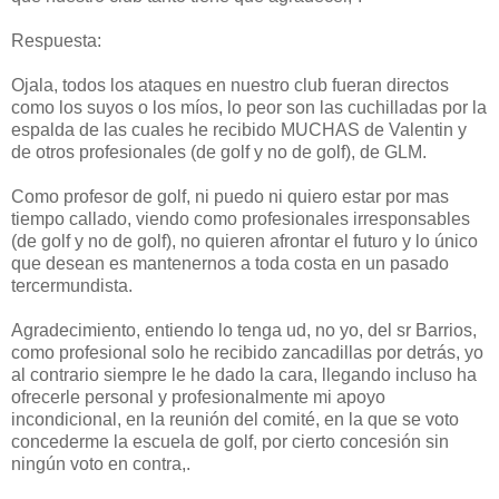
Respuesta:
Ojala, todos los ataques en nuestro club fueran directos
como los suyos o los míos, lo peor son las cuchilladas por la
espalda de las cuales he recibido MUCHAS de Valentin y
de otros profesionales (de golf y no de golf), de GLM.
Como profesor de golf, ni puedo ni quiero estar por mas
tiempo callado, viendo como profesionales irresponsables
(de golf y no de golf), no quieren afrontar el futuro y lo único
que desean es mantenernos a toda costa en un pasado
tercermundista.
Agradecimiento, entiendo lo tenga ud, no yo, del sr Barrios,
como profesional solo he recibido zancadillas por detrás, yo
al contrario siempre le he dado la cara, llegando incluso ha
ofrecerle personal y profesionalmente mi apoyo
incondicional, en la reunión del comité, en la que se voto
concederme la escuela de golf, por cierto concesión sin
ningún voto en contra,.