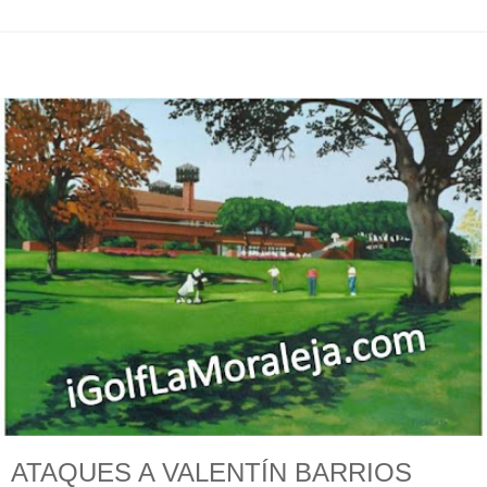
ATAQUES A VALENTÍN BARRIOS