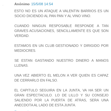
Anónimo
15/5/08 14:54
ESTO NO ES UN ATAQUE A VALENTIN BARRIOS ES UN
SOCIO DICIENDO AL PAN PAN Y AL VINO VINO.
CUANDO NINGUN RESPOSABLE RESPONDE A TAN
GRAVES ACUSACIONES, SENCILLAMENTE ES QUE SON
VERDAD.
ESTAMOS EN UN CLUB GESTIONADO Y DIRIGIDO POR
MEDIOCRES.
SE ESTAN GASTANDO NUESTRO DINERO A MANOS
LLENAS.
UNA VEZ ABIERTO EL MELON A VER QUIEN ES CAPAZ
DE CERRARLO EN FALSO.
EL CAPITULO SEGUIRA EN LA JUNTA, VA HA SER UN
GRAN ESPECTACULO. LO DE LILLO Y SU CONSEJO
SALIENDO POR LA PUERTA DE ATRAS, SERA UNA
ANECDOTA AL LADO DE ESTA JUNTA.