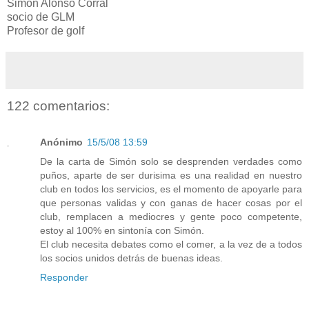
Simón Alonso Corral
socio de GLM
Profesor de golf
122 comentarios:
Anónimo
15/5/08 13:59
De la carta de Simón solo se desprenden verdades como
puños, aparte de ser durisima es una realidad en nuestro
club en todos los servicios, es el momento de apoyarle para
que personas validas y con ganas de hacer cosas por el
club, remplacen a mediocres y gente poco competente,
estoy al 100% en sintonía con Simón.
El club necesita debates como el comer, a la vez de a todos
los socios unidos detrás de buenas ideas.
Responder