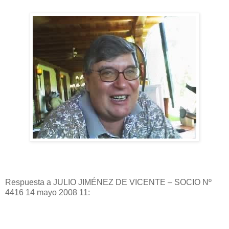
Respuesta a JULIO JIMÉNEZ DE VICENTE – SOCIO Nº
4416 14 mayo 2008 11: