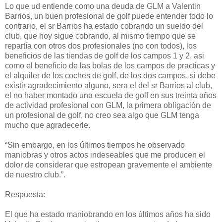
Lo que ud entiende como una deuda de GLM a Valentin
Barrios, un buen profesional de golf puede entender todo lo
contrario, el sr Barrios ha estado cobrando un sueldo del
club, que hoy sigue cobrando, al mismo tiempo que se
repartía con otros dos profesionales (no con todos), los
beneficios de las tiendas de golf de los campos 1 y 2, asi
como el beneficio de las bolas de los campos de practicas y
el alquiler de los coches de golf, de los dos campos, si debe
existir agradecimiento alguno, sera el del sr Barrios al club,
el no haber montado una escuela de golf en sus treinta años
de actividad profesional con GLM, la primera obligación de
un profesional de golf, no creo sea algo que GLM tenga
mucho que agradecerle.
“Sin embargo, en los últimos tiempos he observado
maniobras y otros actos indeseables que me producen el
dolor de considerar que estropean gravemente el ambiente
de nuestro club.”.
Respuesta:
El que ha estado maniobrando en los últimos años ha sido