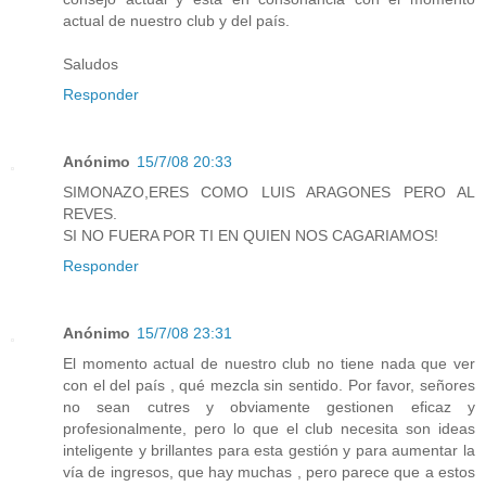
actual de nuestro club y del país.
Saludos
Responder
Anónimo
15/7/08 20:33
SIMONAZO,ERES COMO LUIS ARAGONES PERO AL
REVES.
SI NO FUERA POR TI EN QUIEN NOS CAGARIAMOS!
Responder
Anónimo
15/7/08 23:31
El momento actual de nuestro club no tiene nada que ver
con el del país , qué mezcla sin sentido. Por favor, señores
no sean cutres y obviamente gestionen eficaz y
profesionalmente, pero lo que el club necesita son ideas
inteligente y brillantes para esta gestión y para aumentar la
vía de ingresos, que hay muchas , pero parece que a estos