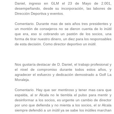
Daniel, ingreso en GLM el 23 de Mayo de 2.001,
desempeñando, desde su incorporación, las labores de
Dirección Deportiva y eventos.
Comentario. Durante mas de seis años tres presidentes y
un montón de consejeros no se dieron cuenta de lo inútil
que era, eso si cobrando un pastón de los socios, una
forma de tirar nuestro dinero, un diez para los responsables
de esta decisión. Como director deportivo un inútil.
Nos gustaría destacar de D. Daniel, el trabajo profesional y
el nivel de compromiso durante todos estos años, y
agradecer el esfuerzo y dedicación demostrado a Golf La
Moraleja.
Comentario. Hay que ser mentiroso y tener mas cara que
espalda, al sr Alcala no le tiembla el pulso para mentir y
desinformar a los socios, es urgente un cambio de director
por uno que defienda y no mienta a los socios, el sr Alcala
siempre defendió a un inútil ya se sabe los inútiles marchan