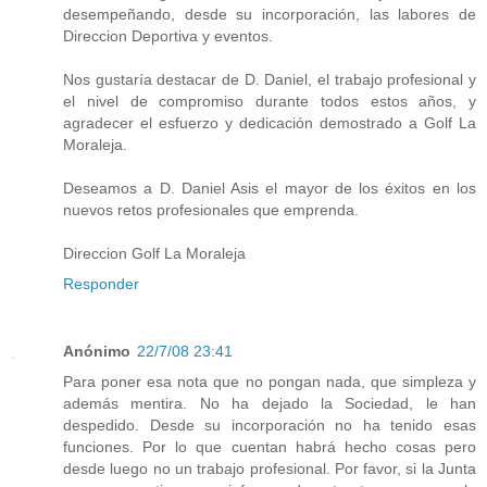
desempeñando, desde su incorporación, las labores de
Direccion Deportiva y eventos.
Nos gustaría destacar de D. Daniel, el trabajo profesional y
el nivel de compromiso durante todos estos años, y
agradecer el esfuerzo y dedicación demostrado a Golf La
Moraleja.
Deseamos a D. Daniel Asis el mayor de los éxitos en los
nuevos retos profesionales que emprenda.
Direccion Golf La Moraleja
Responder
Anónimo
22/7/08 23:41
Para poner esa nota que no pongan nada, que simpleza y
además mentira. No ha dejado la Sociedad, le han
despedido. Desde su incorporación no ha tenido esas
funciones. Por lo que cuentan habrá hecho cosas pero
desde luego no un trabajo profesional. Por favor, si la Junta