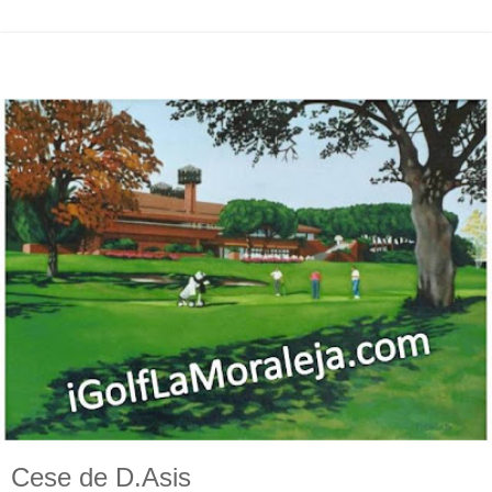
Cese de D.Asis