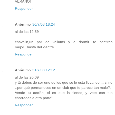
VERANO!
Responder
Anónimo
30/7/08 18:24
al de las 12,39
chavalin,un par de valiums y a dormir. te sentiras
mejor...hasta del vientre
Responder
Anónimo
31/7/08 12:12
al de las 20,09
y tú debes de ser uno de los que se lo esta llevando..., si no
¿por qué permaneces en un club que te parece tan malo?.
Vende tu acción, si es que la tienes, y vete con tus
chorradas a otra parte!!
Responder