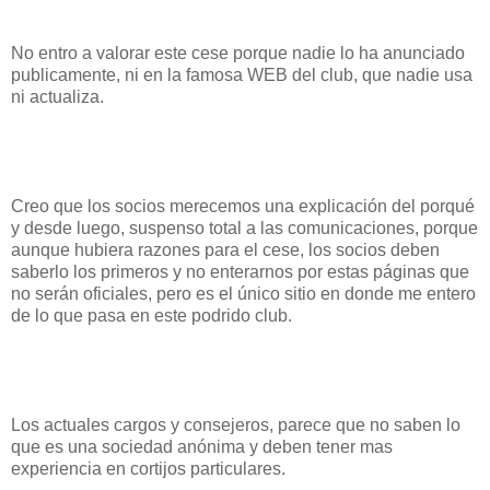
No entro a valorar este cese porque nadie lo ha anunciado
publicamente, ni en la famosa WEB del club, que nadie usa
ni actualiza.
Creo que los socios merecemos una explicación del porqué
y desde luego, suspenso total a las comunicaciones, porque
aunque hubiera razones para el cese, los socios deben
saberlo los primeros y no enterarnos por estas páginas que
no serán oficiales, pero es el único sitio en donde me entero
de lo que pasa en este podrido club.
Los actuales cargos y consejeros, parece que no saben lo
que es una sociedad anónima y deben tener mas
experiencia en cortijos particulares.