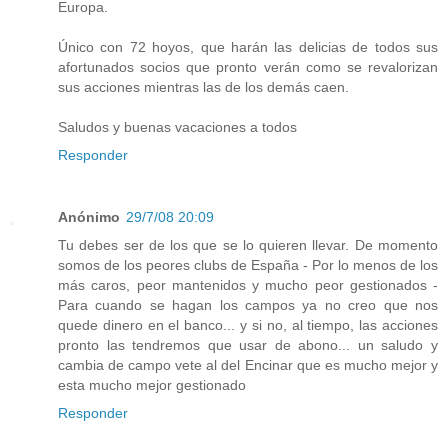
Europa.
Único con 72 hoyos, que harán las delicias de todos sus
afortunados socios que pronto verán como se revalorizan
sus acciones mientras las de los demás caen.
Saludos y buenas vacaciones a todos
Responder
Anónimo
29/7/08 20:09
Tu debes ser de los que se lo quieren llevar. De momento
somos de los peores clubs de España - Por lo menos de los
más caros, peor mantenidos y mucho peor gestionados -
Para cuando se hagan los campos ya no creo que nos
quede dinero en el banco... y si no, al tiempo, las acciones
pronto las tendremos que usar de abono... un saludo y
cambia de campo vete al del Encinar que es mucho mejor y
esta mucho mejor gestionado
Responder