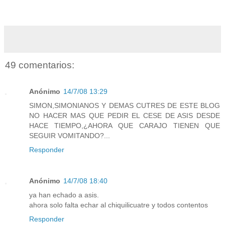
49 comentarios:
Anónimo
14/7/08 13:29
SIMON,SIMONIANOS Y DEMAS CUTRES DE ESTE BLOG
NO HACER MAS QUE PEDIR EL CESE DE ASIS DESDE
HACE TIEMPO,¿AHORA QUE CARAJO TIENEN QUE
SEGUIR VOMITANDO?...
Responder
Anónimo
14/7/08 18:40
ya han echado a asis.
ahora solo falta echar al chiquilicuatre y todos contentos
Responder