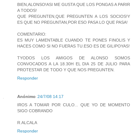
BIEN,ALONSO!ASI ME GUSTA QUE LOS PONGAS A PARIR
A TODOS!
QUE PREGUNTEN,QUE PREGUNTEN A LOS SOCIOS!Y
ES QUE NO PREGUNTAN,POR ESO PASA LO QUE PASA!
COMENTARIO:
ES MUY LAMENTABLE CUANDO TE PONES FINOLIS Y
HACES COMO SI NO FUERAS TU.ESO ES DE GILIPOYAS!
TYODOS LOS AMIGOS DE ALONSO SOMOS
CONVOCADOS A LA 18.30H EL DIA 25 DE JULIO PARA
PROTESTAR DE TODO Y QUE NOS PREGUNTEN.
Responder
Anónimo
24/7/08 14:17
IROS A TOMAR POR CULO... QUE YO DE MOMENTO
SIGO COBRANDO
R.ALCALA
Responder