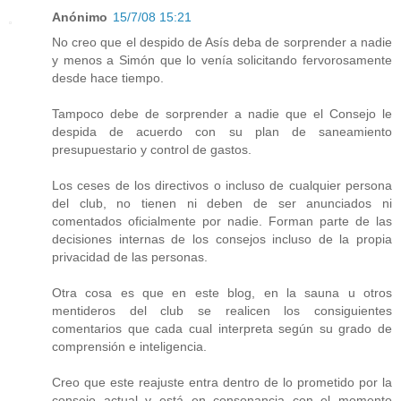
Anónimo
15/7/08 15:21
No creo que el despido de Asís deba de sorprender a nadie
y menos a Simón que lo venía solicitando fervorosamente
desde hace tiempo.
Tampoco debe de sorprender a nadie que el Consejo le
despida de acuerdo con su plan de saneamiento
presupuestario y control de gastos.
Los ceses de los directivos o incluso de cualquier persona
del club, no tienen ni deben de ser anunciados ni
comentados oficialmente por nadie. Forman parte de las
decisiones internas de los consejos incluso de la propia
privacidad de las personas.
Otra cosa es que en este blog, en la sauna u otros
mentideros del club se realicen los consiguientes
comentarios que cada cual interpreta según su grado de
comprensión e inteligencia.
Creo que este reajuste entra dentro de lo prometido por la
consejo actual y está en consonancia con el momento