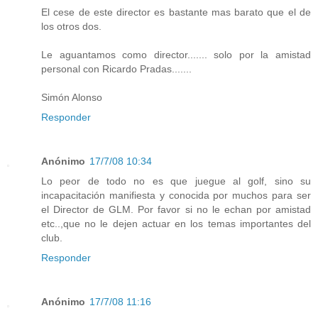
El cese de este director es bastante mas barato que el de
los otros dos.
Le aguantamos como director....... solo por la amistad
personal con Ricardo Pradas.......
Simón Alonso
Responder
Anónimo
17/7/08 10:34
Lo peor de todo no es que juegue al golf, sino su
incapacitación manifiesta y conocida por muchos para ser
el Director de GLM. Por favor si no le echan por amistad
etc..,que no le dejen actuar en los temas importantes del
club.
Responder
Anónimo
17/7/08 11:16