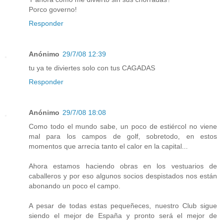
Porco governo!
Responder
Anónimo
29/7/08 12:39
tu ya te diviertes solo con tus CAGADAS
Responder
Anónimo
29/7/08 18:08
Como todo el mundo sabe, un poco de estiércol no viene
mal para los campos de golf, sobretodo, en estos
momentos que arrecia tanto el calor en la capital...
Ahora estamos haciendo obras en los vestuarios de
caballeros y por eso algunos socios despistados nos están
abonando un poco el campo.
A pesar de todas estas pequeñeces, nuestro Club sigue
siendo el mejor de España y pronto será el mejor de