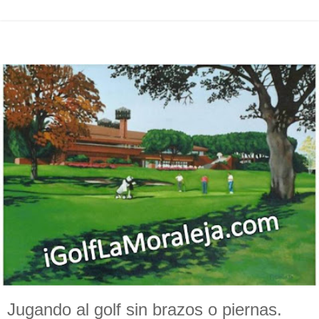
Jugando al golf sin brazos o piernas.