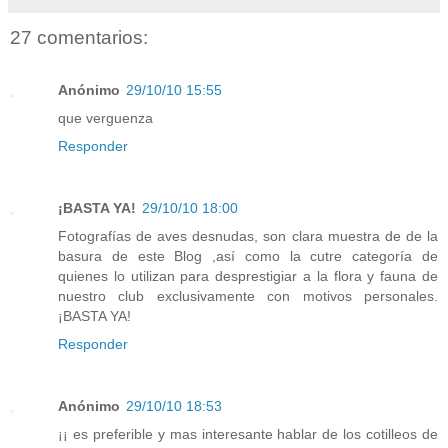
27 comentarios:
Anónimo
29/10/10 15:55
que verguenza
Responder
¡BASTA YA!
29/10/10 18:00
Fotografías de aves desnudas, son clara muestra de de la
basura de este Blog ,así como la cutre categoría de
quienes lo utilizan para desprestigiar a la flora y fauna de
nuestro club exclusivamente con motivos personales.
¡BASTA YA!
Responder
Anónimo
29/10/10 18:53
¡¡ es preferible y mas interesante hablar de los cotilleos de