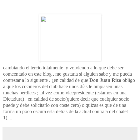
cambiando el tercio totalmente ,y volviendo a lo que debe ser
comeentado en este blog , me gustaría si alguien sabe y me pueda
contestar a lo siguiente . ¿en calidad de que
Don Juan Rizo
obligo
a que los cocineros del club hace unos días le limpiasen unas
muchas perdices ; tal vez como vicepresidente (estamos en una
Dictadura) , en calidad de socio(quiere decir que cualquier socio
puede y debe solicitarlo con coste cero) o quizas es que de una
forma un poco oscura esta detras de la actual contrata del chalet
1)....