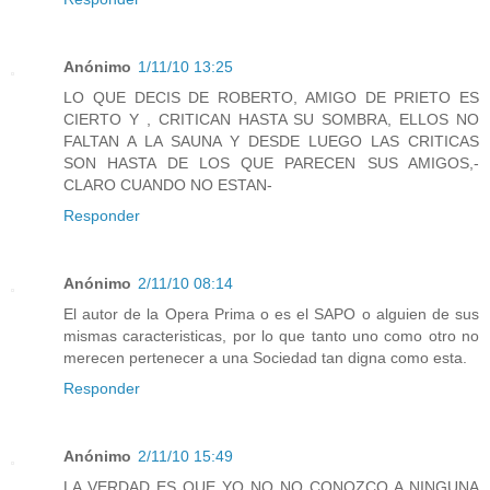
Anónimo
1/11/10 13:25
LO QUE DECIS DE ROBERTO, AMIGO DE PRIETO ES
CIERTO Y , CRITICAN HASTA SU SOMBRA, ELLOS NO
FALTAN A LA SAUNA Y DESDE LUEGO LAS CRITICAS
SON HASTA DE LOS QUE PARECEN SUS AMIGOS,-
CLARO CUANDO NO ESTAN-
Responder
Anónimo
2/11/10 08:14
El autor de la Opera Prima o es el SAPO o alguien de sus
mismas caracteristicas, por lo que tanto uno como otro no
merecen pertenecer a una Sociedad tan digna como esta.
Responder
Anónimo
2/11/10 15:49
LA VERDAD ES QUE YO NO NO CONOZCO A NINGUNA