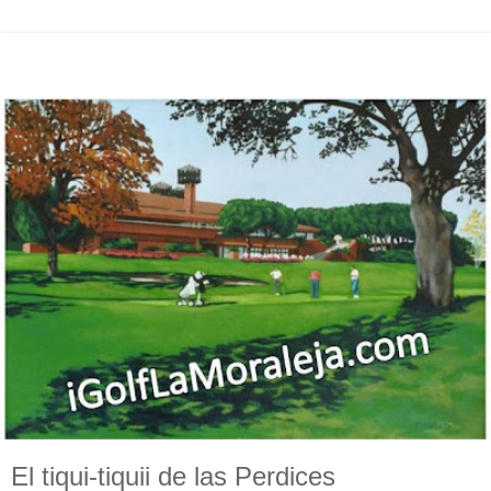
El tiqui-tiquii de las Perdices