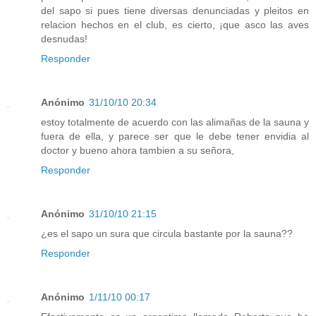
del sapo si pues tiene diversas denunciadas y pleitos en
relacion hechos en el club, es cierto, ¡que asco las aves
desnudas!
Responder
Anónimo
31/10/10 20:34
estoy totalmente de acuerdo con las alimañas de la sauna y
fuera de ella, y parece ser que le debe tener envidia al
doctor y bueno ahora tambien a su señora,
Responder
Anónimo
31/10/10 21:15
¿es el sapo un sura que circula bastante por la sauna??
Responder
Anónimo
1/11/10 00:17