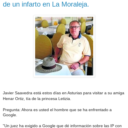
de un infarto en La Moraleja.
Javier Saavedra está estos días en Asturias para visitar a su amiga
Henar Ortiz, tía de la princesa Letizia.
Pregunta: Ahora es usted el hombre que se ha enfrentado a
Google.
"Un juez ha exigido a Google que dé información sobre las IP con