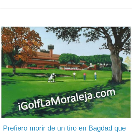
Prefiero morir de un tiro en Bagdad que