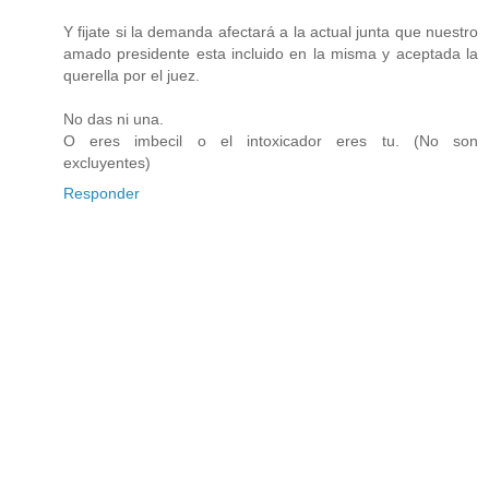
Y fijate si la demanda afectará a la actual junta que nuestro
amado presidente esta incluido en la misma y aceptada la
querella por el juez.
No das ni una.
O eres imbecil o el intoxicador eres tu. (No son
excluyentes)
Responder