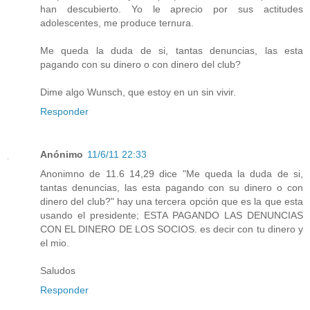
han descubierto. Yo le aprecio por sus actitudes
adolescentes, me produce ternura.
Me queda la duda de si, tantas denuncias, las esta
pagando con su dinero o con dinero del club?
Dime algo Wunsch, que estoy en un sin vivir.
Responder
Anónimo
11/6/11 22:33
Anonimno de 11.6 14,29 dice "Me queda la duda de si,
tantas denuncias, las esta pagando con su dinero o con
dinero del club?" hay una tercera opción que es la que esta
usando el presidente; ESTA PAGANDO LAS DENUNCIAS
CON EL DINERO DE LOS SOCIOS. es decir con tu dinero y
el mio.
Saludos
Responder