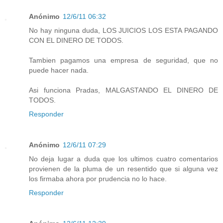
Anónimo
12/6/11 06:32
No hay ninguna duda, LOS JUICIOS LOS ESTA PAGANDO
CON EL DINERO DE TODOS.
Tambien pagamos una empresa de seguridad, que no
puede hacer nada.
Asi funciona Pradas, MALGASTANDO EL DINERO DE
TODOS.
Responder
Anónimo
12/6/11 07:29
No deja lugar a duda que los ultimos cuatro comentarios
provienen de la pluma de un resentido que si alguna vez
los firmaba ahora por prudencia no lo hace.
Responder