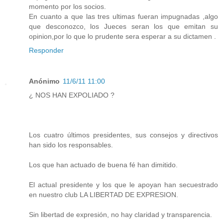
momento por los socios.
En cuanto a que las tres ultimas fueran impugnadas ,algo
que desconozco, los Jueces seran los que emitan su
opinion,por lo que lo prudente sera esperar a su dictamen .
Responder
Anónimo
11/6/11 11:00
¿ NOS HAN EXPOLIADO ?
Los cuatro últimos presidentes, sus consejos y directivos
han sido los responsables.
Los que han actuado de buena fé han dimitido.
El actual presidente y los que le apoyan han secuestrado
en nuestro club LA LIBERTAD DE EXPRESION.
Sin libertad de expresión, no hay claridad y transparencia.