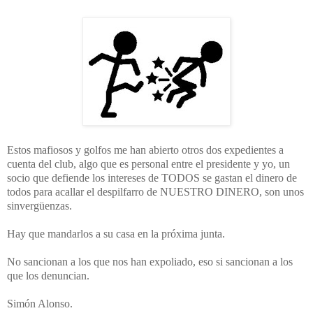
Estos mafiosos y golfos me han abierto otros dos expedientes a
cuenta del club, algo que es personal entre el presidente y yo, un
socio que defiende los intereses de TODOS se gastan el dinero de
todos para acallar el despilfarro de NUESTRO DINERO, son unos
sinvergüenzas.
Hay que mandarlos a su casa en la próxima junta.
No sancionan a los que nos han expoliado, eso si sancionan a los
que los denuncian.
Simón Alonso.