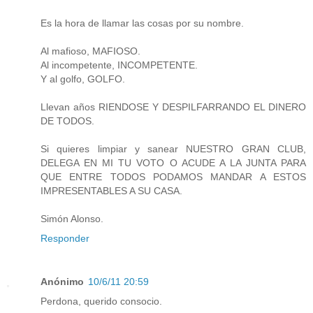
Es la hora de llamar las cosas por su nombre.
Al mafioso, MAFIOSO.
Al incompetente, INCOMPETENTE.
Y al golfo, GOLFO.
Llevan años RIENDOSE Y DESPILFARRANDO EL DINERO
DE TODOS.
Si quieres limpiar y sanear NUESTRO GRAN CLUB,
DELEGA EN MI TU VOTO O ACUDE A LA JUNTA PARA
QUE ENTRE TODOS PODAMOS MANDAR A ESTOS
IMPRESENTABLES A SU CASA.
Simón Alonso.
Responder
Anónimo
10/6/11 20:59
Perdona, querido consocio.