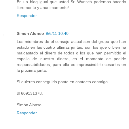
En un blog igual que usted Sr. Wunsch podemos hacerlo
libremente y anonimamente!
Responder
Simón Alonso
9/6/11 10:40
Los miembros de el consejo actual son del grupo que han
estado en las cuatro últimas juntas, son los que o bien ha
malgastado el dinero de todos o los que han permitido el
espolio de nuestro dinero, es el momento de pedirle
responsabilidades, para ello es imprescindible cesarlos en
la próxima junta.
Si quieres conseguirlo ponte en contacto conmigo.
tlf 609131378.
Simón Alonso
Responder