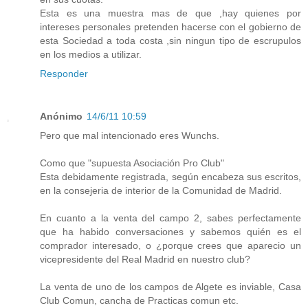
Esta es una muestra mas de que ,hay quienes por
intereses personales pretenden hacerse con el gobierno de
esta Sociedad a toda costa ,sin ningun tipo de escrupulos
en los medios a utilizar.
Responder
Anónimo
14/6/11 10:59
Pero que mal intencionado eres Wunchs.
Como que "supuesta Asociación Pro Club"
Esta debidamente registrada, según encabeza sus escritos,
en la consejeria de interior de la Comunidad de Madrid.
En cuanto a la venta del campo 2, sabes perfectamente
que ha habido conversaciones y sabemos quién es el
comprador interesado, o ¿porque crees que aparecio un
vicepresidente del Real Madrid en nuestro club?
La venta de uno de los campos de Algete es inviable, Casa
Club Comun, cancha de Practicas comun etc.