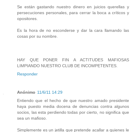
Se están gastando nuestro dinero en juicios querellas y
persecuciones personales, para cerrar la boca a críticos y
opositores.
Es la hora de no esconderse y dar la cara llamando las
cosas por su nombre.
HAY QUE PONER FIN A ACTITUDES MAFIOSAS
LIMPIANDO NUESTRO CLUB DE INCOMPETENTES.
Responder
Anónimo
11/6/11 14:29
Entiendo que el hecho de que nuestro amado presidente
haya puesto media docena de denuncias contra algunos
socios, las esta perdiendo todas por cierto, no significa que
sea un mafioso.
Simplemente es un jetilla que pretende acallar a quienes le