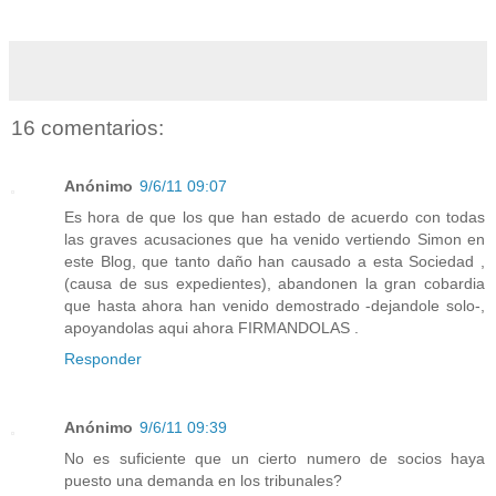
16 comentarios:
Anónimo
9/6/11 09:07
Es hora de que los que han estado de acuerdo con todas
las graves acusaciones que ha venido vertiendo Simon en
este Blog, que tanto daño han causado a esta Sociedad ,
(causa de sus expedientes), abandonen la gran cobardia
que hasta ahora han venido demostrado -dejandole solo-,
apoyandolas aqui ahora FIRMANDOLAS .
Responder
Anónimo
9/6/11 09:39
No es suficiente que un cierto numero de socios haya
puesto una demanda en los tribunales?