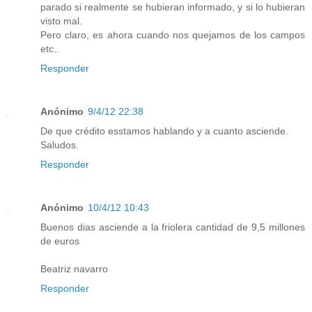
parado si realmente se hubieran informado, y si lo hubieran
visto mal.
Pero claro, es ahora cuando nos quejamos de los campos
etc..
Responder
Anónimo
9/4/12 22:38
De que crédito esstamos hablando y a cuanto asciende.
Saludos.
Responder
Anónimo
10/4/12 10:43
Buenos dias asciende a la friolera cantidad de 9,5 millones
de euros
Beatriz navarro
Responder