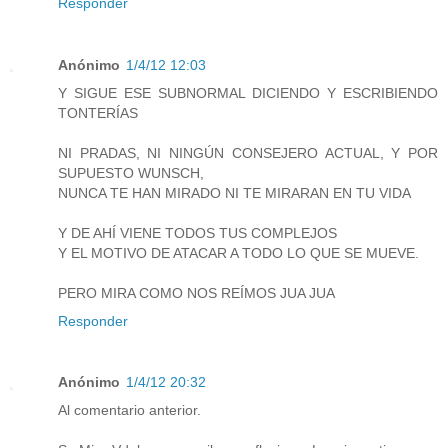
Responder
Anónimo
1/4/12 12:03
Y SIGUE ESE SUBNORMAL DICIENDO Y ESCRIBIENDO
TONTERÍAS
NI PRADAS, NI NINGÚN CONSEJERO ACTUAL, Y POR
SUPUESTO WUNSCH,
NUNCA TE HAN MIRADO NI TE MIRARAN EN TU VIDA
Y DE AHÍ VIENE TODOS TUS COMPLEJOS
Y EL MOTIVO DE ATACAR A TODO LO QUE SE MUEVE.
PERO MIRA COMO NOS REÍMOS JUA JUA
Responder
Anónimo
1/4/12 20:32
Al comentario anterior.