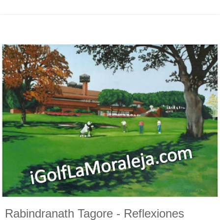
Rabindranath Tagore - Reflexiones