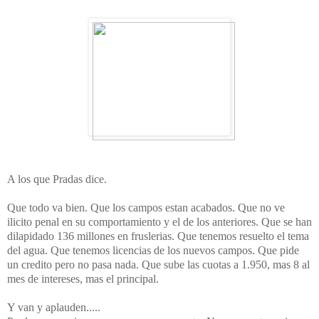
A los que Pradas dice.
Que todo va bien. Que los campos estan acabados. Que no ve
ilicito penal en su comportamiento y el de los anteriores. Que se han
dilapidado 136 millones en fruslerias. Que tenemos resuelto el tema
del agua. Que tenemos licencias de los nuevos campos. Que pide
un credito pero no pasa nada. Que sube las cuotas a 1.950, mas 8 al
mes de intereses, mas el principal.
Y van y aplauden.....