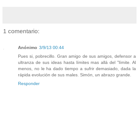
1 comentario:
Anónimo
3/9/13 00:44
Pues si, pobrecillo. Gran amigo de sus amigos, defensor a
ultranza de sus ideas hasta límites mas allá del "límite. Al
menos, no le ha dado tiempo a sufrir demasiado, dada la
rápida evolución de sus males. Simón, un abrazo grande.
Responder