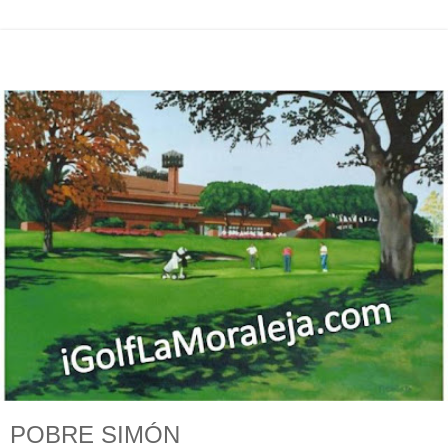
POBRE SIMÓN