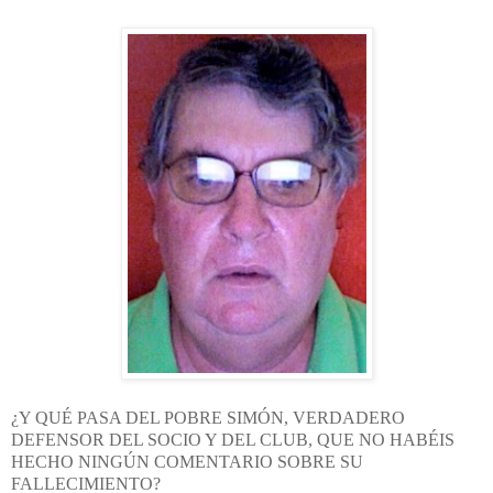
¿Y QUÉ PASA DEL POBRE SIMÓN, VERDADERO
DEFENSOR DEL SOCIO Y DEL CLUB, QUE NO HABÉIS
HECHO NINGÚN COMENTARIO SOBRE SU
FALLECIMIENTO?