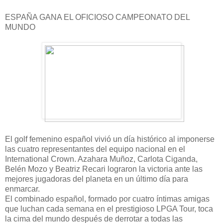
ESPAÑA GANA EL OFICIOSO CAMPEONATO DEL
MUNDO
El golf femenino español vivió un día histórico al imponerse
las cuatro representantes del equipo nacional en el
International Crown. Azahara Muñoz, Carlota Ciganda,
Belén Mozo y Beatriz Recari lograron la victoria ante las
mejores jugadoras del planeta en un último día para
enmarcar.
El combinado español, formado por cuatro íntimas amigas
que luchan cada semana en el prestigioso LPGA Tour, toca
la cima del mundo después de derrotar a todas las