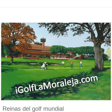
Reinas del golf mundial