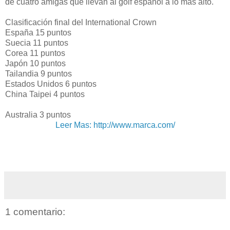
de cuatro amigas que llevan al golf español a lo más alto.
Clasificación final del International Crown
España 15 puntos
Suecia 11 puntos
Corea 11 puntos
Japón 10 puntos
Tailandia 9 puntos
Estados Unidos 6 puntos
China Taipei 4 puntos
Australia 3 puntos
Leer Mas: http://www.marca.com/
1 comentario: