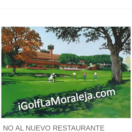
NO AL NUEVO RESTAURANTE