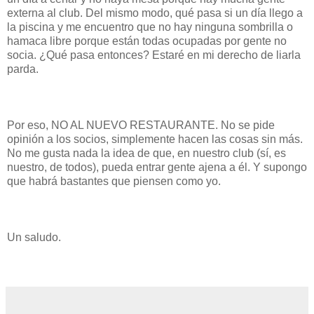
externa al club. Del mismo modo, qué pasa si un día llego a
la piscina y me encuentro que no hay ninguna sombrilla o
hamaca libre porque están todas ocupadas por gente no
socia. ¿Qué pasa entonces? Estaré en mi derecho de liarla
parda.
Por eso, NO AL NUEVO RESTAURANTE. No se pide
opinión a los socios, simplemente hacen las cosas sin más.
No me gusta nada la idea de que, en nuestro club (sí, es
nuestro, de todos), pueda entrar gente ajena a él. Y supongo
que habrá bastantes que piensen como yo.
Un saludo.