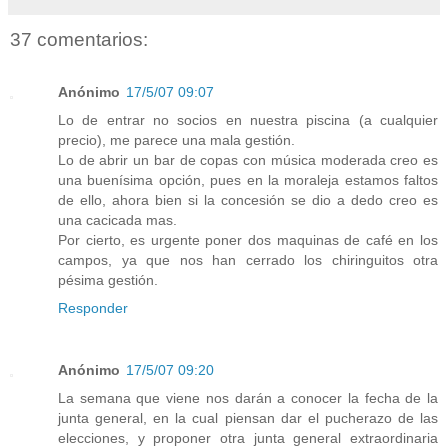
37 comentarios:
Anónimo
17/5/07 09:07
Lo de entrar no socios en nuestra piscina (a cualquier
precio), me parece una mala gestión.
Lo de abrir un bar de copas con música moderada creo es
una buenísima opción, pues en la moraleja estamos faltos
de ello, ahora bien si la concesión se dio a dedo creo es
una cacicada mas.
Por cierto, es urgente poner dos maquinas de café en los
campos, ya que nos han cerrado los chiringuitos otra
pésima gestión.
Responder
Anónimo
17/5/07 09:20
La semana que viene nos darán a conocer la fecha de la
junta general, en la cual piensan dar el pucherazo de las
elecciones, y proponer otra junta general extraordinaria