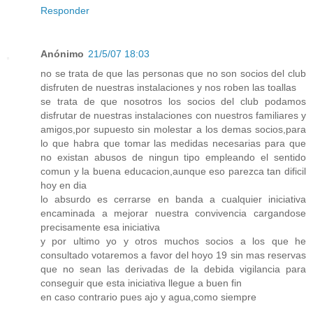
Responder
Anónimo
21/5/07 18:03
no se trata de que las personas que no son socios del club
disfruten de nuestras instalaciones y nos roben las toallas
se trata de que nosotros los socios del club podamos
disfrutar de nuestras instalaciones con nuestros familiares y
amigos,por supuesto sin molestar a los demas socios,para
lo que habra que tomar las medidas necesarias para que
no existan abusos de ningun tipo empleando el sentido
comun y la buena educacion,aunque eso parezca tan dificil
hoy en dia
lo absurdo es cerrarse en banda a cualquier iniciativa
encaminada a mejorar nuestra convivencia cargandose
precisamente esa iniciativa
y por ultimo yo y otros muchos socios a los que he
consultado votaremos a favor del hoyo 19 sin mas reservas
que no sean las derivadas de la debida vigilancia para
conseguir que esta iniciativa llegue a buen fin
en caso contrario pues ajo y agua,como siempre