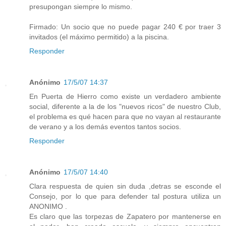
presupongan siempre lo mismo.
Firmado: Un socio que no puede pagar 240 € por traer 3
invitados (el máximo permitido) a la piscina.
Responder
Anónimo
17/5/07 14:37
En Puerta de Hierro como existe un verdadero ambiente
social, diferente a la de los "nuevos ricos" de nuestro Club,
el problema es qué hacen para que no vayan al restaurante
de verano y a los demás eventos tantos socios.
Responder
Anónimo
17/5/07 14:40
Clara respuesta de quien sin duda ,detras se esconde el
Consejo, por lo que para defender tal postura utiliza un
ANONIMO .
Es claro que las torpezas de Zapatero por mantenerse en