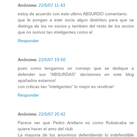
Anónimo
22/5/07 11:43
estoy de acuerdo con este ultimo ABSURDO comentario.
que le pongan a este socio algun distintivo para que se
distinga de los no socios y tambien del resto de los socios
que no somos tan inteligentes como el
Responder
Anónimo
22/5/07 19:50
pues como tengamos un consejo que se dedique a
defender sus "ABSURDAS" decisiones en este blog
apañados estamos!
con criticas tan "inteligentes" lo mejor es rendirse!
Responder
Anónimo
22/5/07 20:42
Parece ser que Pedro Arellano es como Rubalcaba se
quiere hacer el amo del club.
La mayoria de los anonimos defendiendo lo indefendible