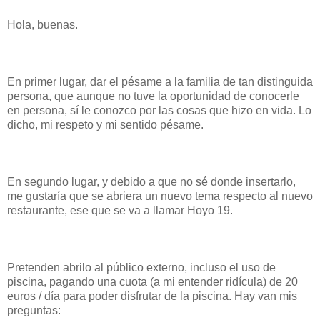
Hola, buenas.
En primer lugar, dar el pésame a la familia de tan distinguida
persona, que aunque no tuve la oportunidad de conocerle
en persona, sí le conozco por las cosas que hizo en vida. Lo
dicho, mi respeto y mi sentido pésame.
En segundo lugar, y debido a que no sé donde insertarlo,
me gustaría que se abriera un nuevo tema respecto al nuevo
restaurante, ese que se va a llamar Hoyo 19.
Pretenden abrilo al público externo, incluso el uso de
piscina, pagando una cuota (a mi entender ridícula) de 20
euros / día para poder disfrutar de la piscina. Hay van mis
preguntas: