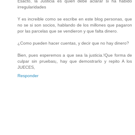
Esacto, la Justicia es quien debe aclarar si ha habido
irregularidades
Y es increible como se escribe en este blog personas, que
no se si son socios, hablando de los millones que pagaron
por las parcelas que se vendieron y que falta dinero.
¿Como pueden hacer cuentas, y decir que no hay dinero?
Bien, pues esperemos a que sea la justicia.!Que forma de
culpar sin pruebas¡, hay que demostrarlo y repito A los
JUECES,
Responder