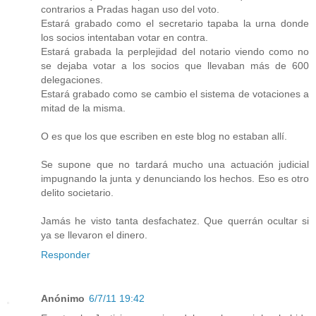
contrarios a Pradas hagan uso del voto.
Estará grabado como el secretario tapaba la urna donde
los socios intentaban votar en contra.
Estará grabada la perplejidad del notario viendo como no
se dejaba votar a los socios que llevaban más de 600
delegaciones.
Estará grabado como se cambio el sistema de votaciones a
mitad de la misma.
O es que los que escriben en este blog no estaban allí.
Se supone que no tardará mucho una actuación judicial
impugnando la junta y denunciando los hechos. Eso es otro
delito societario.
Jamás he visto tanta desfachatez. Que querrán ocultar si
ya se llevaron el dinero.
Responder
Anónimo
6/7/11 19:42