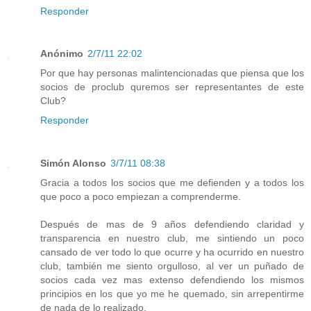
Responder
Anónimo
2/7/11 22:02
Por que hay personas malintencionadas que piensa que los
socios de proclub quremos ser representantes de este
Club?
Responder
Simón Alonso
3/7/11 08:38
Gracia a todos los socios que me defienden y a todos los
que poco a poco empiezan a comprenderme.
Después de mas de 9 años defendiendo claridad y
transparencia en nuestro club, me sintiendo un poco
cansado de ver todo lo que ocurre y ha ocurrido en nuestro
club, también me siento orgulloso, al ver un puñado de
socios cada vez mas extenso defendiendo los mismos
principios en los que yo me he quemado, sin arrepentirme
de nada de lo realizado.