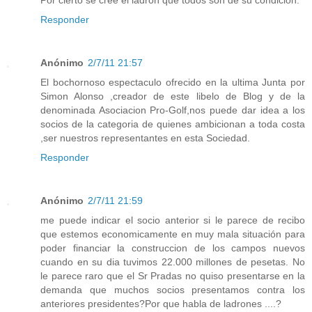
Responder
Anónimo
2/7/11 21:57
El bochornoso espectaculo ofrecido en la ultima Junta por
Simon Alonso ,creador de este libelo de Blog y de la
denominada Asociacion Pro-Golf,nos puede dar idea a los
socios de la categoria de quienes ambicionan a toda costa
,ser nuestros representantes en esta Sociedad.
Responder
Anónimo
2/7/11 21:59
me puede indicar el socio anterior si le parece de recibo
que estemos economicamente en muy mala situación para
poder financiar la construccion de los campos nuevos
cuando en su dia tuvimos 22.000 millones de pesetas. No
le parece raro que el Sr Pradas no quiso presentarse en la
demanda que muchos socios presentamos contra los
anteriores presidentes?Por que habla de ladrones ....?