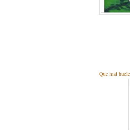
Que mal huele