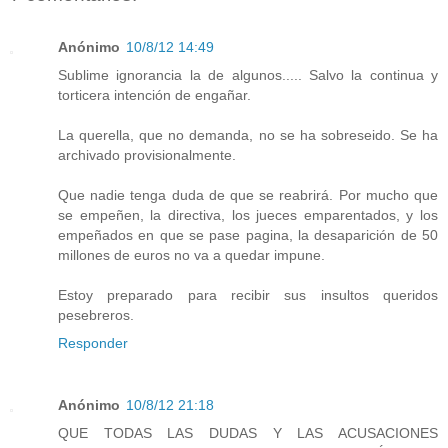
Anónimo
10/8/12 14:49
Sublime ignorancia la de algunos..... Salvo la continua y
torticera intención de engañar.
La querella, que no demanda, no se ha sobreseido. Se ha
archivado provisionalmente.
Que nadie tenga duda de que se reabrirá. Por mucho que
se empeñen, la directiva, los jueces emparentados, y los
empeñados en que se pase pagina, la desaparición de 50
millones de euros no va a quedar impune.
Estoy preparado para recibir sus insultos queridos
pesebreros.
Responder
Anónimo
10/8/12 21:18
QUE TODAS LAS DUDAS Y LAS ACUSACIONES