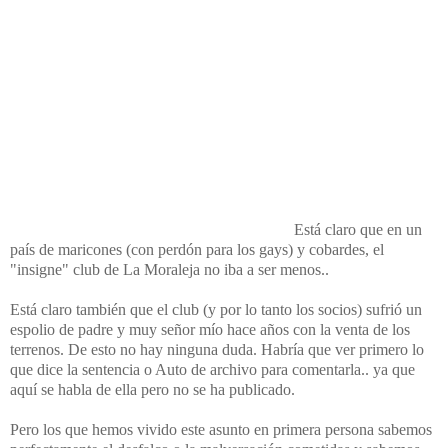
Está claro que en un
país de maricones (con perdón para los gays) y cobardes, el
"insigne" club de La Moraleja no iba a ser menos..
Está claro también que el club (y por lo tanto los socios) sufrió un
espolio de padre y muy señor mío hace años con la venta de los
terrenos. De esto no hay ninguna duda. Habría que ver primero lo
que dice la sentencia o Auto de archivo para comentarla.. ya que
aquí se habla de ella pero no se ha publicado.
Pero los que hemos vivido este asunto en primera persona sabemos