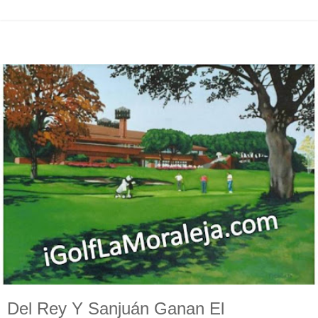
Del Rey Y Sanjuán Ganan El