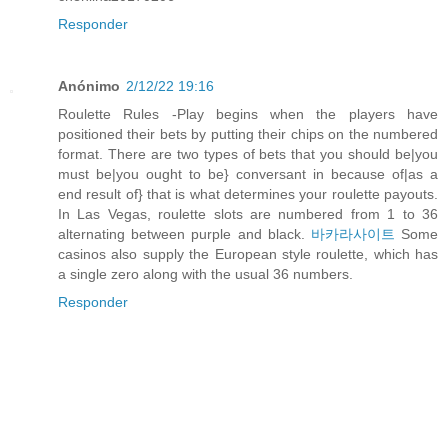
Responder
Anónimo
2/12/22 19:16
Roulette Rules -Play begins when the players have
positioned their bets by putting their chips on the numbered
format. There are two types of bets that you should be|you
must be|you ought to be} conversant in because of|as a
end result of} that is what determines your roulette payouts.
In Las Vegas, roulette slots are numbered from 1 to 36
alternating between purple and black.
바카라사이트
Some
casinos also supply the European style roulette, which has
a single zero along with the usual 36 numbers.
Responder