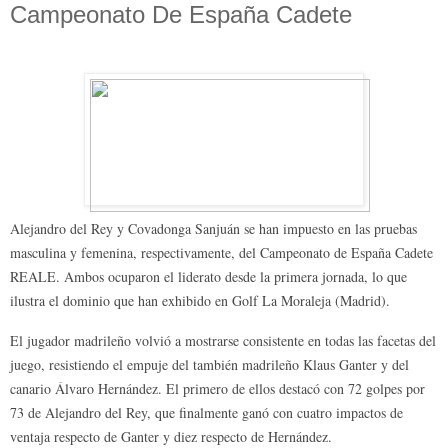
Campeonato De España Cadete
Alejandro del Rey y Covadonga Sanjuán se han impuesto en las pruebas
masculina y femenina, respectivamente, del Campeonato de España Cadete
REALE. Ambos ocuparon el liderato desde la primera jornada, lo que
ilustra el dominio que han exhibido en Golf La Moraleja (Madrid).
El jugador madrileño volvió a mostrarse consistente en todas las facetas del
juego, resistiendo el empuje del también madrileño Klaus Ganter y del
canario Álvaro Hernández. El primero de ellos destacó con 72 golpes por
73 de Alejandro del Rey, que finalmente ganó con cuatro impactos de
ventaja respecto de Ganter y diez respecto de Hernández.