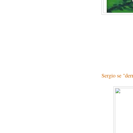
Sergio se "de