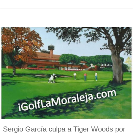
Sergio García culpa a Tiger Woods por