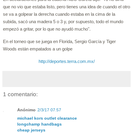
que no vio que estaba listo, pero tienes una idea de cuando el otro
se va a golpear la derecha cuando estaba en la cima de la
subida, sacó una madera 5 o 3 y, por supuesto, todo el mundo
empezó a gritar, por lo que no ayudó mucho".
En el torneo que se juega en Florida, Sergio García y Tiger
Woods están empatados a un golpe
http://deportes.terra.com.mx/
1 comentario:
Anónimo
2/3/17 07:57
michael kors outlet clearance
longchamp handbags
cheap jerseys