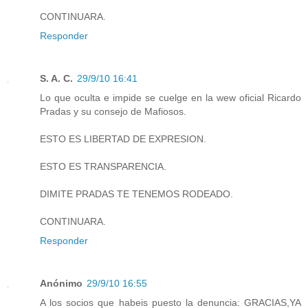
CONTINUARA.
Responder
S. A. C.
29/9/10 16:41
Lo que oculta e impide se cuelge en la wew oficial Ricardo
Pradas y su consejo de Mafiosos.
ESTO ES LIBERTAD DE EXPRESION.
ESTO ES TRANSPARENCIA.
DIMITE PRADAS TE TENEMOS RODEADO.
CONTINUARA.
Responder
Anónimo
29/9/10 16:55
A los socios que habeis puesto la denuncia: GRACIAS,YA