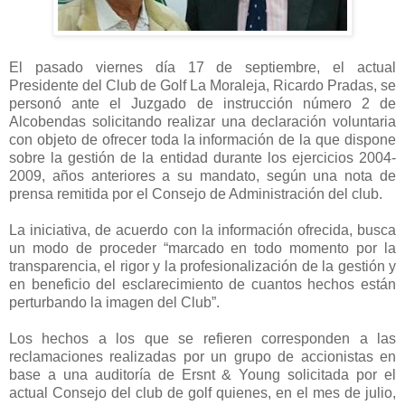
El pasado viernes día 17 de septiembre, el actual
Presidente del Club de Golf La Moraleja, Ricardo Pradas, se
personó ante el Juzgado de instrucción número 2 de
Alcobendas solicitando realizar una declaración voluntaria
con objeto de ofrecer toda la información de la que dispone
sobre la gestión de la entidad durante los ejercicios 2004-
2009, años anteriores a su mandato, según una nota de
prensa remitida por el Consejo de Administración del club.
La iniciativa, de acuerdo con la información ofrecida, busca
un modo de proceder “marcado en todo momento por la
transparencia, el rigor y la profesionalización de la gestión y
en beneficio del esclarecimiento de cuantos hechos están
perturbando la imagen del Club”.
Los hechos a los que se refieren corresponden a las
reclamaciones realizadas por un grupo de accionistas en
base a una auditoría de Ersnt & Young solicitada por el
actual Consejo del club de golf quienes, en el mes de julio,