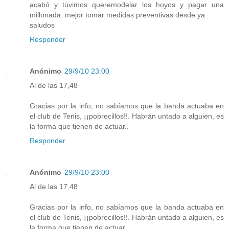
acabó y tuvimos queremodelar los hoyos y pagar una
millonada. mejor tomar medidas preventivas desde ya.
saludos
Responder
Anónimo
29/9/10 23:00
Al de las 17,48
Gracias por la info, no sabíamos que la banda actuaba en
el club de Tenis, ¡¡pobrecillos!!. Habrán untado a alguien, es
la forma que tienen de actuar..
Responder
Anónimo
29/9/10 23:00
Al de las 17,48
Gracias por la info, no sabíamos que la banda actuaba en
el club de Tenis, ¡¡pobrecillos!!. Habrán untado a alguien, es
la forma que tienen de actuar..