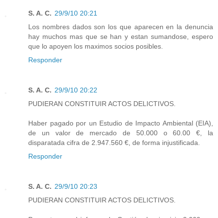
S. A. C.
29/9/10 20:21
Los nombres dados son los que aparecen en la denuncia
hay muchos mas que se han y estan sumandose, espero
que lo apoyen los maximos socios posibles.
Responder
S. A. C.
29/9/10 20:22
PUDIERAN CONSTITUIR ACTOS DELICTIVOS.
Haber pagado por un Estudio de Impacto Ambiental (EIA),
de un valor de mercado de 50.000 o 60.00 €, la
disparatada cifra de 2.947.560 €, de forma injustificada.
Responder
S. A. C.
29/9/10 20:23
PUDIERAN CONSTITUIR ACTOS DELICTIVOS.