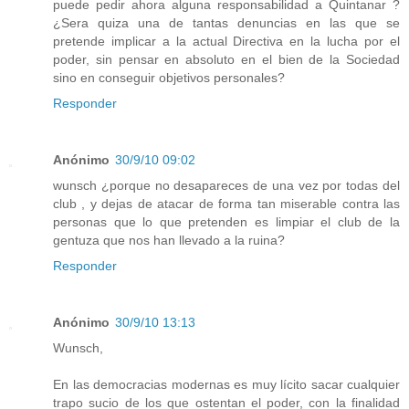
puede pedir ahora alguna responsabilidad a Quintanar ?
¿Sera quiza una de tantas denuncias en las que se
pretende implicar a la actual Directiva en la lucha por el
poder, sin pensar en absoluto en el bien de la Sociedad
sino en conseguir objetivos personales?
Responder
Anónimo
30/9/10 09:02
wunsch ¿porque no desapareces de una vez por todas del
club , y dejas de atacar de forma tan miserable contra las
personas que lo que pretenden es limpiar el club de la
gentuza que nos han llevado a la ruina?
Responder
Anónimo
30/9/10 13:13
Wunsch,
En las democracias modernas es muy lícito sacar cualquier
trapo sucio de los que ostentan el poder, con la finalidad