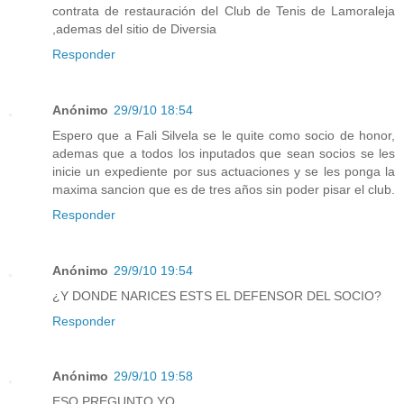
contrata de restauración del Club de Tenis de Lamoraleja
,ademas del sitio de Diversia
Responder
Anónimo
29/9/10 18:54
Espero que a Fali Silvela se le quite como socio de honor,
ademas que a todos los inputados que sean socios se les
inicie un expediente por sus actuaciones y se les ponga la
maxima sancion que es de tres años sin poder pisar el club.
Responder
Anónimo
29/9/10 19:54
¿Y DONDE NARICES ESTS EL DEFENSOR DEL SOCIO?
Responder
Anónimo
29/9/10 19:58
ESO PREGUNTO YO