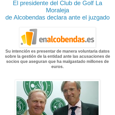
El presidente del Club de Golf La
Moraleja
de Alcobendas declara ante el juzgado
Su intención es presentar de manera voluntaria datos
sobre la gestión de la entidad ante las acusaciones de
socios que aseguran que ha malgastado millones de
euros.