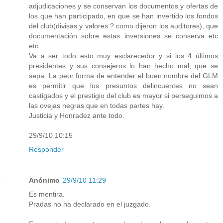
adjudicaciones y se conservan los documentos y ofertas de
los que han participado, en que se han invertido los fondos
del club(divisas y valores ? como dijeron los auditores), que
documentación sobre estas inversiones se conserva etc
etc.
Va a ser todo esto muy esclarecedor y si los 4 últimos
presidentes y sus consejeros lo han hecho mal, que se
sepa. La peor forma de entender el buen nombre del GLM
es permitir que los presuntos delincuentes no sean
castigados y el prestigio del club es mayor si perseguimos a
las ovejas negras que en todas partes hay.
Justicia y Honradez ante todo.
29/9/10 10:15
Responder
Anónimo
29/9/10 11:29
Es mentira.
Pradas no ha declarado en el juzgado.