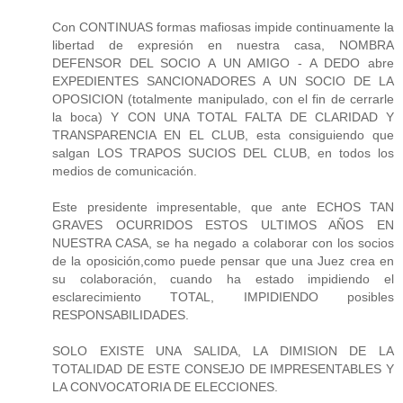
Con CONTINUAS formas mafiosas impide continuamente la
libertad de expresión en nuestra casa, NOMBRA
DEFENSOR DEL SOCIO A UN AMIGO - A DEDO abre
EXPEDIENTES SANCIONADORES A UN SOCIO DE LA
OPOSICION (totalmente manipulado, con el fin de cerrarle
la boca) Y CON UNA TOTAL FALTA DE CLARIDAD Y
TRANSPARENCIA EN EL CLUB, esta consiguiendo que
salgan LOS TRAPOS SUCIOS DEL CLUB, en todos los
medios de comunicación.
Este presidente impresentable, que ante ECHOS TAN
GRAVES OCURRIDOS ESTOS ULTIMOS AÑOS EN
NUESTRA CASA, se ha negado a colaborar con los socios
de la oposición,como puede pensar que una Juez crea en
su colaboración, cuando ha estado impidiendo el
esclarecimiento TOTAL, IMPIDIENDO posibles
RESPONSABILIDADES.
SOLO EXISTE UNA SALIDA, LA DIMISION DE LA
TOTALIDAD DE ESTE CONSEJO DE IMPRESENTABLES Y
LA CONVOCATORIA DE ELECCIONES.