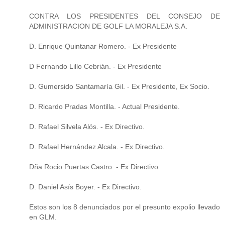
CONTRA LOS PRESIDENTES DEL CONSEJO DE
ADMINISTRACION DE GOLF LA MORALEJA S.A.
D. Enrique Quintanar Romero. - Ex Presidente
D Fernando Lillo Cebrián. - Ex Presidente
D. Gumersido Santamaría Gil. - Ex Presidente, Ex Socio.
D. Ricardo Pradas Montilla. - Actual Presidente.
D. Rafael Silvela Alós. - Ex Directivo.
D. Rafael Hernández Alcala. - Ex Directivo.
Dña Rocio Puertas Castro. - Ex Directivo.
D. Daniel Asís Boyer. - Ex Directivo.
Estos son los 8 denunciados por el presunto expolio llevado
en GLM.