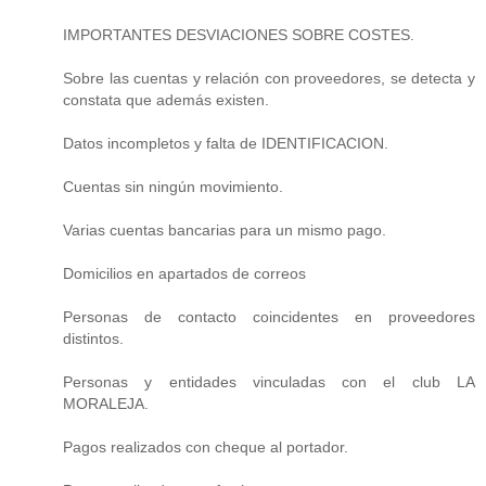
IMPORTANTES DESVIACIONES SOBRE COSTES.
Sobre las cuentas y relación con proveedores, se detecta y
constata que además existen.
Datos incompletos y falta de IDENTIFICACION.
Cuentas sin ningún movimiento.
Varias cuentas bancarias para un mismo pago.
Domicilios en apartados de correos
Personas de contacto coincidentes en proveedores
distintos.
Personas y entidades vinculadas con el club LA
MORALEJA.
Pagos realizados con cheque al portador.