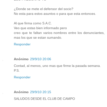
¿Donde se mete el defensor del socio?
No esta para estos asuntos o para que esta entonces.
Al que firma como S.A.C.
Veo que estas bien informado pero
creo que te faltan varios nombres entre los denunciantes,
mas los que se estan sumando.
Responder
Anónimo
29/9/10 20:06
Contad, al menos, uno mas que firme la pasada semana.
P.S.
Responder
Anónimo
29/9/10 20:15
SALUDOS DESDE EL CLUB DE CAMPO