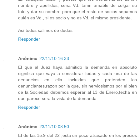
nombre y apellidos, seria Vd. tamn amable de colgar su
foto y dar su nombre para que el resto de socios sepamos
quién es Vd., si es socio y no es Vd. el mismo presidente.
Así todos salimos de dudas
Responder
Anónimo
22/11/10 16:33
El que el Juez haya admitido la demanda en absoluto
significa que vaya a considerar todas y cada una de las
denuncias en ella incluidas que pretenden los
denunciantes,razon por la que, sin nerviosismos por el bien
de la Sociedad debemos esperar al 13 de Enero,fecha en
que parece sera la vista de la demanda.
Responder
Anónimo
23/11/10 08:50
El de las 15:9 del 22 ,esta un poco atrasado en los precios