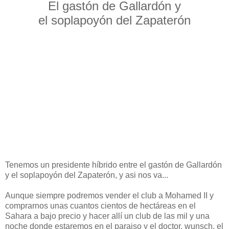
El gastón de Gallardón y
el soplapoyón del Zapaterón
Tenemos un presidente híbrido entre el gastón de Gallardón
y el soplapoyón del Zapaterón, y asi nos va...
Aunque siempre podremos vender el club a Mohamed II y
comprarnos unas cuantos cientos de hectáreas en el
Sahara a bajo precio y hacer allí un club de las mil y una
noche donde estaremos en el paraiso y el doctor, wunsch, el