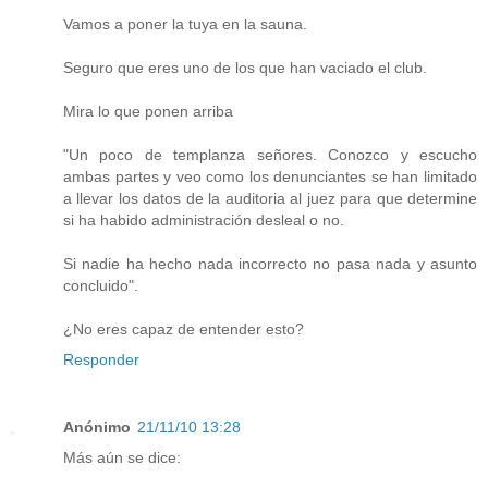
Vamos a poner la tuya en la sauna.
Seguro que eres uno de los que han vaciado el club.
Mira lo que ponen arriba
"Un poco de templanza señores. Conozco y escucho
ambas partes y veo como los denunciantes se han limitado
a llevar los datos de la auditoria al juez para que determine
si ha habido administración desleal o no.
Si nadie ha hecho nada incorrecto no pasa nada y asunto
concluido".
¿No eres capaz de entender esto?
Responder
Anónimo
21/11/10 13:28
Más aún se dice: