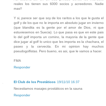
reales los tienen sus 6000 socios y acreedores. Nadie
mas!!
Y si, parece ser que soy de los raritos a los que le gusta el
golf y de los que no le importa en absoluto jugar en invierno
(que blandita es la gente por el amor de Dios, ni que
estuviesemos en Suecia). Lo que pasa es que en este pais
lo del golf importa un comino, la mayoria de la gente que
dice jugar al golf lo unico que les importa es la chachara, el
paseo y la cervecita. En mi opinion hay muchos
pseudogolfistas. Pero bueno, es asi, que le vamos a hacer.
FMA
Responder
El Club de los Prostáticos
19/11/10 16:37
Necesitamos masajes prostáticos en la sauna
Responder