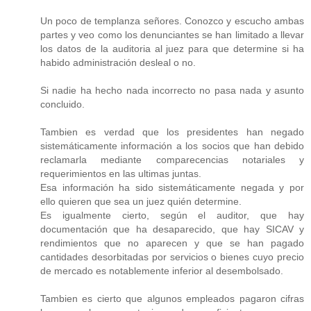
Un poco de templanza señores. Conozco y escucho ambas
partes y veo como los denunciantes se han limitado a llevar
los datos de la auditoria al juez para que determine si ha
habido administración desleal o no.
Si nadie ha hecho nada incorrecto no pasa nada y asunto
concluido.
Tambien es verdad que los presidentes han negado
sistemáticamente información a los socios que han debido
reclamarla mediante comparecencias notariales y
requerimientos en las ultimas juntas.
Esa información ha sido sistemáticamente negada y por
ello quieren que sea un juez quién determine.
Es igualmente cierto, según el auditor, que hay
documentación que ha desaparecido, que hay SICAV y
rendimientos que no aparecen y que se han pagado
cantidades desorbitadas por servicios o bienes cuyo precio
de mercado es notablemente inferior al desembolsado.
Tambien es cierto que algunos empleados pagaron cifras