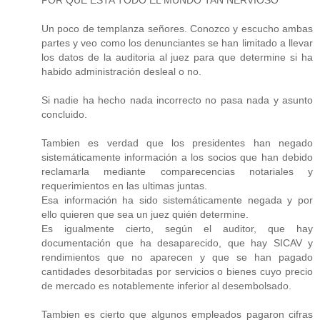
Un poco de templanza señores. Conozco y escucho ambas
partes y veo como los denunciantes se han limitado a llevar
los datos de la auditoria al juez para que determine si ha
habido administración desleal o no.
Si nadie ha hecho nada incorrecto no pasa nada y asunto
concluido.
Tambien es verdad que los presidentes han negado
sistemáticamente información a los socios que han debido
reclamarla mediante comparecencias notariales y
requerimientos en las ultimas juntas.
Esa información ha sido sistemáticamente negada y por
ello quieren que sea un juez quién determine.
Es igualmente cierto, según el auditor, que hay
documentación que ha desaparecido, que hay SICAV y
rendimientos que no aparecen y que se han pagado
cantidades desorbitadas por servicios o bienes cuyo precio
de mercado es notablemente inferior al desembolsado.
Tambien es cierto que algunos empleados pagaron cifras