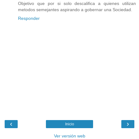
Objetivo que por si solo descalifica a quienes utilizan
metodos semejantes aspirando a gobernar una Sociedad.
Responder
‹
›
Inicio
Ver versión web