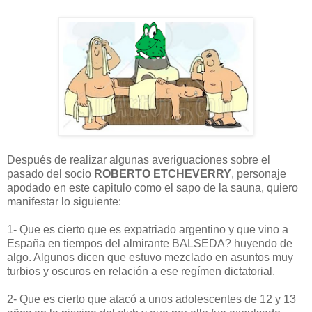
Después de realizar algunas averiguaciones sobre el
pasado del socio
ROBERTO ETCHEVERRY
, personaje
apodado en este capitulo como el sapo de la sauna, quiero
manifestar lo siguiente:
1- Que es cierto que es expatriado argentino y que vino a
España en tiempos del almirante BALSEDA? huyendo de
algo. Algunos dicen que estuvo mezclado en asuntos muy
turbios y oscuros en relación a ese regímen dictatorial.
2- Que es cierto que atacó a unos adolescentes de 12 y 13