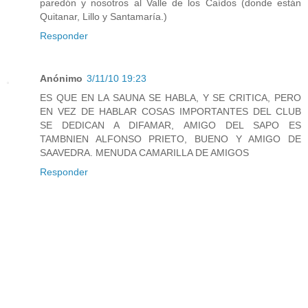
paredón y nosotros al Valle de los Caídos (donde están
Quitanar, Lillo y Santamaría.)
Responder
Anónimo
3/11/10 19:23
ES QUE EN LA SAUNA SE HABLA, Y SE CRITICA, PERO
EN VEZ DE HABLAR COSAS IMPORTANTES DEL CLUB
SE DEDICAN A DIFAMAR, AMIGO DEL SAPO ES
TAMBNIEN ALFONSO PRIETO, BUENO Y AMIGO DE
SAAVEDRA. MENUDA CAMARILLA DE AMIGOS
Responder