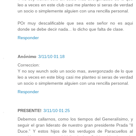
leo a veces en este club casi me planteo si seras de verdad
un socio o simplemente alguien con una rencilla personal.
POr muy descalificable que sea este señor no es aqui
donde se debe decir nada... lo dicho que falta de clase.
Responder
Anónimo
3/11/10 01:18
Correccion:
Y no soy wunch solo un socio mas, avergonzado de lo que
leo a veces en este blog casi me planteo si seras de verdad
un socio o simplemente alguien con una rencilla personal.
Responder
PRESENTE!
3/11/10 01:25
Debemos callarnos, como los tiempos del Generalísimo, y
seguir el gran liderato de nuestro gran presidente Prada “Il
Duce.” Y estos hijos de los verdugos de Paracuellos al