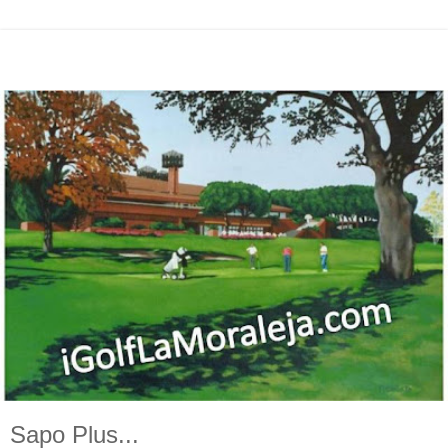
Sapo Plus...