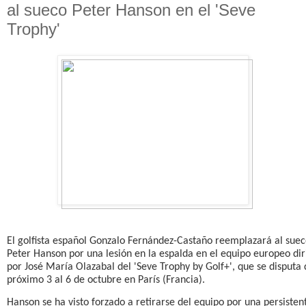
al sueco Peter Hanson en el 'Seve
Trophy'
El golfista español Gonzalo Fernández-Castaño reemplazará al sue
Peter Hanson por una lesión en la espalda en el equipo europeo dir
por José María Olazabal del 'Seve Trophy by Golf+', que se disputa 
próximo 3 al 6 de octubre en París (Francia).
Hanson se ha visto forzado a retirarse del equipo por una persisten