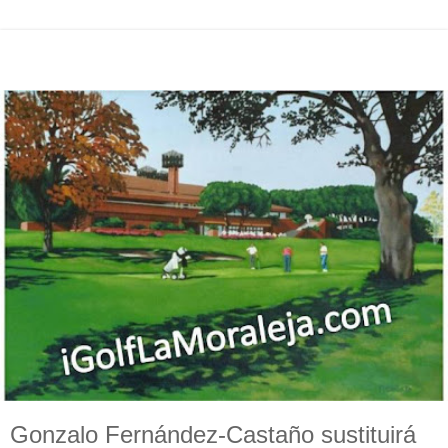
Gonzalo Fernández-Castaño sustituirá